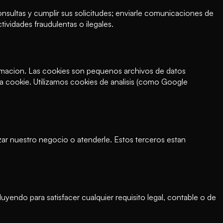
nsultas y cumplir sus solicitudes; enviarle comunicaciones de
tividades fraudulentas o ilegales.
nformacion. Las cookies son pequenos archivos de datos
a cookie. Utilizamos cookies de analisis (como Google
ar nuestro negocio o atenderle. Estos terceros estan
uyendo para satisfacer cualquier requisito legal, contable o de