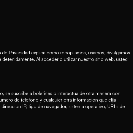
ca de Privacidad explica como recopilamos, usamos, divulgamos
a detenidamente. Al acceder o utilizar nuestro sitio web, usted
 se suscribe a boletines o interactua de otra manera con
umero de telefono y cualquier otra informacion que elija
direccion IP, tipo de navegador, sistema operativo, URLs de