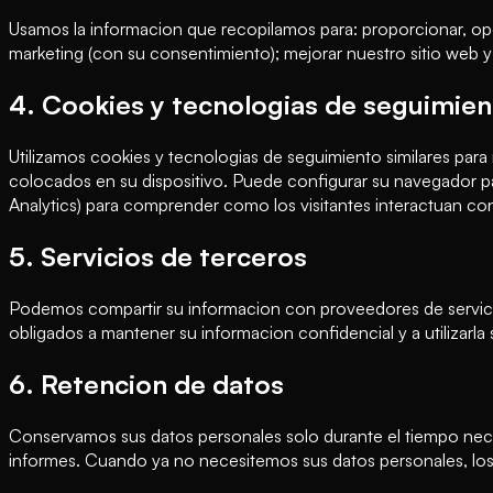
Usamos la informacion que recopilamos para: proporcionar, oper
marketing (con su consentimiento); mejorar nuestro sitio web y 
4. Cookies y tecnologias de seguimie
Utilizamos cookies y tecnologias de seguimiento similares para
colocados en su dispositivo. Puede configurar su navegador pa
Analytics) para comprender como los visitantes interactuan con
5. Servicios de terceros
Podemos compartir su informacion con proveedores de servicios
obligados a mantener su informacion confidencial y a utilizarla
6. Retencion de datos
Conservamos sus datos personales solo durante el tiempo necesa
informes. Cuando ya no necesitemos sus datos personales, lo