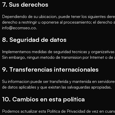
7. Sus derechos
Dependiendo de su ubicacion, puede tener los siguientes dere
derecho a restringir u oponerse al procesamiento; el derecho a 
info@ecomseo.co.
8. Seguridad de datos
Implementamos medidas de seguridad tecnicas y organizativas ap
Sin embargo, ningun metodo de transmision por Internet o de
9. Transferencias internacionales
Su informacion puede ser transferida y mantenida en servidore
de datos aplicables y que existan las salvaguardas apropiadas.
10. Cambios en esta politica
Podemos actualizar esta Politica de Privacidad de vez en cuand