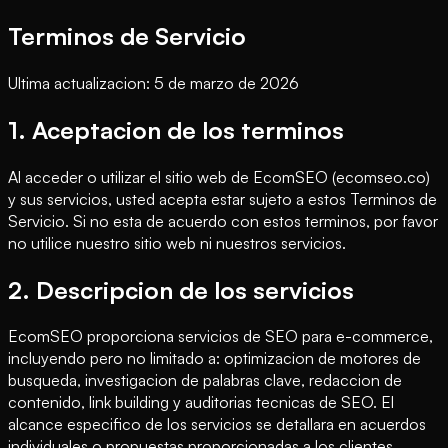
Terminos de Servicio
Ultima actualizacion: 5 de marzo de 2026
1. Aceptacion de los terminos
Al acceder o utilizar el sitio web de EcomSEO (ecomseo.co)
y sus servicios, usted acepta estar sujeto a estos Terminos de
Servicio. Si no esta de acuerdo con estos terminos, por favor
no utilice nuestro sitio web ni nuestros servicios.
2. Descripcion de los servicios
EcomSEO proporciona servicios de SEO para e-commerce,
incluyendo pero no limitado a: optimizacion de motores de
busqueda, investigacion de palabras clave, redaccion de
contenido, link building y auditorias tecnicas de SEO. El
alcance especifico de los servicios se detallara en acuerdos
individuales o propuestas proporcionadas a los clientes.