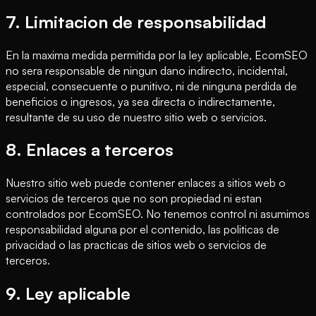
7. Limitacion de responsabilidad
En la maxima medida permitida por la ley aplicable, EcomSEO
no sera responsable de ningun dano indirecto, incidental,
especial, consecuente o punitivo, ni de ninguna perdida de
beneficios o ingresos, ya sea directa o indirectamente,
resultante de su uso de nuestro sitio web o servicios.
8. Enlaces a terceros
Nuestro sitio web puede contener enlaces a sitios web o
servicios de terceros que no son propiedad ni estan
controlados por EcomSEO. No tenemos control ni asumimos
responsabilidad alguna por el contenido, las politicas de
privacidad o las practicas de sitios web o servicios de
terceros.
9. Ley aplicable