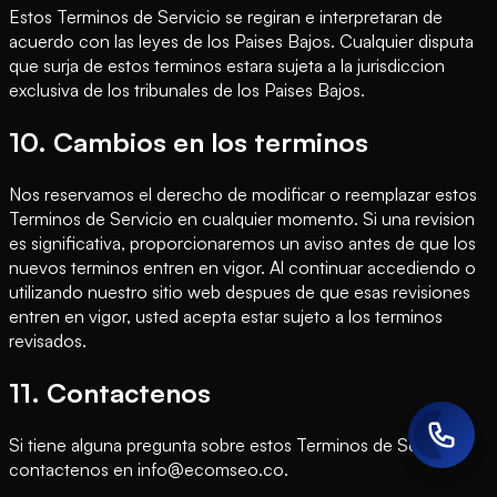
Estos Terminos de Servicio se regiran e interpretaran de
acuerdo con las leyes de los Paises Bajos. Cualquier disputa
que surja de estos terminos estara sujeta a la jurisdiccion
exclusiva de los tribunales de los Paises Bajos.
10. Cambios en los terminos
Nos reservamos el derecho de modificar o reemplazar estos
Terminos de Servicio en cualquier momento. Si una revision
es significativa, proporcionaremos un aviso antes de que los
nuevos terminos entren en vigor. Al continuar accediendo o
utilizando nuestro sitio web despues de que esas revisiones
entren en vigor, usted acepta estar sujeto a los terminos
revisados.
11. Contactenos
Si tiene alguna pregunta sobre estos Terminos de Servicio,
contactenos en info@ecomseo.co.