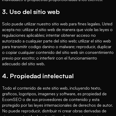
3. Uso del sitio web
Solo puede utilizar nuestro sitio web para fines legales. Usted
acepta no: utilizar el sitio web de manera que viole las leyes o
regulaciones aplicables; intentar obtener acceso no
autorizado a cualquier parte del sitio web; utilizar el sitio web
para transmitir codigo danino o malware; reproducir, duplicar
o copiar cualquier contenido del sitio web sin consentimiento
previo por escrito; o interferir con el funcionamiento
adecuado del sitio web.
4. Propiedad intelectual
Todo el contenido de este sitio web, incluyendo texto,
graficos, logotipos, imagenes y software, es propiedad de
EcomSEO o de sus proveedores de contenido y esta
protegido por las leyes internacionales de derechos de autor.
No puede reproducir, distribuir ni crear obras derivadas de