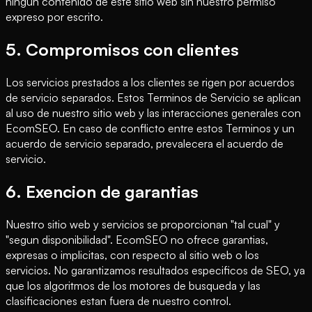
ningun contenido de este sitio web sin nuestro permiso
expreso por escrito.
5. Compromisos con clientes
Los servicios prestados a los clientes se rigen por acuerdos
de servicio separados. Estos Terminos de Servicio se aplican
al uso de nuestro sitio web y las interacciones generales con
EcomSEO. En caso de conflicto entre estos Terminos y un
acuerdo de servicio separado, prevalecera el acuerdo de
servicio.
6. Exencion de garantias
Nuestro sitio web y servicios se proporcionan "tal cual" y
"segun disponibilidad". EcomSEO no ofrece garantias,
expresas o implicitas, con respecto al sitio web o los
servicios. No garantizamos resultados especificos de SEO, ya
que los algoritmos de los motores de busqueda y las
clasificaciones estan fuera de nuestro control.