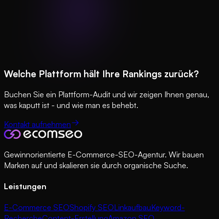
Welche Plattform hält Ihre Rankings zurück?
Buchen Sie ein Plattform-Audit und wir zeigen Ihnen genau,
was kaputt ist - und wie man es behebt.
Kontakt aufnehmen
Gewinnorientierte E-Commerce-SEO-Agentur. Wir bauen
Marken auf und skalieren sie durch organische Suche.
Leistungen
E-Commerce SEO
Shopify SEO
Linkaufbau
Keyword-
Recherche
Content-Erstellung
Amazon SEO