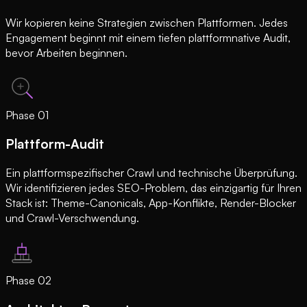
Wir kopieren keine Strategien zwischen Plattformen. Jedes
Engagement beginnt mit einem tiefen plattformnative Audit,
bevor Arbeiten beginnen.
Phase
01
Plattform-Audit
Ein plattformspezifischer Crawl und technische Überprüfung.
Wir identifizieren jedes SEO-Problem, das einzigartig für Ihren
Stack ist: Theme-Canonicals, App-Konflikte, Render-Blocker
und Crawl-Verschwendung.
Phase
02