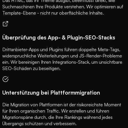
Das HTML, das Ihr Theme ausgibt, beeinflusst direkt, wie
Suchmaschinen Ihre Produkte verstehen. Wir optimieren auf
Template-Ebene - nicht nur oberflächliche Inhalte.
Überprüfung des App- & Plugin-SEO-Stacks
Drittanbieter-Apps und Plugins führen doppelte Meta-Tags,
widerspruchliche Weiterleitungen und JS-Render-Probleme
ein. Wir bereinigen Ihren Integrations-Stack, um unsichtbare
SEO-Schäden zu beseitigen.
Unterstützung bei Plattformmigration
Die Migration von Plattformen ist der risikoreichste Moment
für Ihren organischen Traffic. Wir erstellen und führen
Migrationspäne durch, die Ihre Rankings während jedes
Übergangs schützen und verbessern.