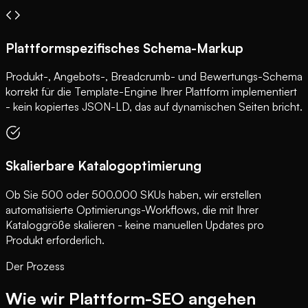
Plattformspezifisches Schema-Markup
Produkt-, Angebots-, Breadcrumb- und Bewertungs-Schema
korrekt für die Template-Engine Ihrer Plattform implementiert
- kein kopiertes JSON-LD, das auf dynamischen Seiten bricht.
Skalierbare Katalogoptimierung
Ob Sie 500 oder 500.000 SKUs haben, wir erstellen
automatisierte Optimierungs-Workflows, die mit Ihrer
Kataloggröße skalieren - keine manuellen Updates pro
Produkt erforderlich.
Der Prozess
Wie wir Plattform-SEO angehen