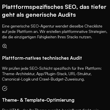
Plattformspezifisches SEO, das tiefer
geht als generische Audits
Eine generische SEO-Agentur wendet dieselbe Checkliste
auf jede Plattform an. Wir erstellen plattformnative Strategien,
die die einzigartigen Fähigkeiten Ihres Stacks nutzen.
Plattform-natives technisches Audit
Wir prüfen jede SEO-Schicht spezifisch für Ihre Plattform:
Theme-Architektur, App/Plugin-Stack, URL-Struktur,
Canonical-Logik und Crawl-Budget-Zuweisung.
Theme- & Template-Optimierung