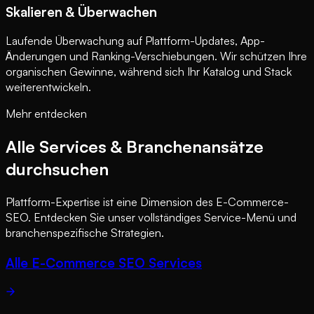
Skalieren & Überwachen
Laufende Überwachung auf Plattform-Updates, App-
Änderungen und Ranking-Verschiebungen. Wir schützen Ihre
organischen Gewinne, während sich Ihr Katalog und Stack
weiterentwickeln.
Mehr entdecken
Alle Services & Branchenansätze
durchsuchen
Plattform-Expertise ist eine Dimension des E-Commerce-
SEO. Entdecken Sie unser vollständiges Service-Menü und
branchenspezifische Strategien.
Alle E-Commerce SEO Services