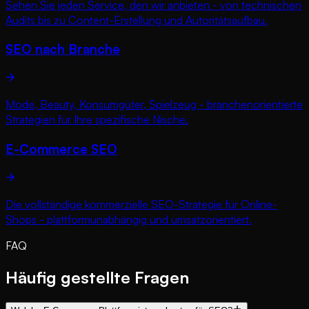
Sehen Sie jeden Service, den wir anbieten - von technischen
Audits bis zu Content-Erstellung und Autoritätsaufbau.
SEO nach Branche
Mode, Beauty, Konsumgüter, Spielzeug - branchenorientierte
Strategien für Ihre spezifische Nische.
E-Commerce SEO
Die vollständige kommerzielle SEO-Strategie für Online-
Shops - plattformunabhängig und umsatzorientiert.
FAQ
Häufig gestellte Fragen