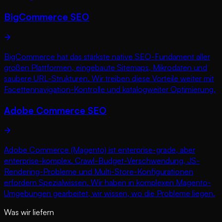
BigCommerce SEO
BigCommerce hat das stärkste native SEO-Fundament aller
großen Plattformen, eingebaute Sitemaps, Mikrodaten und
saubere URL-Strukturen. Wir treiben diese Vorteile weiter mit
Facettennavigation-Kontrolle und katalogweiter Optimierung.
Adobe Commerce SEO
Adobe Commerce (Magento) ist enterprise-grade, aber
enterprise-komplex. Crawl-Budget-Verschwendung, JS-
Rendering-Probleme und Multi-Store-Konfigurationen
erfordern Spezialwissen. Wir haben in komplexen Magento-
Umgebungen gearbeitet, wir wissen, wo die Probleme liegen.
Was wir liefern