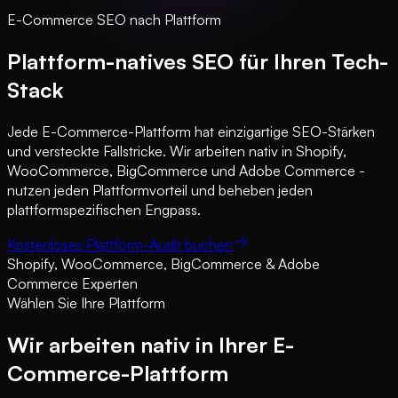
E-Commerce SEO nach Plattform
Plattform-natives SEO für Ihren Tech-
Stack
Jede E-Commerce-Plattform hat einzigartige SEO-Stärken
und versteckte Fallstricke. Wir arbeiten nativ in Shopify,
WooCommerce, BigCommerce und Adobe Commerce -
nutzen jeden Plattformvorteil und beheben jeden
plattformspezifischen Engpass.
Kostenloses Plattform-Audit buchen
Shopify, WooCommerce, BigCommerce & Adobe
Commerce Experten
Wählen Sie Ihre Plattform
Wir arbeiten nativ in Ihrer E-
Commerce-Plattform