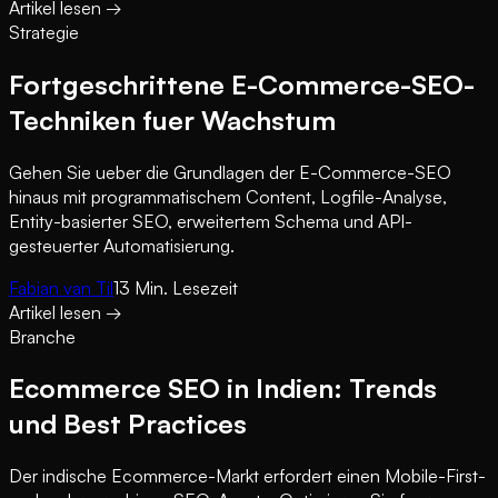
Artikel lesen
→
Strategie
Fortgeschrittene E-Commerce-SEO-
Techniken fuer Wachstum
Gehen Sie ueber die Grundlagen der E-Commerce-SEO
hinaus mit programmatischem Content, Logfile-Analyse,
Entity-basierter SEO, erweitertem Schema und API-
gesteuerter Automatisierung.
Fabian van Til
13
Min. Lesezeit
Artikel lesen
→
Branche
Ecommerce SEO in Indien: Trends
und Best Practices
Der indische Ecommerce-Markt erfordert einen Mobile-First-