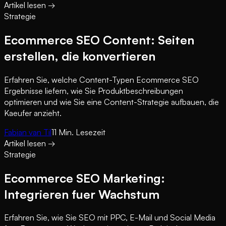
Artikel lesen
→
Strategie
Ecommerce SEO Content: Seiten
erstellen, die konvertieren
Erfahren Sie, welche Content-Typen Ecommerce SEO
Ergebnisse liefern, wie Sie Produktbeschreibungen
optimieren und wie Sie eine Content-Strategie aufbauen, die
Kaeufer anzieht.
Fabian van Til
11
Min. Lesezeit
Artikel lesen
→
Strategie
Ecommerce SEO Marketing:
Integrieren fuer Wachstum
Erfahren Sie, wie Sie SEO mit PPC, E-Mail und Social Media