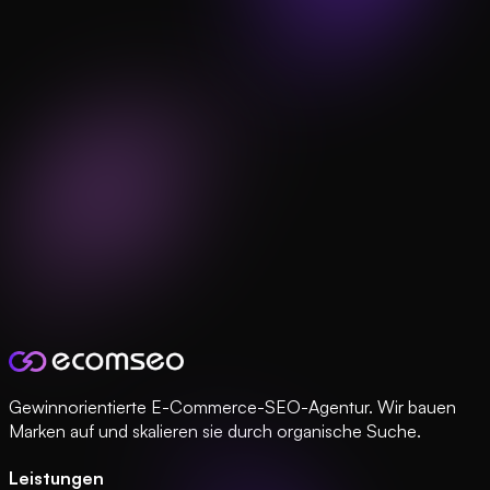
Gewinnorientierte E-Commerce-SEO-Agentur. Wir bauen
Marken auf und skalieren sie durch organische Suche.
Leistungen