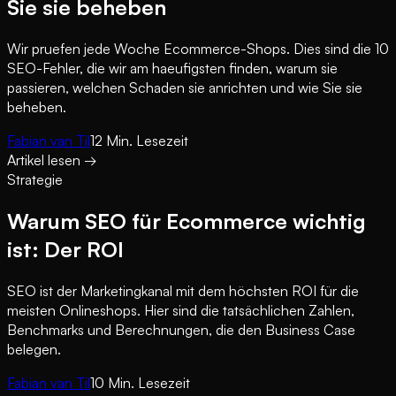
Sie sie beheben
Wir pruefen jede Woche Ecommerce-Shops. Dies sind die 10
SEO-Fehler, die wir am haeufigsten finden, warum sie
passieren, welchen Schaden sie anrichten und wie Sie sie
beheben.
Fabian van Til
12
Min. Lesezeit
Artikel lesen
→
Strategie
Warum SEO für Ecommerce wichtig
ist: Der ROI
SEO ist der Marketingkanal mit dem höchsten ROI für die
meisten Onlineshops. Hier sind die tatsächlichen Zahlen,
Benchmarks und Berechnungen, die den Business Case
belegen.
Fabian van Til
10
Min. Lesezeit