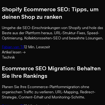
Shopify Ecommerce SEO: Tipps, um
deinen Shop zu ranken
Umgehe die SEO-Einschränkungen von Shopify und hole das
Beste aus der Plattform heraus. URL-Struktur-Fixes, Speed-
Optimierung, Kollektionsseiten-SEO und bewährte Lösungen.
Fabian van Til
12
Min. Lesezeit
Artikel lesen
→
Technik
Ecommerce SEO Migration: Behalten
Sie Ihre Rankings
Planen Sie Ihre Ecommerce-Plattformmigration ohne
organischen Traffic zu verlieren. URL-Mapping, Redirect-
Strategie, Content-Erhalt und Monitoring-Schritte.