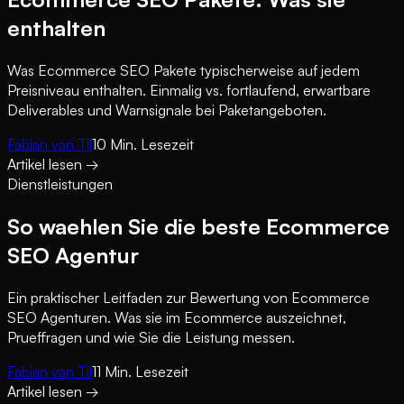
enthalten
Was Ecommerce SEO Pakete typischerweise auf jedem
Preisniveau enthalten. Einmalig vs. fortlaufend, erwartbare
Deliverables und Warnsignale bei Paketangeboten.
Fabian van Til
10
Min. Lesezeit
Artikel lesen
→
Dienstleistungen
So waehlen Sie die beste Ecommerce
SEO Agentur
Ein praktischer Leitfaden zur Bewertung von Ecommerce
SEO Agenturen. Was sie im Ecommerce auszeichnet,
Prueffragen und wie Sie die Leistung messen.
Fabian van Til
11
Min. Lesezeit
Artikel lesen
→