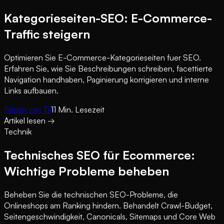
Kategorieseiten-SEO: E-Commerce-
Traffic steigern
Optimieren Sie E-Commerce-Kategorieseiten fuer SEO.
Erfahren Sie, wie Sie Beschreibungen schreiben, facettierte
Navigation handhaben, Paginierung korrigieren und interne
Links aufbauen.
Fabian van Til
11
Min. Lesezeit
Artikel lesen
→
Technik
Technisches SEO für Ecommerce:
Wichtige Probleme beheben
Beheben Sie die technischen SEO-Probleme, die
Onlineshops am Ranking hindern. Behandelt Crawl-Budget,
Seitengeschwindigkeit, Canonicals, Sitemaps und Core Web