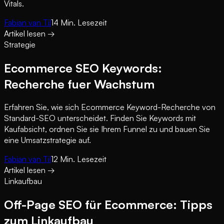
Vitals.
Fabian van Til
14
Min. Lesezeit
Artikel lesen
→
Strategie
Ecommerce SEO Keywords:
Recherche fuer Wachstum
Erfahren Sie, wie sich Ecommerce Keyword-Recherche von
Standard-SEO unterscheidet. Finden Sie Keywords mit
Kaufabsicht, ordnen Sie sie Ihrem Funnel zu und bauen Sie
eine Umsatzstrategie auf.
Fabian van Til
12
Min. Lesezeit
Artikel lesen
→
Linkaufbau
Off-Page SEO für Ecommerce: Tipps
zum Linkaufbau