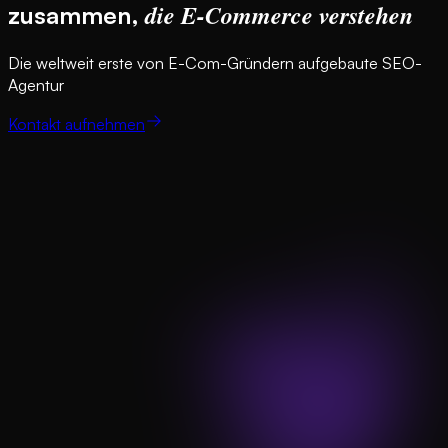
die E-Commerce verstehen
zusammen,
Die weltweit erste von E-Com-Gründern aufgebaute SEO-
Agentur
Kontakt aufnehmen