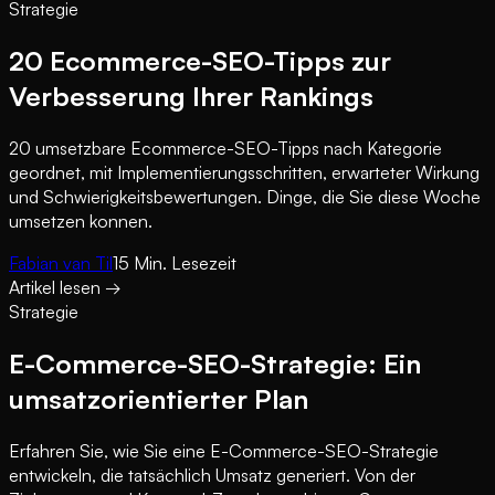
Strategie
20 Ecommerce-SEO-Tipps zur
Verbesserung Ihrer Rankings
20 umsetzbare Ecommerce-SEO-Tipps nach Kategorie
geordnet, mit Implementierungsschritten, erwarteter Wirkung
und Schwierigkeitsbewertungen. Dinge, die Sie diese Woche
umsetzen konnen.
Fabian van Til
15
Min. Lesezeit
Artikel lesen
→
Strategie
E-Commerce-SEO-Strategie: Ein
umsatzorientierter Plan
Erfahren Sie, wie Sie eine E-Commerce-SEO-Strategie
entwickeln, die tatsächlich Umsatz generiert. Von der