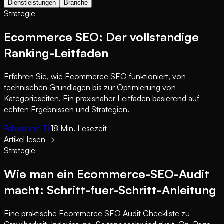
Dienstleistungen
Branche
Strategie
Ecommerce SEO: Der vollstandige
Ranking-Leitfaden
Erfahren Sie, wie Ecommerce SEO funktioniert, von
technischen Grundlagen bis zur Optimierung von
Kategorieseiten. Ein praxisnaher Leitfaden basierend auf
echten Ergebnissen und Strategien.
Fabian van Til
18
Min. Lesezeit
Artikel lesen
→
Strategie
Wie man ein Ecommerce-SEO-Audit
macht: Schritt-fuer-Schritt-Anleitung
Eine praktische Ecommerce SEO Audit Checkliste zu