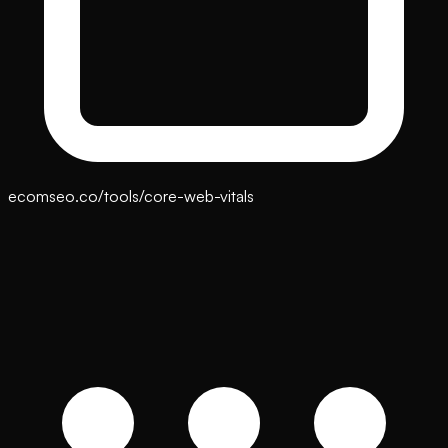
ecomseo.co/tools/core-web-vitals