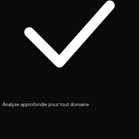
Analyse approfondie pour tout domaine