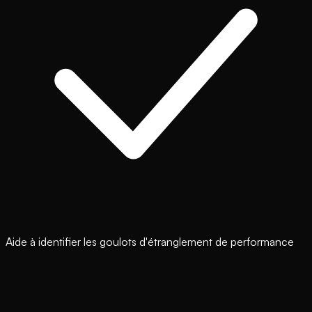
Aide à identifier les goulots d'étranglement de performance