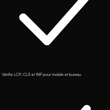
Vérifie LCP, CLS et INP pour mobile et bureau