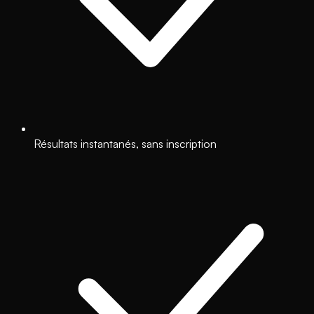
Résultats instantanés, sans inscription