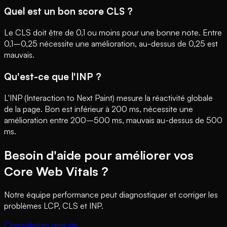
Quel est un bon score CLS ?
Le CLS doit être de 0,1 ou moins pour une bonne note. Entre
0,1–0,25 nécessite une amélioration, au-dessus de 0,25 est
mauvais.
Qu'est-ce que l'INP ?
L'INP (Interaction to Next Paint) mesure la réactivité globale
de la page. Bon est inférieur à 200 ms, nécessite une
amélioration entre 200–500 ms, mauvais au-dessus de 500
ms.
Besoin d'aide pour améliorer vos
Core Web Vitals ?
Notre équipe performance peut diagnostiquer et corriger les
problèmes LCP, CLS et INP.
Consultation gratuite