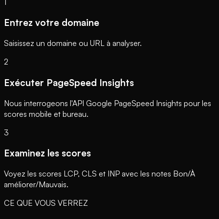
1
Entrez votre domaine
Saisissez un domaine ou URL à analyser.
2
Exécuter PageSpeed Insights
Nous interrogeons l'API Google PageSpeed Insights pour les
scores mobile et bureau.
3
Examinez les scores
Voyez les scores LCP, CLS et INP avec les notes Bon/À
améliorer/Mauvais.
CE QUE VOUS VERREZ