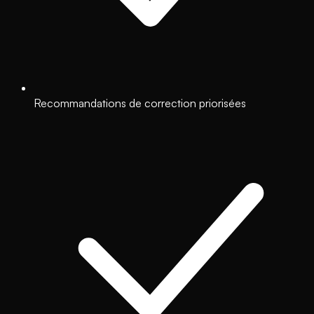
Recommandations de correction priorisées