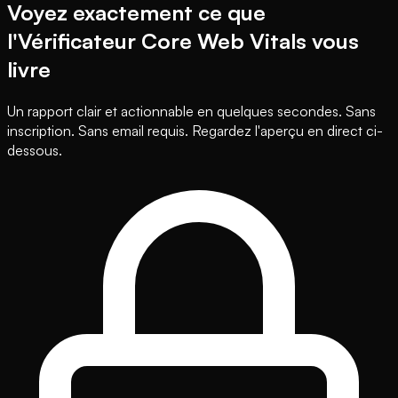
Voyez exactement ce que
l'Vérificateur Core Web Vitals vous
livre
Un rapport clair et actionnable en quelques secondes. Sans
inscription. Sans email requis. Regardez l'aperçu en direct ci-
dessous.