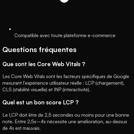
Compatible avec toute plateforme e-commerce
Questions fréquentes
Que sont les Core Web Vitals ?
Les Core Web Vitals sont les facteurs spécifiques de Google
mesurant l'expérience utilisateur réelle : LCP (chargement),
CLS (stabilité visuelle) et INP (interactivité).
Quel est un bon score LCP ?
Le LCP doit être de 2,5 secondes ou moins pour une bonne
note. Entre 2,5s–4s nécessite une amélioration, au-dessus
de 4s est mauvais.