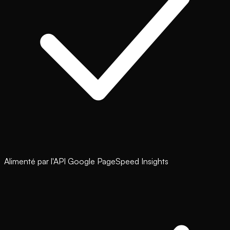
Alimenté par l'API Google PageSpeed Insights