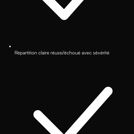
Répartition claire réussi/échoué avec sévérité