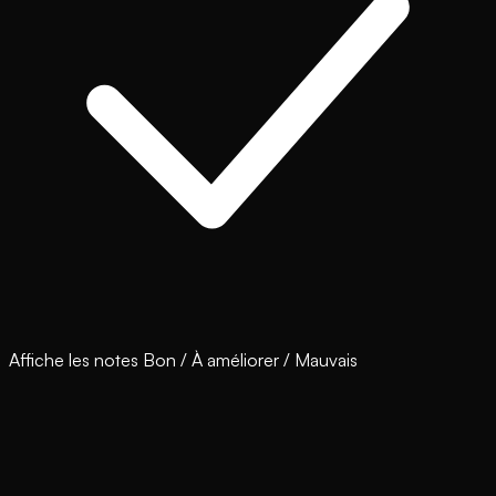
Affiche les notes Bon / À améliorer / Mauvais