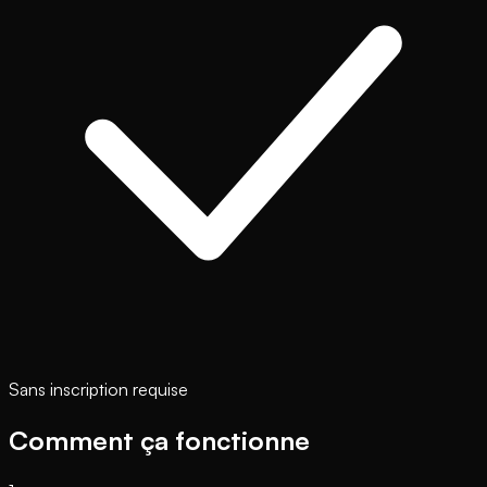
Sans inscription requise
Comment ça fonctionne