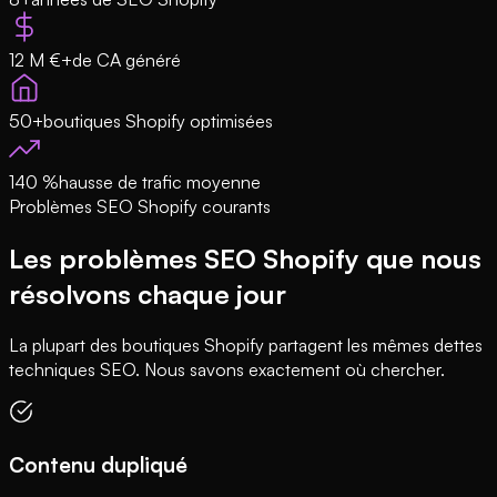
12 M €+
de CA généré
50+
boutiques Shopify optimisées
140 %
hausse de trafic moyenne
Problèmes SEO Shopify courants
Les problèmes SEO Shopify que nous
résolvons chaque jour
La plupart des boutiques Shopify partagent les mêmes dettes
techniques SEO. Nous savons exactement où chercher.
Contenu dupliqué