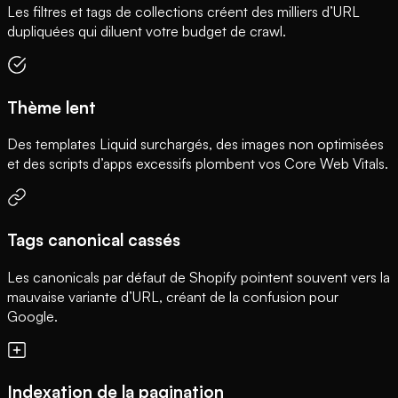
Les filtres et tags de collections créent des milliers d’URL
dupliquées qui diluent votre budget de crawl.
Thème lent
Des templates Liquid surchargés, des images non optimisées
et des scripts d’apps excessifs plombent vos Core Web Vitals.
Tags canonical cassés
Les canonicals par défaut de Shopify pointent souvent vers la
mauvaise variante d’URL, créant de la confusion pour
Google.
Indexation de la pagination