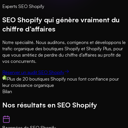
Experts SEO Shopify
SEO Shopify qui génère vraiment du
chiffre d’affaires
Notre spécialité. Nous auditons, corrigeons et développons le
trafic organique des boutiques Shopify et Shopify Plus, pour
que vous arrêtiez de perdre du chiffre d’affaires au profit de
vos concurrents.
Réserver un audit SEO Shopify
Plus de 20 boutiques Shopify nous font confiance pour
leur croissance organique
Bilan
Nos résultats en SEO Shopify
8+
années de SEO Shopify