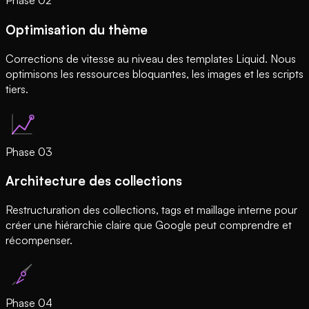
Phase
02
Optimisation du thème
Corrections de vitesse au niveau des templates Liquid. Nous
optimisons les ressources bloquantes, les images et les scripts
tiers.
Phase
03
Architecture des collections
Restructuration des collections, tags et maillage interne pour
créer une hiérarchie claire que Google peut comprendre et
récompenser.
Phase
04