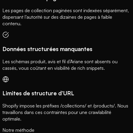
Les pages de collection paginées sont indexées séparément,
dispersant l’autorité sur des dizaines de pages à faible
contenu.
Données structurées manquantes
Les schémas produit, avis et fil d’Ariane sont absents ou
cassés, vous coûtant en visibilité de rich snippets.
Limites de structure d’URL
Shopify impose les préfixes /collections/ et /products/. Nous
travaillons dans ces contraintes pour une crawlabilité
optimale.
Notre méthode