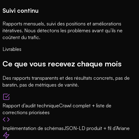
Suivi continu
Rapports mensuels, suivi des positions et améliorations
itératives. Nous détectons les problèmes avant qu’ils ne
coûtent du trafic.
Livrables
Ce que vous recevez chaque mois
Des rapports transparents et des résultats concrets, pas de
baratin, pas de métriques de vanité.
Rapport d’audit technique
Crawl complet + liste de
corrections priorisées
Implémentation de schémas
JSON-LD produit + fil d’Ariane