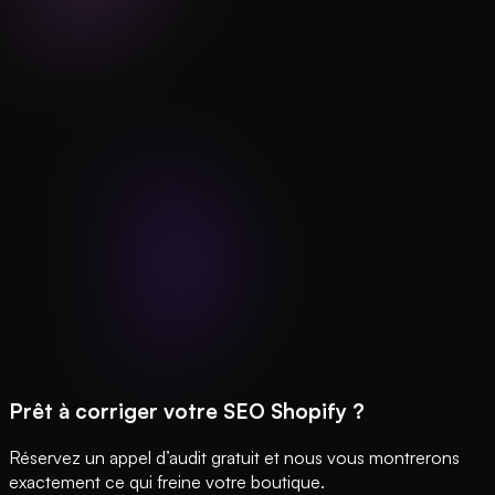
Prêt à corriger votre SEO Shopify ?
Réservez un appel d’audit gratuit et nous vous montrerons
exactement ce qui freine votre boutique.