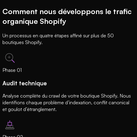
Comment nous développons le trafic
organique Shopify
Un processus en quatre étapes affiné sur plus de 50
boutiques Shopify.
Phase
01
Audit technique
Analyse complète du crawl de votre boutique Shopify. Nous
identifions chaque problème d’indexation, conflit canonical
et goulot d’étranglement.