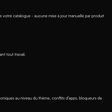
 votre catalogue - aucune mise à jour manuelle par produit
t tout travail.
oniques au niveau du thème, conflits d’apps, bloqueurs de