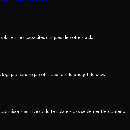
ploitent les capacités uniques de votre stack.
 logique canonique et allocation du budget de crawl.
ptimisons au niveau du template - pas seulement le contenu