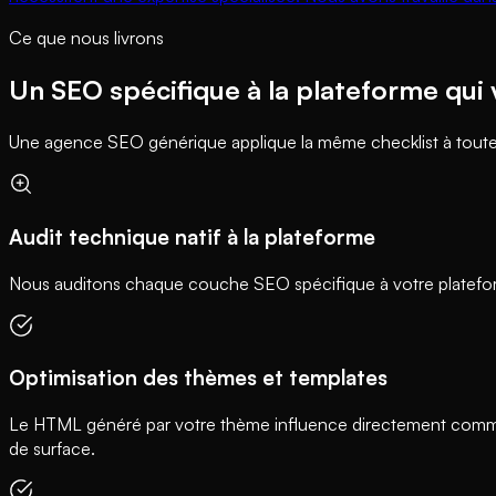
Ce que nous livrons
Un SEO spécifique à la plateforme qui 
Une agence SEO générique applique la même checklist à toutes l
Audit technique natif à la plateforme
Nous auditons chaque couche SEO spécifique à votre plateforme
Optimisation des thèmes et templates
Le HTML généré par votre thème influence directement comme
de surface.