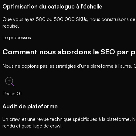
Optimisation du catalogue à l’échelle
Que vous ayez 500 ou 500 000 SKUs, nous construisons des work
requise.
Le processus
Comment nous abordons le SEO par p
Nous ne copions pas les stratégies d’une plateforme à l’autre
Phase
01
Audit de plateforme
Un crawl et une revue technique spécifiques à la plateforme. 
rendu et gaspillage de crawl.