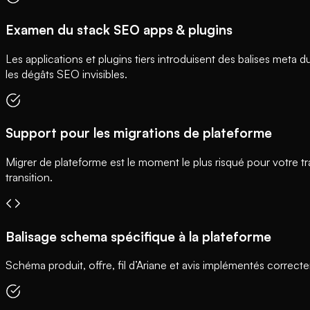
Examen du stack SEO apps & plugins
Les applications et plugins tiers introduisent des balises meta
les dégâts SEO invisibles.
Support pour les migrations de plateforme
Migrer de plateforme est le moment le plus risqué pour votre 
transition.
Balisage schema spécifique à la plateforme
Schéma produit, offre, fil d’Ariane et avis implémentés corre