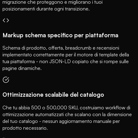
migrazione che proteggono e migliorano i tuoi
posizionamenti durante ogni transizione.
Markup schema specifico per piattaforma
Schema di prodotto, offerta, breadcrumb e recensioni
implementato correttamente per il motore di template della
tua piattaforma - non JSON-LD copiato che si rompe sulle
pagine dinamiche.
Ottimizzazione scalabile del catalogo
Che tu abbia 500 o 500.000 SKU, costruiamo workflow di
ottimizzazione automatizzati che scalano con la dimensione
del tuo catalogo - nessun aggiornamento manuale per
prodotto necessario.