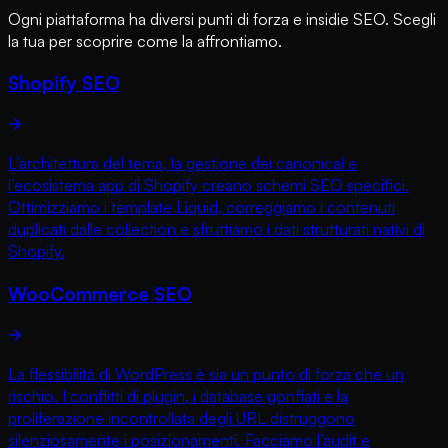
Ogni piattaforma ha diversi punti di forza e insidie SEO. Scegli
la tua per scoprire come la affrontiamo.
Shopify SEO
L’architettura del tema, la gestione dei canonical e
l’ecosistema app di Shopify creano schemi SEO specifici.
Ottimizziamo i template Liquid, correggiamo i contenuti
duplicati dalle collection e sfruttiamo i dati strutturati nativi di
Shopify.
WooCommerce SEO
La flessibilità di WordPress è sia un punto di forza che un
rischio. I conflitti di plugin, i database gonfiati e la
proliferazione incontrollata degli URL distruggono
silenziosamente i posizionamenti. Facciamo l’audit e