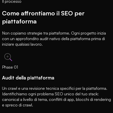
Il processo
Come affrontiamo il SEO per
piattaforma
Non copiamo strategie tra piattaforme. Ogni progetto inizia
con un approfondito audit nativo della piattaforma prima di
iniziare qualsiasi lavoro.
Phase
01
Audit della piattaforma
Un crawl e una revisione tecnica specifici per la piattaforma.
Identifichiamo ogni problema SEO unico del tuo stack:
canonical a livello di tema, conflitti di app, blocchi di rendering
e spreco di crawl.