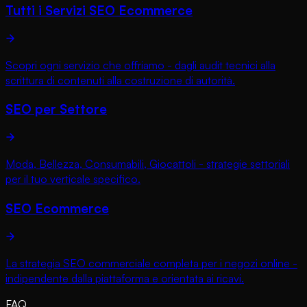
Tutti i Servizi SEO Ecommerce
Scopri ogni servizio che offriamo - dagli audit tecnici alla
scrittura di contenuti alla costruzione di autorità.
SEO per Settore
Moda, Bellezza, Consumabili, Giocattoli - strategie settoriali
per il tuo verticale specifico.
SEO Ecommerce
La strategia SEO commerciale completa per i negozi online -
indipendente dalla piattaforma e orientata ai ricavi.
FAQ