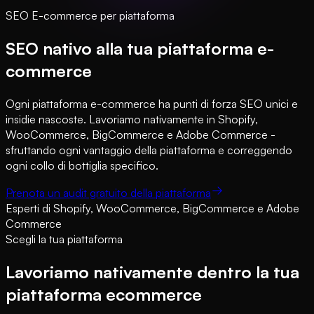
SEO E-commerce per piattaforma
SEO nativo alla tua piattaforma e-
commerce
Ogni piattaforma e-commerce ha punti di forza SEO unici e
insidie nascoste. Lavoriamo nativamente in Shopify,
WooCommerce, BigCommerce e Adobe Commerce -
sfruttando ogni vantaggio della piattaforma e correggendo
ogni collo di bottiglia specifico.
Prenota un audit gratuito della piattaforma
Esperti di Shopify, WooCommerce, BigCommerce e Adobe
Commerce
Scegli la tua piattaforma
Lavoriamo nativamente dentro la tua
piattaforma ecommerce