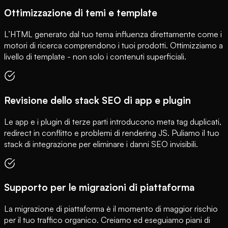
Ottimizzazione di temi e template
L’HTML generato dal tuo tema influenza direttamente come i
motori di ricerca comprendono i tuoi prodotti. Ottimizziamo a
livello di template - non solo i contenuti superficiali.
Revisione dello stack SEO di app e plugin
Le app e i plugin di terze parti introducono meta tag duplicati,
redirect in conflitto e problemi di rendering JS. Puliamo il tuo
stack di integrazione per eliminare i danni SEO invisibili.
Supporto per le migrazioni di piattaforma
La migrazione di piattaforma è il momento di maggior rischio
per il tuo traffico organico. Creiamo ed eseguiamo piani di