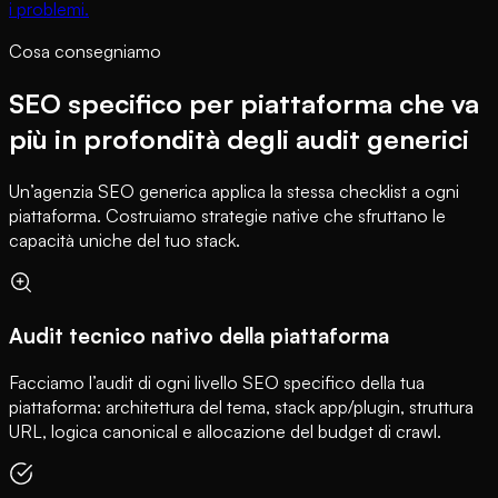
i problemi.
Cosa consegniamo
SEO specifico per piattaforma che va
più in profondità degli audit generici
Un’agenzia SEO generica applica la stessa checklist a ogni
piattaforma. Costruiamo strategie native che sfruttano le
capacità uniche del tuo stack.
Audit tecnico nativo della piattaforma
Facciamo l’audit di ogni livello SEO specifico della tua
piattaforma: architettura del tema, stack app/plugin, struttura
URL, logica canonical e allocazione del budget di crawl.