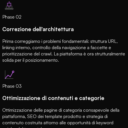
Phase
02
Correzione dell’architettura
Prima correggiamo i problemi fondamentali: struttura URL,
linking interno, controllo della navigazione a faccette e
prioritizzazione del crawl. La piattaforma è ora strutturalmente
solida per il posizionamento.
Phase
03
Ottimizzazione di contenuti e categorie
Ottimizzazione delle pagine di categoria consapevole della
piattaforma, SEO dei template prodotto e strategia di
contenuto costruita attorno alle opportunità di keyword