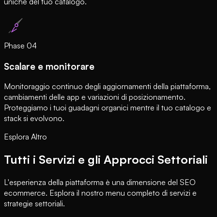
uniche del tuo catalogo.
Phase
04
Scalare e monitorare
Monitoraggio continuo degli aggiornamenti della piattaforma,
cambiamenti delle app e variazioni di posizionamento.
Proteggiamo i tuoi guadagni organici mentre il tuo catalogo e
stack si evolvono.
Esplora Altro
Tutti i Servizi e gli Approcci Settoriali
L'esperienza della piattaforma è una dimensione del SEO
ecommerce. Esplora il nostro menu completo di servizi e
strategie settoriali.