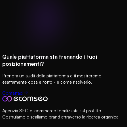
Quale piattaforma sta frenando i tuoi
posizionamenti?
Prenota un audit della piattaforma e ti mostreremo
esattamente cosa è rotto - e come risolverlo.
Contattaci
Agenzia SEO e-commerce focalizzata sul profitto.
Costruiamo e scaliamo brand attraverso la ricerca organica.