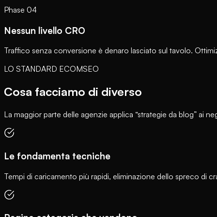
Phase
04
Nessun livello CRO
Traffico senza conversione è denaro lasciato sul tavolo. Otti
LO STANDARD ECOMSEO
Cosa facciamo di diverso
La maggior parte delle agenzie applica “strategie da blog” ai 
Le fondamenta tecniche
Tempi di caricamento più rapidi, eliminazione dello spreco d