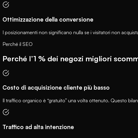
Ottimizzazione della conversione
I posizionamenti non significano nulla se i visitatori non acquis
Perché il SEO
Perché l’1 % dei negozi migliori scomm
Costo di acquisizione cliente più basso
Il traffico organico è “gratuito” una volta ottenuto. Questo bila
Traffico ad alta intenzione