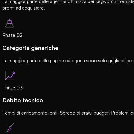
La maggior parte delle agenzie ottimizza per keyword informativ
pronti ad acquistare.
Phase
02
Categorie generiche
La maggior parte delle pagine categoria sono solo griglie di p
Phase
03
Debito tecnico
Tempi di caricamento lenti. Spreco di crawl budget. Problemi di