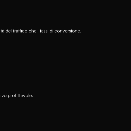
à del traffico che i tassi di conversione.
ivo profittevole.