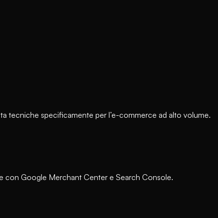
menta tecniche specificamente per l’e-commerce ad alto volume.
anale con Google Merchant Center e Search Console.