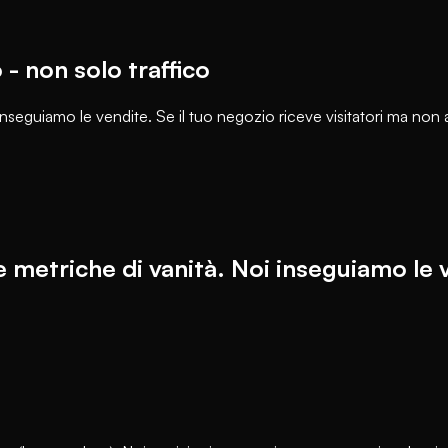
 non solo traffico
inseguiamo le vendite. Se il tuo negozio riceve visitatori ma no
 metriche di vanità. Noi inseguiamo le 