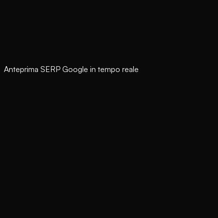
Anteprima SERP Google in tempo reale