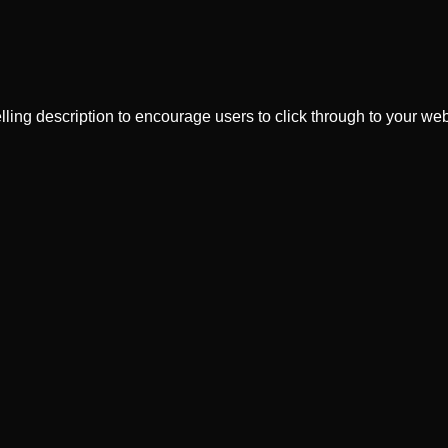
ling description to encourage users to click through to your web