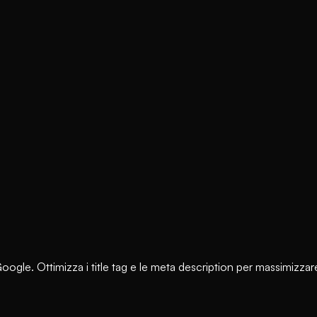
Google. Ottimizza i title tag e le meta description per massimizzar