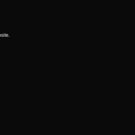
site.