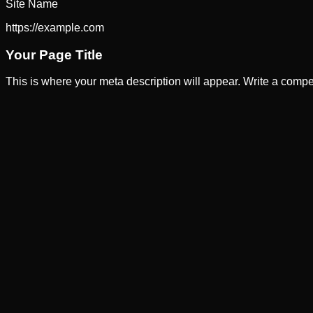
Site Name
https://example.com
Your Page Title
This is where your meta description will appear. Write a compel