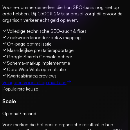
Voor e-commercemerken die hun SEO-basis nog niet op
orde hebben. Bij €500K-2M/jaar omzet zorgt dit ervoor dat
organisch verkeer echt geld oplevert.
Volledige technische SEO-audit & fixes
Zoekwoordenonderzoek & mapping
On-page optimalisatie
Maandelijkse prestatierapportage
Google Search Console beheer
Schema-markup implementatie
Core Web Vitals optimalisatie
Kwartaalstrategiereviews
Vraag een voorstel op maat aan
Populairste keuze
Scale
Op maat
/ maand
Voor merken die het eerste organische resultaat in hun