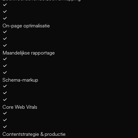
On-page optimalisatie
Maandelijkse rapportage
Schema-markup
Core Web Vitals
Contentstrategie & productie