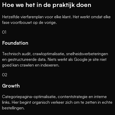
Hoe we het in de praktijk doen
Hetzelfde vierfarenplan voor elke klant. Het werkt omdat elke
fase voortbouwt op de vorige.
01
Foundation
Technisch audit, crawloptimalisatie, snelheidsverbeteringen
en gestructureerde data. Niets werkt als Google je site niet
goed kan crawlen en indexeren.
02
Growth
Categoriepagina-optimalisatie, contentstrategie en interne
links. Hier begint organisch verkeer zich om te zetten in echte
bestellingen.