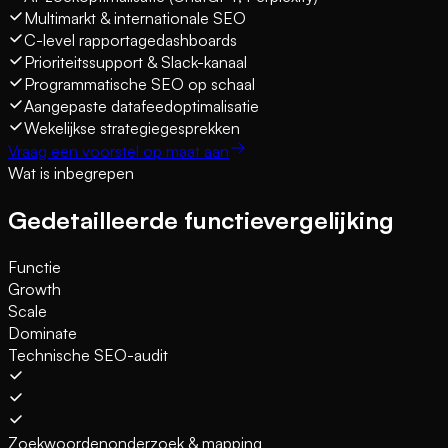
Multimarkt & internationale SEO
C-level rapportagedashboards
Prioriteitssupport & Slack-kanaal
Programmatische SEO op schaal
Aangepaste datafeedoptimalisatie
Wekelijkse strategiegesprekken
Vraag een voorstel op maat aan
Wat is inbegrepen
Gedetailleerde functievergelijking
Functie
Growth
Scale
Dominate
Technische SEO-audit
Zoekwoordenonderzoek & mapping