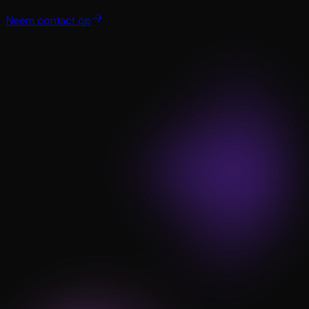
Neem contact op