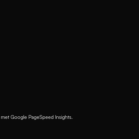
 met Google PageSpeed Insights.