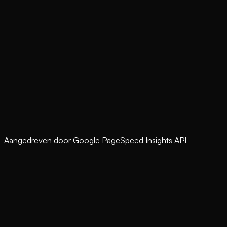
Aangedreven door Google PageSpeed Insights API