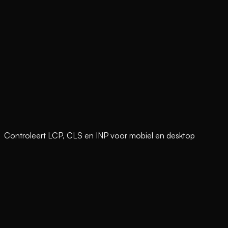
Controleert LCP, CLS en INP voor mobiel en desktop