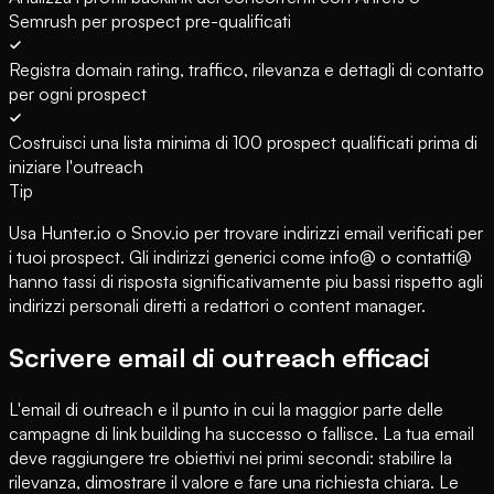
Semrush per prospect pre-qualificati
Registra domain rating, traffico, rilevanza e dettagli di contatto
per ogni prospect
Costruisci una lista minima di 100 prospect qualificati prima di
iniziare l'outreach
Tip
Usa Hunter.io o Snov.io per trovare indirizzi email verificati per
i tuoi prospect. Gli indirizzi generici come info@ o contatti@
hanno tassi di risposta significativamente piu bassi rispetto agli
indirizzi personali diretti a redattori o content manager.
Scrivere email di outreach efficaci
L'email di outreach e il punto in cui la maggior parte delle
campagne di link building ha successo o fallisce. La tua email
deve raggiungere tre obiettivi nei primi secondi: stabilire la
rilevanza, dimostrare il valore e fare una richiesta chiara. Le