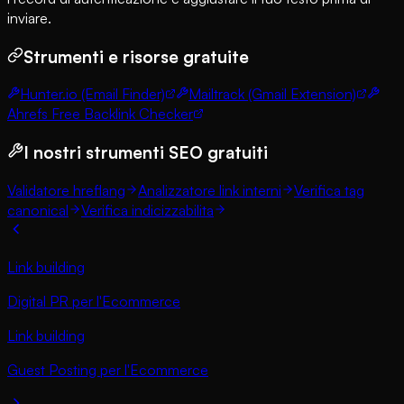
inviare.
Strumenti e risorse gratuite
Hunter.io (Email Finder)
Mailtrack (Gmail Extension)
Ahrefs Free Backlink Checker
I nostri strumenti SEO gratuiti
Validatore hreflang
Analizzatore link interni
Verifica tag
canonical
Verifica indicizzabilita
Link building
Digital PR per l'Ecommerce
Link building
Guest Posting per l'Ecommerce