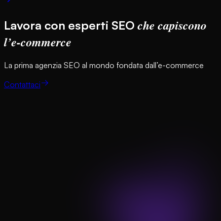
che capiscono
Lavora con esperti SEO
l’e-commerce
La prima agenzia SEO al mondo fondata dall’e-commerce
Contattaci