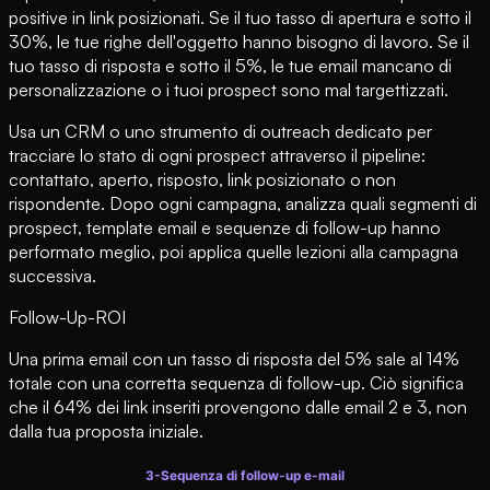
positive in link posizionati. Se il tuo tasso di apertura e sotto il
30%, le tue righe dell'oggetto hanno bisogno di lavoro. Se il
tuo tasso di risposta e sotto il 5%, le tue email mancano di
personalizzazione o i tuoi prospect sono mal targettizzati.
Usa un CRM o uno strumento di outreach dedicato per
tracciare lo stato di ogni prospect attraverso il pipeline:
contattato, aperto, risposto, link posizionato o non
rispondente. Dopo ogni campagna, analizza quali segmenti di
prospect, template email e sequenze di follow-up hanno
performato meglio, poi applica quelle lezioni alla campagna
successiva.
Follow-Up-ROI
Una prima email con un tasso di risposta del 5% sale al 14%
totale con una corretta sequenza di follow-up. Ciò significa
che il 64% dei link inseriti provengono dalle email 2 e 3, non
dalla tua proposta iniziale.