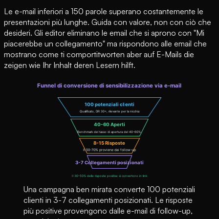
Le e-mail inferiori a 150 parole superano costantemente le
presentazioni più lunghe. Guida con valore, non con ciò che
desideri. Gli editor eliminano le email che si aprono con "Mi
piacerebbe un collegamento" ma rispondono alle email che
mostrano come ti comportitworten aber auf E-Mails die
zeigen wie Ihr Inhalt deren Lesern hilft.
Una campagna ben mirata converte 100 potenziali
clienti in 3-7 collegamenti posizionati. Le risposte
più positive provengono dalle e-mail di follow-up,