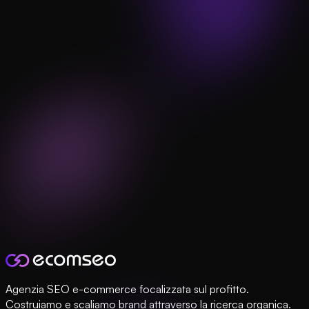
Agenzia SEO e-commerce focalizzata sul profitto.
Costruiamo e scaliamo brand attraverso la ricerca organica.