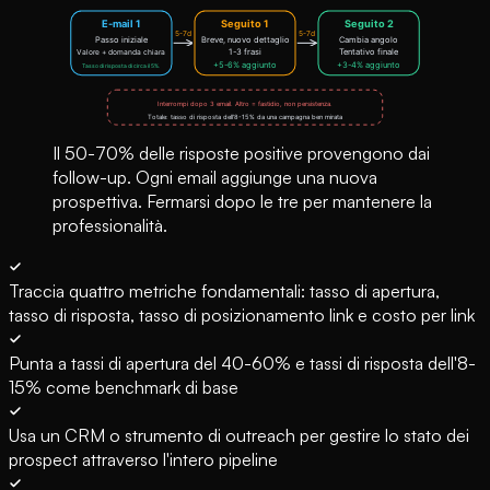
Il 50-70% delle risposte positive provengono dai
follow-up. Ogni email aggiunge una nuova
prospettiva. Fermarsi dopo le tre per mantenere la
professionalità.
Traccia quattro metriche fondamentali: tasso di apertura,
tasso di risposta, tasso di posizionamento link e costo per link
Punta a tassi di apertura del 40-60% e tassi di risposta dell'8-
15% come benchmark di base
Usa un CRM o strumento di outreach per gestire lo stato dei
prospect attraverso l'intero pipeline