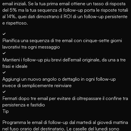
email iniziali. Se la tua prima email ottiene un tasso di risposta
del 5% ma la tua sequenza di follow-up porta le risposte totali
al 14%, quei dati dimostrano il ROI di un follow-up persistente
e rispettoso.
Pianifica una sequenza di tre email con cinque-sette giorni
lavorativi tra ogni messaggio
Mantieni i follow-up piu brevi dell'email originale, da una a tre
frasi e ideale
Aggiungi un nuovo angolo o dettaglio in ogni follow-up
invece di semplicemente reinviare
Fermati dopo tre email per evitare di oltrepassare il confine tra
persistenza e fastidio
Tip
Programma le email di follow-up dal martedi al giovedi mattina
nel fuso orario del destinatario. Le caselle del lunedi sono