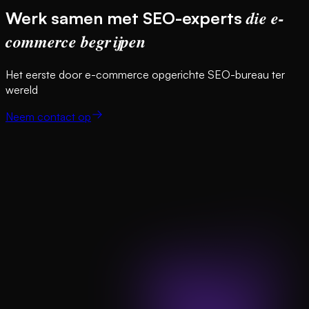
die e-
Werk samen met SEO-experts
commerce begrijpen
Het eerste door e-commerce opgerichte SEO-bureau ter
wereld
Neem contact op