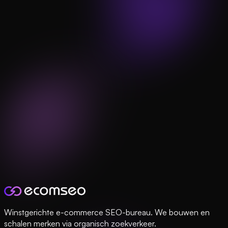
Winstgerichte e-commerce SEO-bureau. We bouwen en
schalen merken via organisch zoekverkeer.