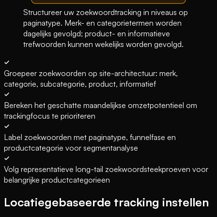
Structureer uw zoekwoordtracking in niveaus op
paginatype. Merk- en categorietermen worden
dagelijks gevolgd; product- en informatieve
trefwoorden kunnen wekelijks worden gevolgd.
Groepeer zoekwoorden op site-architectuur: merk,
categorie, subcategorie, product, informatief
Bereken het geschatte maandelijkse omzetpotentieel om
trackingfocus te prioriteren
Label zoekwoorden met paginatype, funnelfase en
productcategorie voor segmentanalyse
Volg representatieve long-tail zoekwoordsteekproeven voor
belangrijke productcategorieen
Locatiegebaseerde tracking instellen