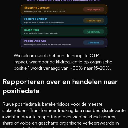
Winkelcarrousels hebben de hoogste CTR-
impact, waardoor de klikfrequentie op organische
positie 1 wordt verlaagd van ~30% naar 15-20%.
Rapporteren over en handelen naar
positiedata
Ruwe positiedata is betekenisloos voor de meeste
stakeholders. Transformeer trackingdata naar bedrijfsrelevante
inzichten door te rapporteren over zichtbaarheidsscores,
share of voice en geschatte organische verkeerswaarde in