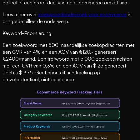
collectief een groot deel van de e-commerce omzet aan.
Lees meer over
zoekwoordonderzoek voor ecommerce
in
ons gedetailleerde onderwerp.
Keyword-Priorisierung
Een zoekwoord met 500 maandelijkse zoekopdrachten met
een CVR van 4% en een AOV van €120,- genereert
€2400/maand. Een trefwoord met 5.000 zoekopdrachten
met een CVR van 0,3% en een AOV van $ 25 genereert
slechts $ 375. Geef prioriteit aan tracking op
omzetpotentieel, niet op volume