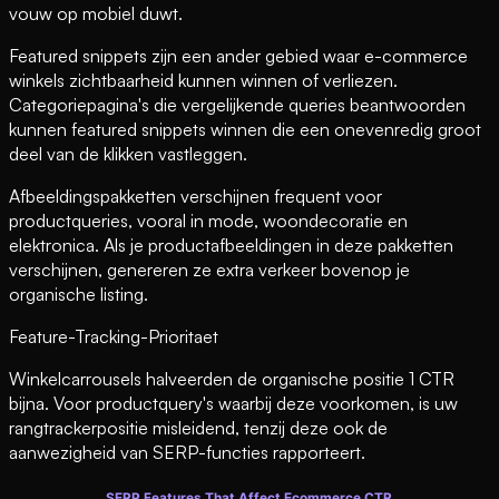
vouw op mobiel duwt.
Featured snippets zijn een ander gebied waar e-commerce
winkels zichtbaarheid kunnen winnen of verliezen.
Categoriepagina's die vergelijkende queries beantwoorden
kunnen featured snippets winnen die een onevenredig groot
deel van de klikken vastleggen.
Afbeeldingspakketten verschijnen frequent voor
productqueries, vooral in mode, woondecoratie en
elektronica. Als je productafbeeldingen in deze pakketten
verschijnen, genereren ze extra verkeer bovenop je
organische listing.
Feature-Tracking-Prioritaet
Winkelcarrousels halveerden de organische positie 1 CTR
bijna. Voor productquery's waarbij deze voorkomen, is uw
rangtrackerpositie misleidend, tenzij deze ook de
aanwezigheid van SERP-functies rapporteert.