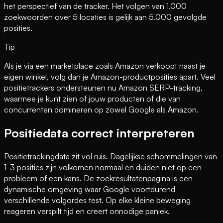
het perspectief van de tracker. Het volgen van 1.000
zoekwoorden over 5 locaties is gelijk aan 5.000 gevolgde
posities.
Tip
Als je via een marketplace zoals Amazon verkoopt naast je
eigen winkel, volg dan je Amazon-productposities apart. Veel
positietrackers ondersteunen nu Amazon SERP-tracking,
waarmee je kunt zien of jouw producten of die van
concurrenten domineren op zowel Google als Amazon.
Positiedata correct interpreteren
Positietrackingdata zit vol ruis. Dagelijkse schommelingen van
1-3 posities zijn volkomen normaal en duiden niet op een
probleem of een kans. De zoekresultatenpagina is een
dynamische omgeving waar Google voortdurend
verschillende volgordes test. Op elke kleine beweging
reageren verspilt tijd en creert onnodige paniek.