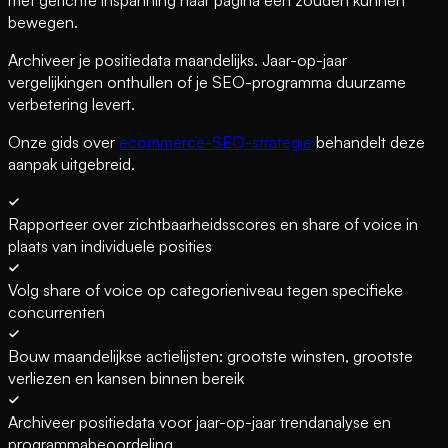
bewegen.
Archiveer je positiedata maandelijks. Jaar-op-jaar
vergelijkingen onthullen of je SEO-programma duurzame
verbetering levert.
Onze gids over
ecommerce-SEO-strategie
behandelt deze
aanpak uitgebreid.
Rapporteer over zichtbaarheidsscores en share of voice in
plaats van individuele posities
Volg share of voice op categorieniveau tegen specifieke
concurrenten
Bouw maandelijkse actielijsten: grootste winsten, grootste
verliezen en kansen binnen bereik
Archiveer positiedata voor jaar-op-jaar trendanalyse en
programmabeoordeling