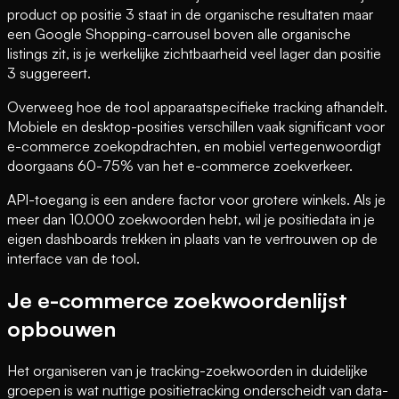
product op positie 3 staat in de organische resultaten maar
een Google Shopping-carrousel boven alle organische
listings zit, is je werkelijke zichtbaarheid veel lager dan positie
3 suggereert.
Overweeg hoe de tool apparaatspecifieke tracking afhandelt.
Mobiele en desktop-posities verschillen vaak significant voor
e-commerce zoekopdrachten, en mobiel vertegenwoordigt
doorgaans 60-75% van het e-commerce zoekverkeer.
API-toegang is een andere factor voor grotere winkels. Als je
meer dan 10.000 zoekwoorden hebt, wil je positiedata in je
eigen dashboards trekken in plaats van te vertrouwen op de
interface van de tool.
Je e-commerce zoekwoordenlijst
opbouwen
Het organiseren van je tracking-zoekwoorden in duidelijke
groepen is wat nuttige positietracking onderscheidt van data-