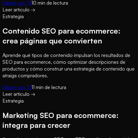
Fabian van Til
10
min de lectura
Leer articulo
→
Estrategia
Contenido SEO para ecommerce:
crea páginas que convierten
Aprende qué tipos de contenido impulsan los resultados de
SEO para ecommerce, cómo optimizar descripciones de
productos y cómo construir una estrategia de contenido que
atraiga compradores.
Fabian van Til
11
min de lectura
Leer articulo
→
Estrategia
Marketing SEO para ecommerce:
integra para crecer