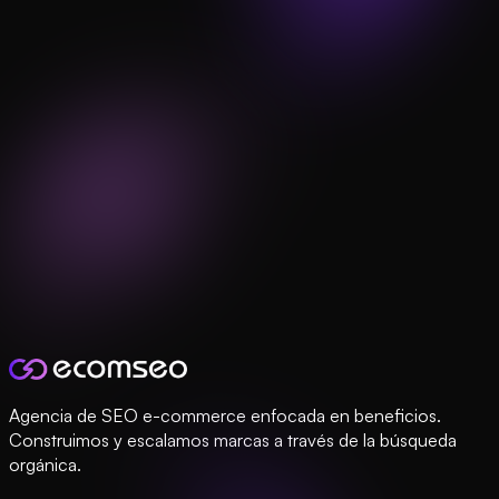
Agencia de SEO e-commerce enfocada en beneficios.
Construimos y escalamos marcas a través de la búsqueda
orgánica.