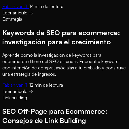
Fabian van Til
14
min de lectura
Leer articulo
→
Estrategia
Keywords de SEO para ecommerce:
investigación para el crecimiento
Aprende cómo la investigación de keywords para
ecommerce difiere del SEO estándar. Encuentra keywords
con intención de compra, asócialas a tu embudo y construye
una estrategia de ingresos.
Fabian van Til
12
min de lectura
Leer articulo
→
Link building
SEO Off-Page para Ecommerce:
Consejos de Link Building