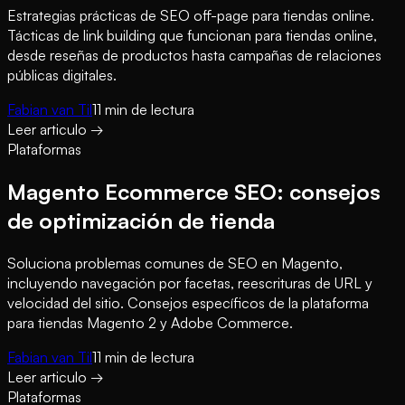
Estrategias prácticas de SEO off-page para tiendas online.
Tácticas de link building que funcionan para tiendas online,
desde reseñas de productos hasta campañas de relaciones
públicas digitales.
Fabian van Til
11
min de lectura
Leer articulo
→
Plataformas
Magento Ecommerce SEO: consejos
de optimización de tienda
Soluciona problemas comunes de SEO en Magento,
incluyendo navegación por facetas, reescrituras de URL y
velocidad del sitio. Consejos específicos de la plataforma
para tiendas Magento 2 y Adobe Commerce.
Fabian van Til
11
min de lectura
Leer articulo
→
Plataformas