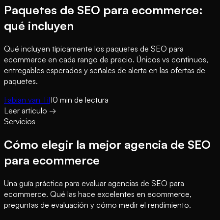
Paquetes de SEO para ecommerce:
qué incluyen
Qué incluyen típicamente los paquetes de SEO para
ecommerce en cada rango de precio. Únicos vs continuos,
entregables esperados y señales de alerta en las ofertas de
paquetes.
Fabian van Til
10
min de lectura
Leer articulo
→
Servicios
Cómo elegir la mejor agencia de SEO
para ecommerce
Una guía práctica para evaluar agencias de SEO para
ecommerce. Qué las hace excelentes en ecommerce,
preguntas de evaluación y cómo medir el rendimiento.