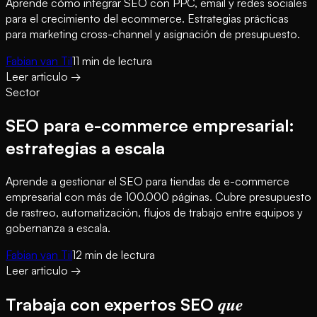
Aprende cómo integrar SEO con PPC, email y redes sociales
para el crecimiento del ecommerce. Estrategias prácticas
para marketing cross-channel y asignación de presupuesto.
Fabian van Til
11
min de lectura
Leer articulo
→
Sector
SEO para e-commerce empresarial:
estrategias a escala
Aprende a gestionar el SEO para tiendas de e-commerce
empresarial con más de 100.000 páginas. Cubre presupuesto
de rastreo, automatización, flujos de trabajo entre equipos y
gobernanza a escala.
Fabian van Til
12
min de lectura
Leer articulo
→
que
Trabaja con expertos SEO