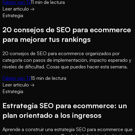
Fabian van Til
11
min de lectura
Leer articulo
→
Estrategia
20 consejos de SEO para ecommerce
para mejorar tus rankings
20 consejos de SEO para ecommerce organizados por
categoría con pasos de implementación, impacto esperado y
niveles de dificultad. Cosas que puedes hacer esta semana.
Fabian van Til
15
min de lectura
Leer articulo
→
Estrategia
Estrategia SEO para ecommerce: un
plan orientado a los ingresos
Aprende a construir una estrategia SEO para ecommerce que