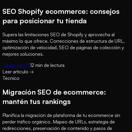
SEO Shopify ecommerce: consejos
para posicionar tu tienda
Supera las limitaciones SEO de Shopify y aprovecha al
máximo lo que ofrece. Correcciones de estructura de URL,
optimización de velocidad, SEO de páginas de colección y
mejores soluciones.
Fabian van Til
12
min de lectura
Leer articulo
→
Tecnico
Migración SEO de ecommerce:
mantén tus rankings
Planifica la migración de plataforma de tu ecommerce sin
perder tráfico orgánico. Mapeo de URLs, estrategia de
redirecciones, preservación de contenido y pasos de