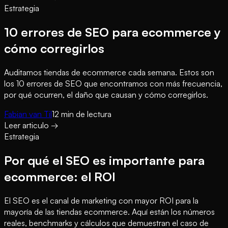
Estrategia
10 errores de SEO para ecommerce y
cómo corregirlos
Auditamos tiendas de ecommerce cada semana. Estos son
los 10 errores de SEO que encontramos con más frecuencia,
por qué ocurren, el daño que causan y cómo corregirlos.
Fabian van Til
12
min de lectura
Leer articulo
→
Estrategia
Por qué el SEO es importante para
ecommerce: el ROI
El SEO es el canal de marketing con mayor ROI para la
mayoría de las tiendas ecommerce. Aquí están los números
reales, benchmarks y cálculos que demuestran el caso de