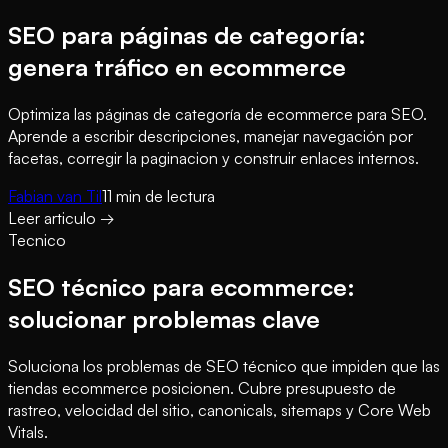
SEO para páginas de categoría:
genera tráfico en ecommerce
Optimiza las páginas de categoría de ecommerce para SEO.
Aprende a escribir descripciones, manejar navegación por
facetas, corregir la paginacion y construir enlaces internos.
Fabian van Til
11
min de lectura
Leer articulo
→
Tecnico
SEO técnico para ecommerce:
solucionar problemas clave
Soluciona los problemas de SEO técnico que impiden que las
tiendas ecommerce posicionen. Cubre presupuesto de
rastreo, velocidad del sitio, canonicals, sitemaps y Core Web
Vitals.