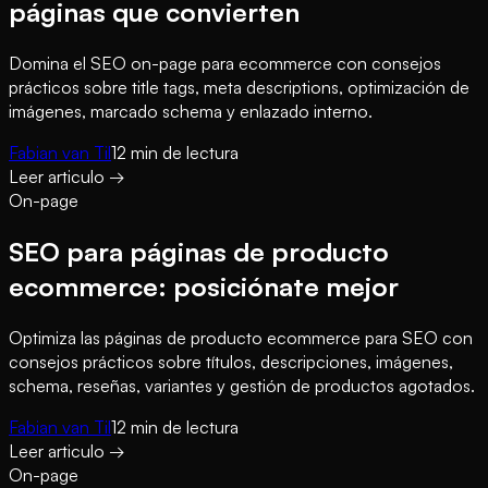
páginas que convierten
Domina el SEO on-page para ecommerce con consejos
prácticos sobre title tags, meta descriptions, optimización de
imágenes, marcado schema y enlazado interno.
Fabian van Til
12
min de lectura
Leer articulo
→
On-page
SEO para páginas de producto
ecommerce: posiciónate mejor
Optimiza las páginas de producto ecommerce para SEO con
consejos prácticos sobre títulos, descripciones, imágenes,
schema, reseñas, variantes y gestión de productos agotados.
Fabian van Til
12
min de lectura
Leer articulo
→
On-page