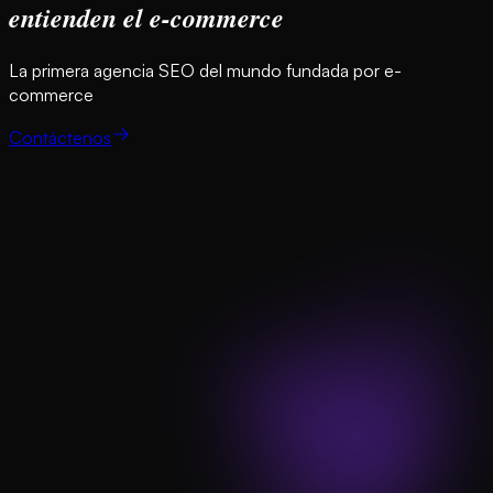
entienden el e-commerce
La primera agencia SEO del mundo fundada por e-
commerce
Contáctenos