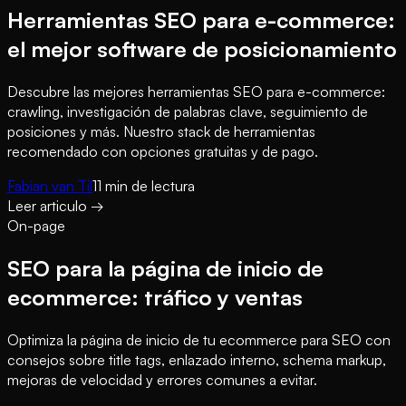
Herramientas SEO para e-commerce:
el mejor software de posicionamiento
Descubre las mejores herramientas SEO para e-commerce:
crawling, investigación de palabras clave, seguimiento de
posiciones y más. Nuestro stack de herramientas
recomendado con opciones gratuitas y de pago.
Fabian van Til
11
min de lectura
Leer articulo
→
On-page
SEO para la página de inicio de
ecommerce: tráfico y ventas
Optimiza la página de inicio de tu ecommerce para SEO con
consejos sobre title tags, enlazado interno, schema markup,
mejoras de velocidad y errores comunes a evitar.