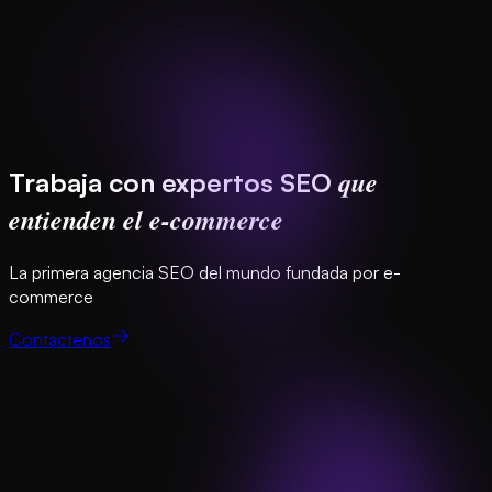
que
Trabaja con expertos SEO
entienden el e-commerce
La primera agencia SEO del mundo fundada por e-
commerce
Contáctenos