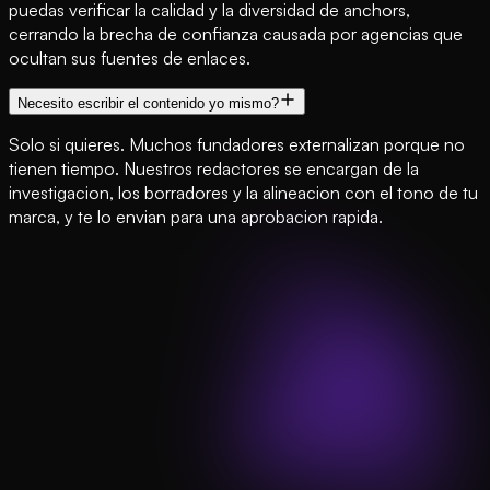
puedas verificar la calidad y la diversidad de anchors,
cerrando la brecha de confianza causada por agencias que
ocultan sus fuentes de enlaces.
Necesito escribir el contenido yo mismo?
Solo si quieres. Muchos fundadores externalizan porque no
tienen tiempo. Nuestros redactores se encargan de la
investigacion, los borradores y la alineacion con el tono de tu
marca, y te lo envian para una aprobacion rapida.