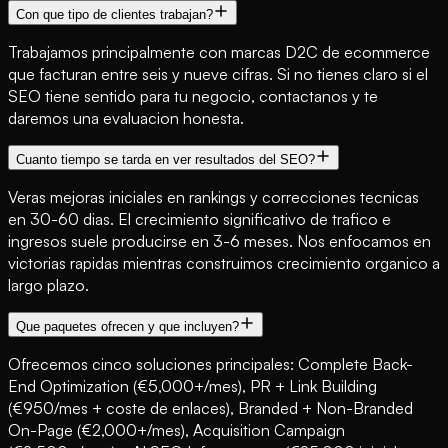
Con que tipo de clientes trabajan?
Trabajamos principalmente con marcas D2C de ecommerce
que facturan entre seis y nueve cifras. Si no tienes claro si el
SEO tiene sentido para tu negocio, contactanos y te
daremos una evaluacion honesta.
Cuanto tiempo se tarda en ver resultados del SEO?
Veras mejoras iniciales en rankings y correcciones tecnicas
en 30-60 dias. El crecimiento significativo de trafico e
ingresos suele producirse en 3-6 meses. Nos enfocamos en
victorias rapidas mientras construimos crecimiento organico a
largo plazo.
Que paquetes ofrecen y que incluyen?
Ofrecemos cinco soluciones principales: Complete Back-
End Optimization (€5,000+/mes), PR + Link Building
(€950/mes + coste de enlaces), Branded + Non-Branded
On-Page (€2,000+/mes), Acquisition Campaign