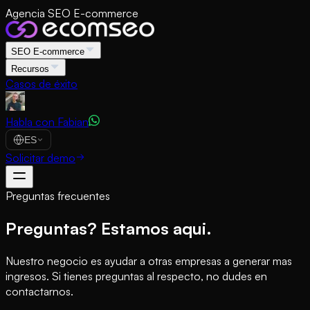
Agencia SEO E-commerce
SEO E-commerce
Recursos
Casos de éxito
Habla con Fabian
ES
Solicitar demo
Preguntas frecuentes
Preguntas? Estamos aqui.
Nuestro negocio es ayudar a otras empresas a generar mas
ingresos. Si tienes preguntas al respecto, no dudes en
contactarnos.