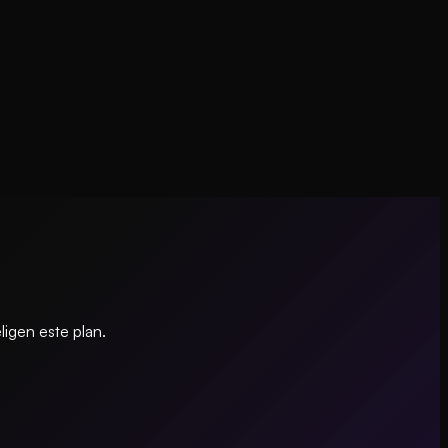
igen este plan.