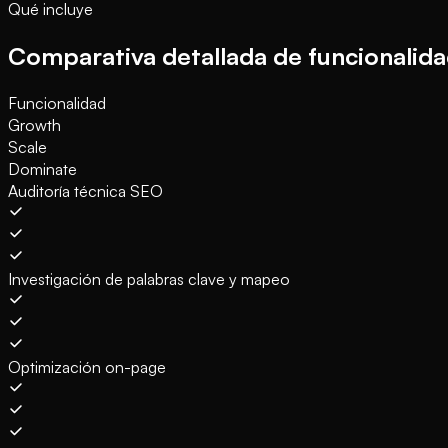
Qué incluye
Comparativa detallada de funcionalid
Funcionalidad
Growth
Scale
Dominate
Auditoría técnica SEO
Investigación de palabras clave y mapeo
Optimización on-page