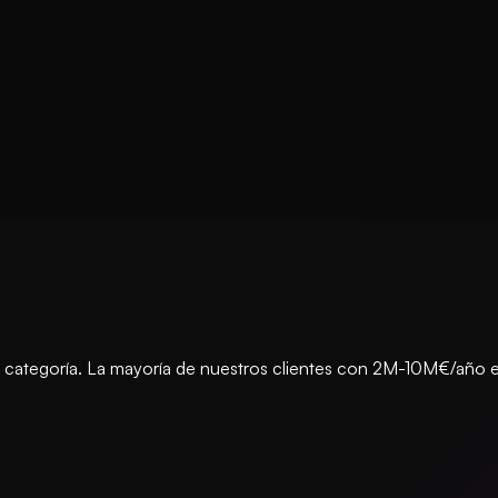
u categoría. La mayoría de nuestros clientes con 2M-10M€/año el