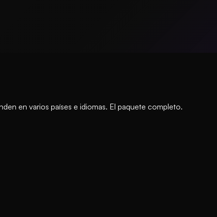
nden en varios países e idiomas. El paquete completo.