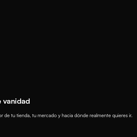
e vanidad
 de tu tienda, tu mercado y hacia dónde realmente quieres ir.