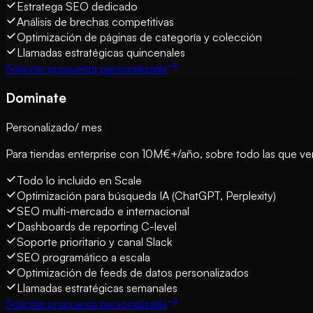
Estratega SEO dedicado
Análisis de brechas competitivas
Optimización de páginas de categoría y colección
Llamadas estratégicas quincenales
Solicitar propuesta personalizada
Dominate
Personalizado
/ mes
Para tiendas enterprise con 10M€+/año, sobre todo las que ve
Todo lo incluido en Scale
Optimización para búsqueda IA (ChatGPT, Perplexity)
SEO multi-mercado e internacional
Dashboards de reporting C-level
Soporte prioritario y canal Slack
SEO programático a escala
Optimización de feeds de datos personalizados
Llamadas estratégicas semanales
Solicitar propuesta personalizada