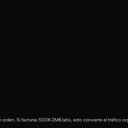
den. Si facturas 500K-2M€/año, esto convierte el tráfico orgá