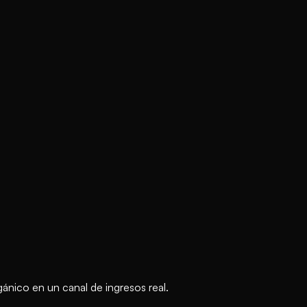
nico en un canal de ingresos real.