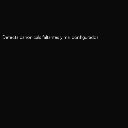
Detecta canonicals faltantes y mal configurados