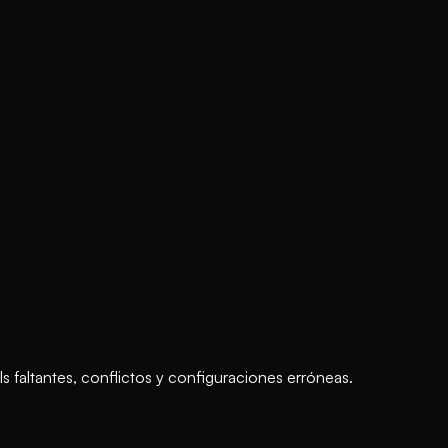
ls faltantes, conflictos y configuraciones erróneas.