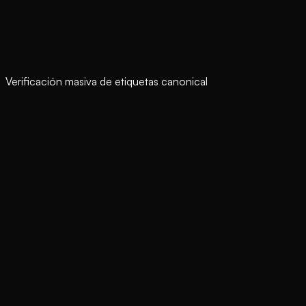
Verificación masiva de etiquetas canonical