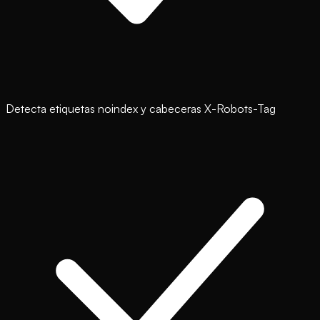
Detecta etiquetas noindex y cabeceras X-Robots-Tag