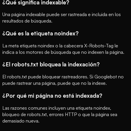
¿Qué significa indexable?
Una página indexable puede ser rastreada e incluida en los
resultados de búsqueda.
¿Qué es la etiqueta noindex?
La meta etiqueta noindex o la cabecera X-Robots-Tag le
indica a los motores de búsqueda que no indexen la página.
¿El robots.txt bloquea la indexación?
El robots.txt puede bloquear rastreadores. Si Googlebot no
puede rastrear una página, puede que no la indexe.
¿Por qué mi página no está indexada?
Las razones comunes incluyen una etiqueta noindex,
bloqueo de robots.txt, errores HTTP o que la página sea
demasiado nueva.