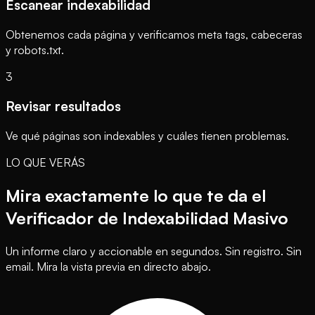
Escanear indexabilidad
Obtenemos cada página y verificamos meta tags, cabeceras
y robots.txt.
3
Revisar resultados
Ve qué páginas son indexables y cuáles tienen problemas.
LO QUE VERÁS
Mira exactamente lo que te da el
Verificador de Indexabilidad Masivo
Un informe claro y accionable en segundos. Sin registro. Sin
email. Mira la vista previa en directo abajo.