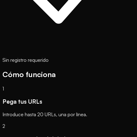
Sin registro requerido
Cómo funciona
1
Pega tus URLs
Introduce hasta 20 URLs, una por línea.
2