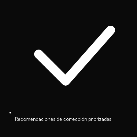
Recomendaciones de corrección priorizadas