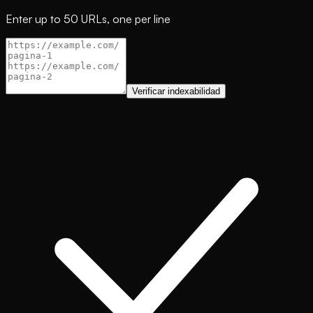
Enter up to 50 URLs, one per line
Verificar indexabilidad