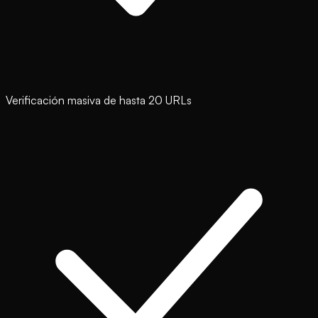
Verificación masiva de hasta 20 URLs