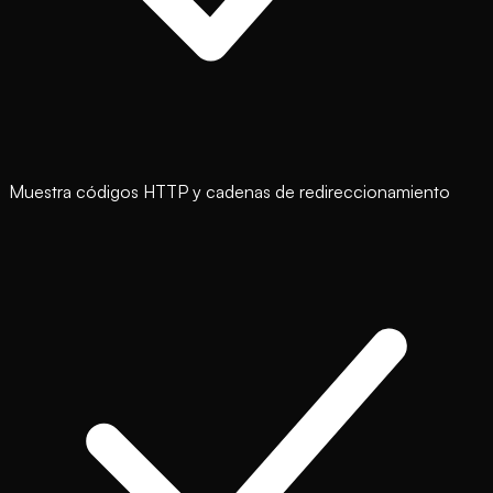
Muestra códigos HTTP y cadenas de redireccionamiento