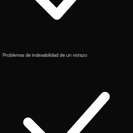
Problemas de indexabilidad de un vistazo