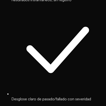
Desglose claro de pasado/fallado con severidad