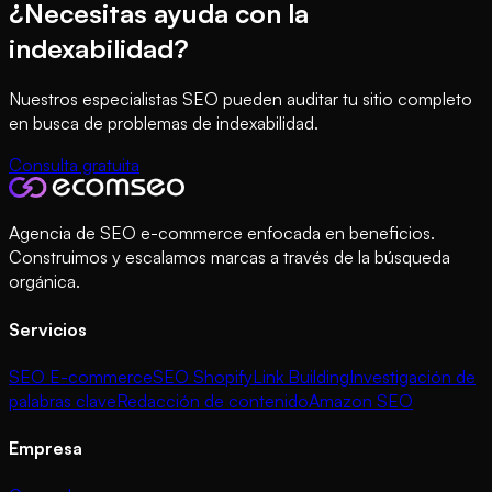
¿Necesitas ayuda con la
indexabilidad?
Nuestros especialistas SEO pueden auditar tu sitio completo
en busca de problemas de indexabilidad.
Consulta gratuita
Agencia de SEO e-commerce enfocada en beneficios.
Construimos y escalamos marcas a través de la búsqueda
orgánica.
Servicios
SEO E-commerce
SEO Shopify
Link Building
Investigación de
palabras clave
Redacción de contenido
Amazon SEO
Empresa