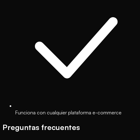
Funciona con cualquier plataforma e-commerce
Preguntas frecuentes