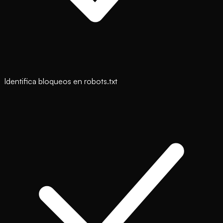
Identifica bloqueos en robots.txt