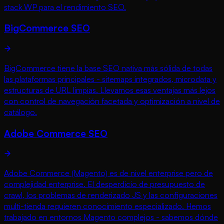
stack WP para el rendimiento SEO.
BigCommerce SEO
BigCommerce tiene la base SEO nativa más sólida de todas
las plataformas principales - sitemaps integrados, microdata y
estructuras de URL limpias. Llevamos esas ventajas más lejos
con control de navegación facetada y optimización a nivel de
catálogo.
Adobe Commerce SEO
Adobe Commerce (Magento) es de nivel enterprise pero de
complejidad enterprise. El desperdicio de presupuesto de
crawl, los problemas de renderizado JS y las configuraciones
multi-tienda requieren conocimiento especializado. Hemos
trabajado en entornos Magento complejos - sabemos dónde