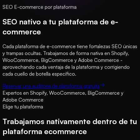
SEO E-commerce por plataforma
SEO nativo a tu plataforma de e-
commerce
Cada plataforma de e-commerce tiene fortalezas SEO únicas
y trampas ocultas. Trabajamos de forma nativa en Shopify,
WooCommerce, BigCommerce y Adobe Commerce -
aprovechando cada ventaja de la plataforma y corrigiendo
cada cuello de botella específico.
Reservar una auditoría de plataforma gratuita
Expertos en Shopify, WooCommerce, BigCommerce y
Adobe Commerce
Elige tu plataforma
Trabajamos nativamente dentro de tu
plataforma ecommerce