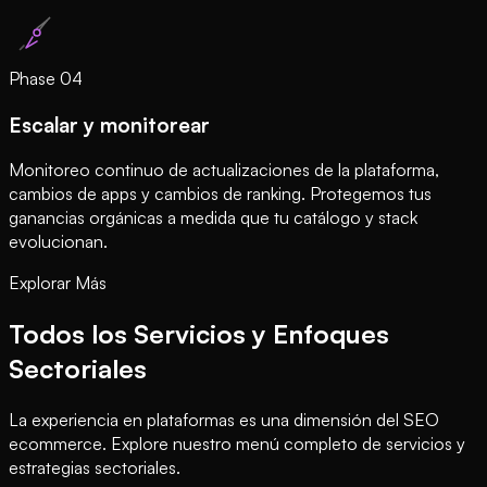
Phase
04
Escalar y monitorear
Monitoreo continuo de actualizaciones de la plataforma,
cambios de apps y cambios de ranking. Protegemos tus
ganancias orgánicas a medida que tu catálogo y stack
evolucionan.
Explorar Más
Todos los Servicios y Enfoques
Sectoriales
La experiencia en plataformas es una dimensión del SEO
ecommerce. Explore nuestro menú completo de servicios y
estrategias sectoriales.