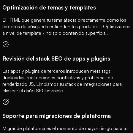
Optimización de temas y templates
El HTML que genera tu tema afecta directamente cómo los
motores de búsqueda entienden tus productos. Optimizamos
a nivel de template - no solo contenido superficial.
Revisión del stack SEO de apps y plugins
Las apps y plugins de terceros introducen meta tags
duplicadas, redirecciones conflictivas y problemas de
renderizado JS. Limpiamos tu stack de integraciones para
eliminar el daño SEO invisible.
Soporte para migraciones de plataforma
Migrar de plataforma es el momento de mayor riesgo para tu