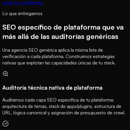
están los problemas.
Lo que entregamos
SEO específico de plataforma que va
más allá de las auditorías genéricas
Una agencia SEO genérica aplica la misma lista de
verificación a cada plataforma. Construimos estrategias
nativas que explotan las capacidades únicas de tu stack.
Auditoría técnica nativa de plataforma
Auditamos cada capa SEO específica de tu plataforma:
arquitectura de temas, stack de apps/plugins, estructura de
URL, lógica canonical y asignación de presupuesto de crawl.