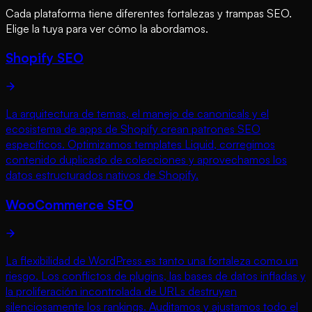
Cada plataforma tiene diferentes fortalezas y trampas SEO.
Elige la tuya para ver cómo la abordamos.
Shopify SEO
La arquitectura de temas, el manejo de canonicals y el
ecosistema de apps de Shopify crean patrones SEO
específicos. Optimizamos templates Liquid, corregimos
contenido duplicado de colecciones y aprovechamos los
datos estructurados nativos de Shopify.
WooCommerce SEO
La flexibilidad de WordPress es tanto una fortaleza como un
riesgo. Los conflictos de plugins, las bases de datos infladas y
la proliferación incontrolada de URLs destruyen
silenciosamente los rankings. Auditamos y ajustamos todo el