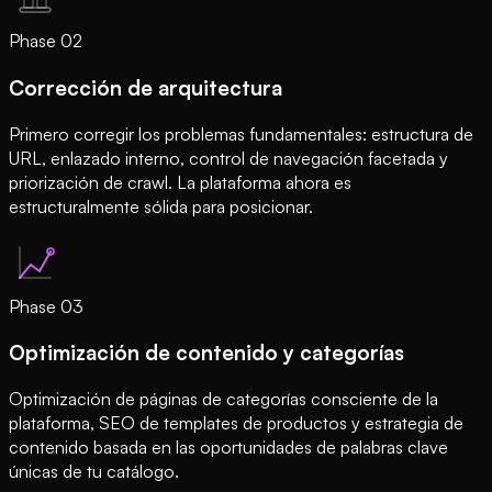
Phase
02
Corrección de arquitectura
Primero corregir los problemas fundamentales: estructura de
URL, enlazado interno, control de navegación facetada y
priorización de crawl. La plataforma ahora es
estructuralmente sólida para posicionar.
Phase
03
Optimización de contenido y categorías
Optimización de páginas de categorías consciente de la
plataforma, SEO de templates de productos y estrategia de
contenido basada en las oportunidades de palabras clave
únicas de tu catálogo.