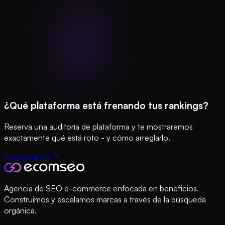
¿Qué plataforma está frenando tus rankings?
Reserva una auditoría de plataforma y te mostraremos
exactamente qué está roto - y cómo arreglarlo.
Contáctanos
Agencia de SEO e-commerce enfocada en beneficios.
Construimos y escalamos marcas a través de la búsqueda
orgánica.