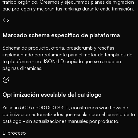
tráfico orgánico. Creamos y ejecutamos planes de migración
que protegen y mejoran tus rankings durante cada transición.
Marcado schema específico de plataforma
Schema de producto, oferta, breadcrumb y reseñas
implementado correctamente para el motor de templates de
tu plataforma - no JSON-LD copiado que se rompe en
páginas dinámicas.
Optimización escalable del catálogo
Ya sean 500 o 500.000 SKUs, construimos workflows de
optimización automatizados que escalan con el tamaño de tu
catálogo - sin actualizaciones manuales por producto.
El proceso