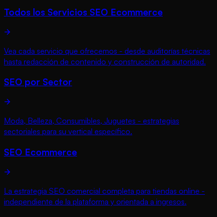
Todos los Servicios SEO Ecommerce
Vea cada servicio que ofrecemos - desde auditorías técnicas
hasta redacción de contenido y construcción de autoridad.
SEO por Sector
Moda, Belleza, Consumibles, Juguetes - estrategias
sectoriales para su vertical específico.
SEO Ecommerce
La estrategia SEO comercial completa para tiendas online -
independiente de la plataforma y orientada a ingresos.