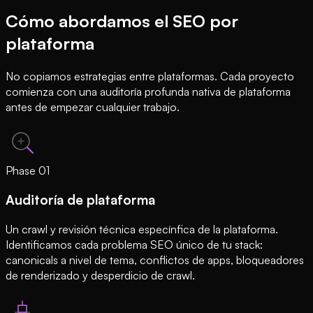
Cómo abordamos el SEO por
plataforma
No copiamos estrategias entre plataformas. Cada proyecto
comienza con una auditoría profunda nativa de plataforma
antes de empezar cualquier trabajo.
Phase
01
Auditoría de plataforma
Un crawl y revisión técnica especínfica de la plataforma.
Identificamos cada problema SEO único de tu stack:
canonicals a nivel de tema, conflictos de apps, bloqueadores
de renderizado y desperdicio de crawl.