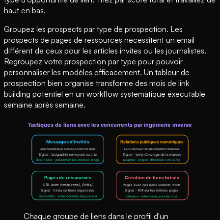
haut en bas.
Groupez les prospects par type de prospection. Les
prospects de pages de ressources necessitent un email
différent de ceux pour les articles invites ou les journalistes.
Regroupez votre prospection par type pour pouvoir
personnaliser les modèles efficacement. Un tableur de
prospection bien organise transforme des mois de link
building potentiel en un workflow systematique executable
semaine après semaine.
Chaque groupe de liens dans le profil d'un