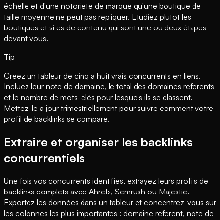
échelle et d'une notoriete de marque qu'une boutique de
taille moyenne ne peut pas repliquer. Etudiez plutot les
boutiques et sites de contenu qui sont une ou deux étapes
devant vous.
Tip
Creez un tableur de cinq a huit vrais concurrents en liens.
Incluez leur note de domaine, le total des domaines referents
et le nombre de mots-clés pour lesquels ils se classent.
Mettez-le a jour trimestriellement pour suivre comment votre
profil de backlinks se compare.
Extraire et organiser les backlinks
concurrentiels
Une fois vos concurrents identifies, extrayez leurs profils de
backlinks complets avec Ahrefs, Semrush ou Majestic.
Exportez les données dans un tableur et concentrez-vous sur
les colonnes les plus importantes : domaine referent, note de