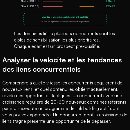
Les domaines liés à plusieurs concurrents sont les
cibles de sensibilisation les plus prioritaires.
Chaque écart est un prospect pré-qualifié.
Analyser la velocite et les tendances
des liens concurrentiels
Comprendre a quelle vitesse les concurrents acquierent de
nouveaux liens, et quel contenu les obtient actuellement,
revele des opportunites tactiques. Un concurrent avec une
croissance reguliere de 20-30 nouveaux domaines referents
par mois execute un programme de link building actif dont
vous pouvez apprendre. Un concurrent dont la croissance de
liens stagne presente une opportunite de le depasser.