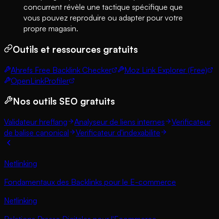
concurrent révèle une tactique spécifique que
vous pouvez reproduire ou adapter pour votre
propre magasin.
Outils et ressources gratuits
Ahrefs Free Backlink Checker
Moz Link Explorer (Free)
OpenLinkProfiler
Nos outils SEO gratuits
Validateur hreflang
Analyseur de liens internes
Verificateur
de balise canonical
Verificateur d'indexabilite
Netlinking
Fondamentaux des Backlinks pour le E-commerce
Netlinking