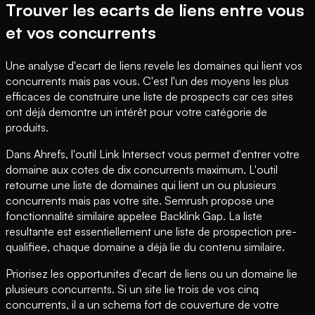
Trouver les ecarts de liens entre vous
et vos concurrents
Une analyse d'ecart de liens revele les domaines qui lient vos
concurrents mais pas vous. C'est l'un des moyens les plus
efficaces de construire une liste de prospects car ces sites
ont déjà demontre un intérêt pour votre catégorie de
produits.
Dans Ahrefs, l'outil Link Intersect vous permet d'entrer votre
domaine aux cotes de dix concurrents maximum. L'outil
retourne une liste de domaines qui lient un ou plusieurs
concurrents mais pas votre site. Semrush propose une
fonctionnalité similaire appelee Backlink Gap. La liste
resultante est essentiellement une liste de prospection pre-
qualifiee, chaque domaine a déjà lie du contenu similaire.
Priorisez les opportunites d'ecart de liens ou un domaine lie
plusieurs concurrents. Si un site lie trois de vos cinq
concurrents, il a un schema fort de couverture de votre