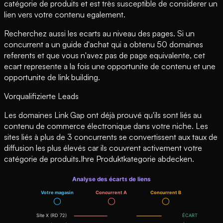
catégorie de produits et est très susceptible de considerer un
lien vers votre contenu egalement.
Recherchez aussi les ecarts au niveau des pages. Si un
concurrent a un guide d'achat qui a obtenu 50 domaines
referents et que vous n'avez pas de page equivalente, cet
ecart represente a la fois une opportunite de contenu et une
opportunite de link building.
Vorqualifizierte Leads
Les domaines Link Gap ont déjà prouvé qu'ils sont liés au
contenu de commerce électronique dans votre niche. Les
sites liés à plus de 3 concurrents se convertissent aux taux de
diffusion les plus élevés car ils couvrent activement votre
catégorie de produits.Ihre Produktkategorie abdecken.