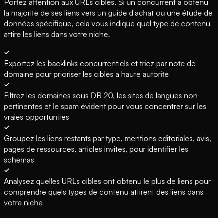
Portez attention aux URLs cibles. Si un concurrent a obtenu
la majorite de ses liens vers un guide d'achat ou une étude de
données spécifique, cela vous indique quel type de contenu
attire les liens dans votre niche.
Exportez les backlinks concurrentiels et triez par note de
domaine pour prioriser les cibles a haute autorite
Filtrez les domaines sous DR 20, les sites de langues non
pertinentes et le spam évident pour vous concentrer sur les
vraies opportunites
Groupez les liens restants par type, mentions editoriales, avis,
pages de ressources, articles invites, pour identifier les
schemas
Analysez quelles URLs cibles ont obtenu le plus de liens pour
comprendre quels types de contenu attirent des liens dans
votre niche