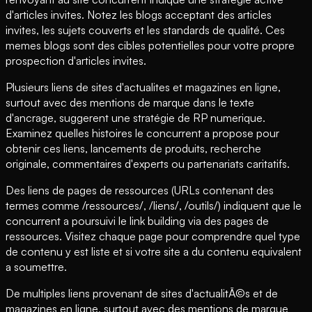
d'articles invites. Notez les blogs acceptant des articles
invites, les sujets couverts et les standards de qualité. Ces
memes blogs sont des cibles potentielles pour votre propre
prospection d'articles invites.
Plusieurs liens de sites d'actualites et magazines en ligne,
surtout avec des mentions de marque dans le texte
d'ancrage, suggerent une stratégie de RP numerique.
Examinez quelles histoires le concurrent a propose pour
obtenir ces liens, lancements de produits, recherche
originale, commentaires d'experts ou partenariats caritatifs.
Des liens de pages de ressources (URLs contenant des
termes comme /ressources/, /liens/, /outils/) indiquent que le
concurrent a poursuivi le link building via des pages de
ressources. Visitez chaque page pour comprendre quel type
de contenu y est liste et si votre site a du contenu equivalent
a soumettre.
De multiples liens provenant de sites d'actualitÃ©s et de
magazines en ligne, surtout avec des mentions de marque