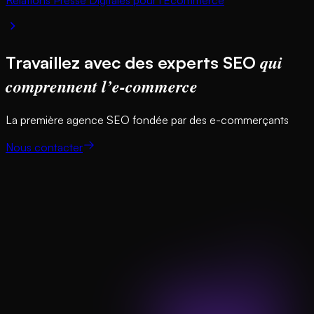
Relations Presse Digitales pour l'Ecommerce
qui
Travaillez avec des experts SEO
comprennent l’e-commerce
La première agence SEO fondée par des e-commerçants
Nous contacter