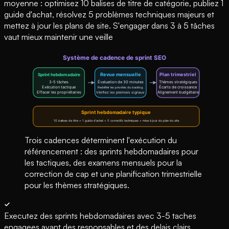
moyenne : optimisez 10 balises de titre de catégorie, publiez 1
guide d'achat, résolvez 5 problèmes techniques majeurs et
mettez à jour les plans de site. S'engager dans 3 à 5 tâches
vaut mieux maintenir une veille
Trois cadences déterminent l'exécution du
référencement : des sprints hebdomadaires pour
les tactiques, des examens mensuels pour la
correction de cap et une planification trimestrielle
pour les thèmes stratégiques.
Executez des sprints hebdomadaires avec 3-5 taches
engagees ayant des responsables et des delais clairs