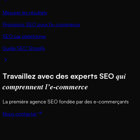
Mesurer les résultats
Previsions SEO pour l'e-commerce
SEO par plateforme
Guide SEO Shopify
qui
Travaillez avec des experts SEO
comprennent l’e-commerce
La première agence SEO fondée par des e-commerçants
Nous contacter