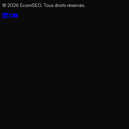
©
2026
EcomSEO. Tous droits réservés.