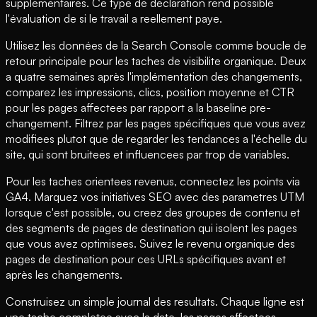
supplementaires. Ce type de declaration rend possible
l'évaluation de si le travail a reellement paye.
Utilisez les données de la Search Console comme boucle de
retour principale pour les taches de visibilite organique. Deux
a quatre semaines après l'implémentation des changements,
comparez les impressions, clics, position moyenne et CTR
pour les pages affectees par rapport a la baseline pre-
changement. Filtrez par les pages spécifiques que vous avez
modifiees plutot que de regarder les tendances a l'échelle du
site, qui sont bruitees et influencees par trop de variables.
Pour les taches orientees revenus, connectez les points via
GA4. Marquez vos initiatives SEO avec des parametres UTM
lorsque c'est possible, ou creez des groupes de contenu et
des segments de pages de destination qui isolent les pages
que vous avez optimisees. Suivez le revenu organique des
pages de destination pour ces URLs spécifiques avant et
après les changements.
Construisez un simple journal des resultats. Chaque ligne est