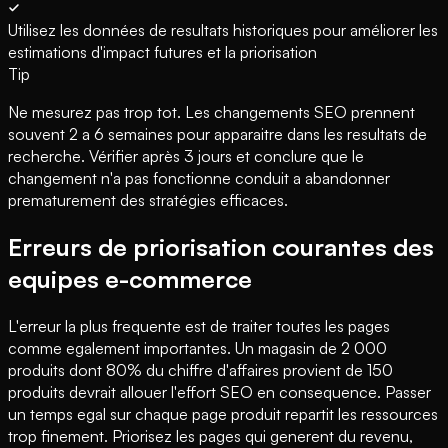
Utilisez les données de resultats historiques pour améliorer les
estimations d'impact futures et la priorisation
Tip
Ne mesurez pas trop tot. Les changements SEO prennent
souvent 2 a 6 semaines pour apparaitre dans les resultats de
recherche. Vérifier après 3 jours et conclure que le
changement n'a pas fonctionne conduit a abandonner
prematurement des stratégies efficaces.
Erreurs de priorisation courantes des
equipes e-commerce
L'erreur la plus frequente est de traiter toutes les pages
comme egalement importantes. Un magasin de 2 000
produits dont 80% du chiffre d'affaires provient de 150
produits devrait allouer l'effort SEO en consequence. Passer
un temps egal sur chaque page produit repartit les ressources
trop finement. Priorisez les pages qui generent du revenu,