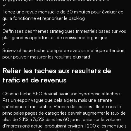
Tenez une revue mensuelle de 30 minutes pour évaluer ce
qui a fonctionne et reprioriser le backlog
Definissez des themes strategiques trimestriels bases sur vos
plus grandes opportunites de croissance organique
Suivez chaque tache completee avec sa metrique attendue
pour pouvoir mesurer les resultats plus tard
Relier les taches aux resultats de
trafic et de revenus
Chaque tache SEO devrait avoir une hypothese attachee.
Pas un espoir vague que cela aidera, mais une attente
spécifique et mesurable. Reecrire les balises title de nos 15
principales pages de catégories devrait augmenter le taux de
clics de 2,1% a 3,5% dans les 60 jours, base sur le volume
d'impressions actuel produisant environ 1 200 clics mensuels