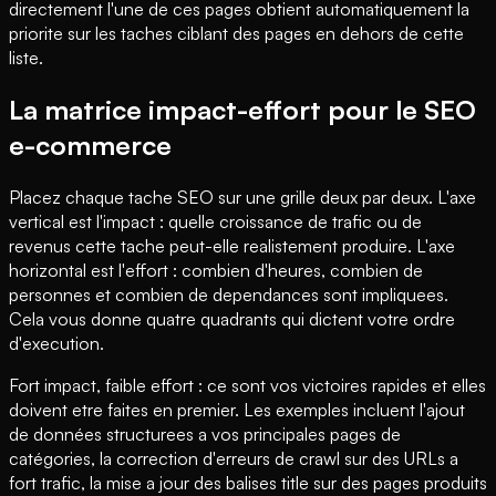
directement l'une de ces pages obtient automatiquement la
priorite sur les taches ciblant des pages en dehors de cette
liste.
La matrice impact-effort pour le SEO
e-commerce
Placez chaque tache SEO sur une grille deux par deux. L'axe
vertical est l'impact : quelle croissance de trafic ou de
revenus cette tache peut-elle realistement produire. L'axe
horizontal est l'effort : combien d'heures, combien de
personnes et combien de dependances sont impliquees.
Cela vous donne quatre quadrants qui dictent votre ordre
d'execution.
Fort impact, faible effort : ce sont vos victoires rapides et elles
doivent etre faites en premier. Les exemples incluent l'ajout
de données structurees a vos principales pages de
catégories, la correction d'erreurs de crawl sur des URLs a
fort trafic, la mise a jour des balises title sur des pages produits