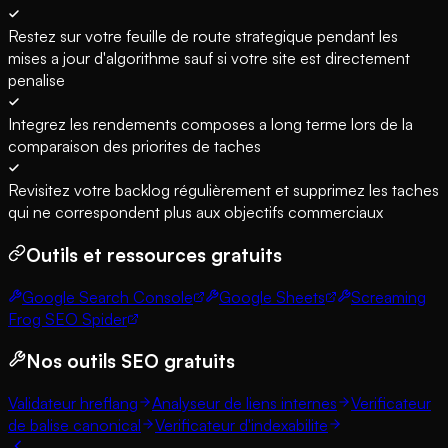
Restez sur votre feuille de route strategique pendant les
mises a jour d'algorithme sauf si votre site est directement
penalise
Integrez les rendements composes a long terme lors de la
comparaison des priorites de taches
Revisitez votre backlog régulièrement et supprimez les taches
qui ne correspondent plus aux objectifs commerciaux
Outils et ressources gratuits
Google Search Console
Google Sheets
Screaming
Frog SEO Spider
Nos outils SEO gratuits
Validateur hreflang
Analyseur de liens internes
Verificateur
de balise canonical
Verificateur d'indexabilite