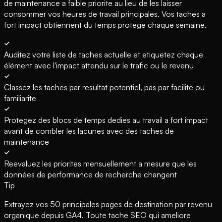
de maintenance a faible priorite au lieu de les laisser
consommer vos heures de travail principales. Vos taches a
fort impact obtiennent du temps protege chaque semaine.
Auditez votre liste de taches actuelle et etiquetez chaque
élément avec l'impact attendu sur le trafic ou le revenu
Classez les taches par resultat potentiel, pas par facilite ou
familiarite
Protegez des blocs de temps dedies au travail a fort impact
avant de combler les lacunes avec des taches de
maintenance
Reevaluez les priorites mensuellement a mesure que les
données de performance de recherche changent
Tip
Extrayez vos 50 principales pages de destination par revenu
organique depuis GA4. Toute tache SEO qui ameliore