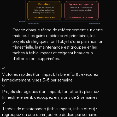
Tracez chaque tâche de référencement sur cette
matrice. Les gains rapides sont prioritaires, les
projets stratégiques font l'objet d'une planification
trimestrielle, la maintenance est groupée et les
tâches à faible impact et exigeant beaucoup
d'efforts sont supprimées.
Victoires rapides (fort impact, faible effort) : executez
immediatement, visez 3-5 par semaine
Projets strategiques (fort impact, fort effort) : planifiez
trimestriellement, decoupez en jalons de 2 semaines
Taches de maintenance (faible impact, faible effort) :
regroupez en une demi-journee dediee par semaine