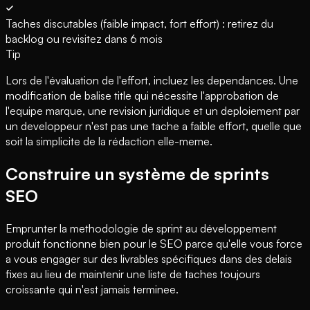
Taches discutables (faible impact, fort effort) : retirez du
backlog ou revisitez dans 6 mois
Tip
Lors de l'évaluation de l'effort, incluez les dependances. Une
modification de balise title qui nécessite l'approbation de
l'equipe marque, une revision juridique et un deploiement par
un developpeur n'est pas une tache a faible effort, quelle que
soit la simplicite de la rédaction elle-meme.
Construire un système de sprints
SEO
Emprunter la methodologie de sprint au développement
produit fonctionne bien pour le SEO parce qu'elle vous force
a vous engager sur des livrables spécifiques dans des delais
fixes au lieu de maintenir une liste de taches toujours
croissante qui n'est jamais terminee.