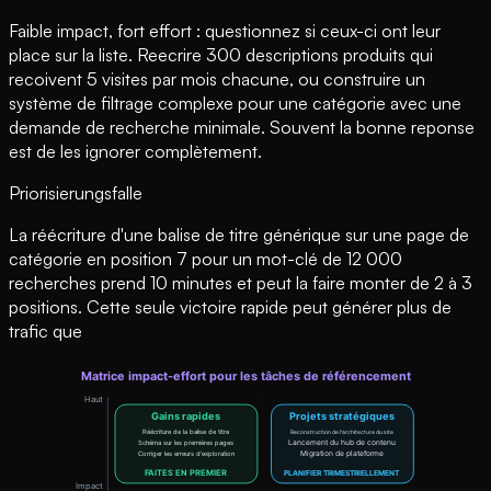
Faible impact, fort effort : questionnez si ceux-ci ont leur
place sur la liste. Reecrire 300 descriptions produits qui
recoivent 5 visites par mois chacune, ou construire un
système de filtrage complexe pour une catégorie avec une
demande de recherche minimale. Souvent la bonne reponse
est de les ignorer complètement.
Priorisierungsfalle
La réécriture d'une balise de titre générique sur une page de
catégorie en position 7 pour un mot-clé de 12 000
recherches prend 10 minutes et peut la faire monter de 2 à 3
positions. Cette seule victoire rapide peut générer plus de
trafic que