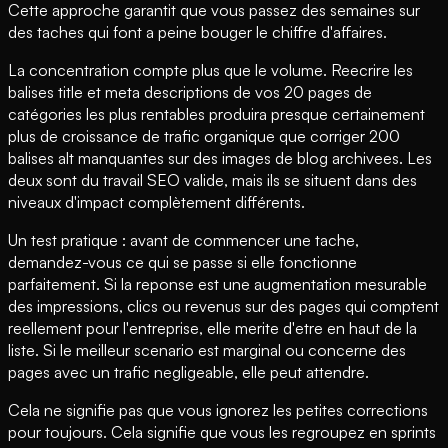
Cette approche garantit que vous passez des semaines sur
des taches qui font a peine bouger le chiffre d'affaires.
La concentration compte plus que le volume. Reecrire les
balises title et meta descriptions de vos 20 pages de
catégories les plus rentables produira presque certainement
plus de croissance de trafic organique que corriger 200
balises alt manquantes sur des images de blog archivees. Les
deux sont du travail SEO valide, mais ils se situent dans des
niveaux d'impact complètement différents.
Un test pratique : avant de commencer une tache,
demandez-vous ce qui se passe si elle fonctionne
parfaitement. Si la reponse est une augmentation mesurable
des impressions, clics ou revenus sur des pages qui comptent
reellement pour l'entreprise, elle merite d'etre en haut de la
liste. Si le meilleur scenario est marginal ou concerne des
pages avec un trafic negligeable, elle peut attendre.
Cela ne signifie pas que vous ignorez les petites corrections
pour toujours. Cela signifie que vous les regroupez en sprints