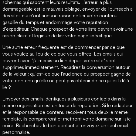
schemas qui sabotent leurs resultats. L'erreur la plus
dommageable est le mauvais ciblage, envoyer de l'outreach a
des sites qui n'ont aucune raison de lier votre contenu
gaspille du temps et endommage votre reputation
d'expediteur. Chaque prospect de votre liste devrait avoir une
raison claire et logique de lier votre page spécifique.
Une autre erreur frequente est de commencer par ce que
vous voulez au lieu de ce que vous offrez. Les emails qui
ouvrent avec "j'aimerais un lien depuis votre site" sont
supprimes immediatement. Recadrez la conversation autour
de la valeur : qu'est-ce que l'audience du prospect gagne de
votre contenu qu'elle ne peut pas obtenir de ce qui est déjà
lie ?
Envoyer des emails identiques a plusieurs contacts dans la
meme organisation est un tueur de reputation. Si le rédacteur
et le responsable de contenu recoivent tous deux le meme
template, ils compareront et mettront votre domaine sur liste
noire. Recherchez le bon contact et envoyez un seul email
personnalise.