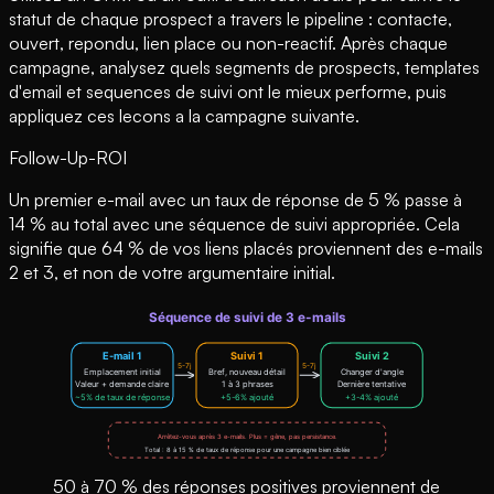
statut de chaque prospect a travers le pipeline : contacte,
ouvert, repondu, lien place ou non-reactif. Après chaque
campagne, analysez quels segments de prospects, templates
d'email et sequences de suivi ont le mieux performe, puis
appliquez ces lecons a la campagne suivante.
Follow-Up-ROI
Un premier e-mail avec un taux de réponse de 5 % passe à
14 % au total avec une séquence de suivi appropriée. Cela
signifie que 64 % de vos liens placés proviennent des e-mails
2 et 3, et non de votre argumentaire initial.
50 à 70 % des réponses positives proviennent de