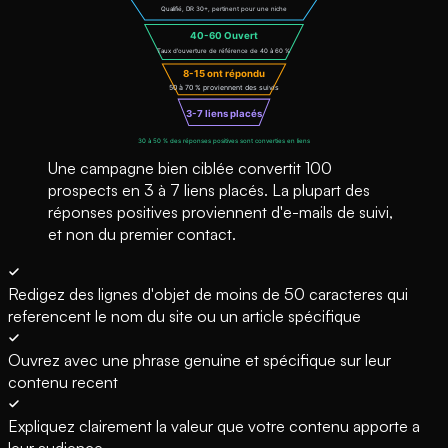
Une campagne bien ciblée convertit 100
prospects en 3 à 7 liens placés. La plupart des
réponses positives proviennent d'e-mails de suivi,
et non du premier contact.
Redigez des lignes d'objet de moins de 50 caracteres qui
referencent le nom du site ou un article spécifique
Ouvrez avec une phrase genuine et spécifique sur leur
contenu recent
Expliquez clairement la valeur que votre contenu apporte a
leur audience