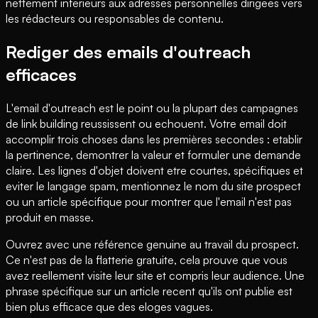
nettement inferieurs aux adresses personnelles dirigees vers
les rédacteurs ou responsables de contenu.
Rediger des emails d'outreach
efficaces
L'email d'outreach est le point ou la plupart des campagnes
de link building reussissent ou echouent. Votre email doit
accomplir trois choses dans les premières secondes : etablir
la pertinence, demontrer la valeur et formuler une demande
claire. Les lignes d'objet doivent etre courtes, spécifiques et
eviter le langage spam, mentionnez le nom du site prospect
ou un article spécifique pour montrer que l'email n'est pas
produit en masse.
Ouvrez avec une référence genuine au travail du prospect.
Ce n'est pas de la flatterie gratuite, cela prouve que vous
avez reellement visite leur site et compris leur audience. Une
phrase spécifique sur un article recent qu'ils ont publie est
bien plus efficace que des eloges vagues.