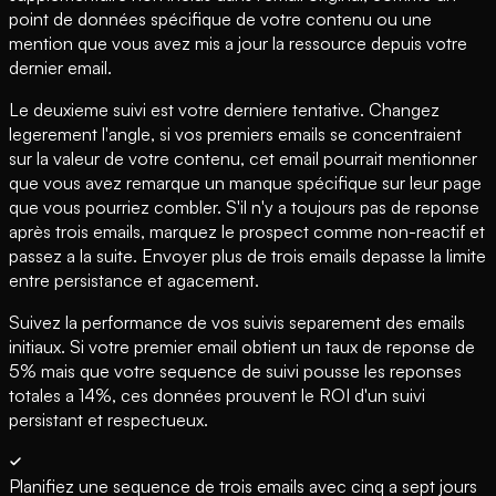
point de données spécifique de votre contenu ou une
mention que vous avez mis a jour la ressource depuis votre
dernier email.
Le deuxieme suivi est votre derniere tentative. Changez
legerement l'angle, si vos premiers emails se concentraient
sur la valeur de votre contenu, cet email pourrait mentionner
que vous avez remarque un manque spécifique sur leur page
que vous pourriez combler. S'il n'y a toujours pas de reponse
après trois emails, marquez le prospect comme non-reactif et
passez a la suite. Envoyer plus de trois emails depasse la limite
entre persistance et agacement.
Suivez la performance de vos suivis separement des emails
initiaux. Si votre premier email obtient un taux de reponse de
5% mais que votre sequence de suivi pousse les reponses
totales a 14%, ces données prouvent le ROI d'un suivi
persistant et respectueux.
Planifiez une sequence de trois emails avec cinq a sept jours