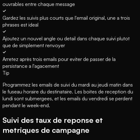
ouvrables entre chaque message
Gardez les suivis plus courts que l'email original, une a trois
phrases est ideal
Ajoutez un nouvel angle ou detail dans chaque suivi plutot
que de simplement renvoyer
Arretez après trois emails pour eviter de passer de la
persistance a l'agacement
Tip
Programmez les emails de suivi du mardi au jeudi matin dans
le fuseau horaire du destinataire. Les boites de reception du
lundi sont submergees, et les emails du vendredi se perdent
pendant le week-end.
Suivi des taux de reponse et
metriques de campagne