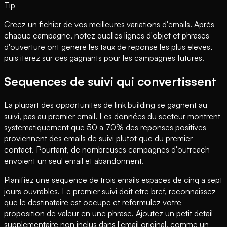
Tip
Creez un fichier de vos meilleures variations d'emails. Après
chaque campagne, notez quelles lignes d'objet et phrases
d'ouverture ont genere les taux de reponse les plus eleves,
puis iterez sur ces gagnants pour les campagnes futures.
Sequences de suivi qui convertissent
La plupart des opportunites de link building se gagnent au
suivi, pas au premier email. Les données du secteur montrent
systematiquement que 50 a 70% des reponses positives
proviennent des emails de suivi plutot que du premier
contact. Pourtant, de nombreuses campagnes d'outreach
envoient un seul email et abandonnent.
Planifiez une sequence de trois emails espaces de cinq a sept
jours ouvrables. Le premier suivi doit etre bref, reconnaissez
que le destinataire est occupe et reformulez votre
proposition de valeur en une phrase. Ajoutez un petit detail
supplementaire non inclus dans l'email original, comme un