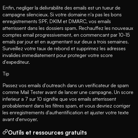
Enfin, negliger la delivrabilite des emails est un tueur de
campagne silencieux. Si votre domaine n'a pas les bons
enregistrements SPF, DKIM et DMARC, vos emails
atterrissent dans les dossiers spam. Rechauffez les nouveaux
comptes email progressivement, en commencant par 10-15
emails par jour et en augmentant sur deux a trois semaines.
Surveillez votre taux de rebond et supprimez les adresses
invalides immediatement pour proteger votre score
d'expediteur.
Tip
Passez vos emails d'outreach dans un verificateur de spam
comme Mail Tester avant de lancer une campagne. Un score
inferieur a 7 sur 10 signifie que vos emails atterrissent
probablement dans les filtres spam, et vous devriez corriger
les enregistrements d'authentification et ajuster votre texte
avant d'envoyer.
Outils et ressources gratuits