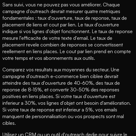
Sans suivi, vous ne pouvez pas vous améliorer. Chaque
campagne d'outreach devrait mesurer quatre metriques
fondamentales : taux d'ouverture, taux de reponse, taux de
placement de liens et cout par lien. Le taux d'ouverture
indique si vos lignes d'objet fonctionnent. Le taux de reponse
mesure l'efficacite de votre texte d'email. Le taux de
placement revele combien de reponses se convertissent
reellement en liens places. Le cout par lien prend en compte
votre temps et vos abonnements aux outils.
Comparez vos resultats aux moyennes du secteur. Une
campagne d'outreach e-commerce bien ciblee devrait
atteindre des taux d'ouverture de 40-60%, des taux de
reponse de 8-15%, et convertir 30-50% des reponses
positives en liens places. Si votre taux d'ouverture est
inferieur a 30%, vos lignes d'objet ont besoin d'amélioration.
Si votre taux de reponse est inferieur a 5%, vos emails
manquent de personnalisation ou vos prospects sont mal
cibles.
Utilisez un CRM ou un outil d'outreach dedie pour suivre le