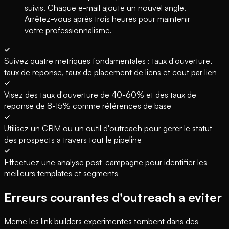
suivis. Chaque e-mail ajoute un nouvel angle.
Arrêtez-vous après trois heures pour maintenir
votre professionnalisme.
Suivez quatre metriques fondamentales : taux d'ouverture,
taux de reponse, taux de placement de liens et cout par lien
Visez des taux d'ouverture de 40-60% et des taux de
reponse de 8-15% comme références de base
Utilisez un CRM ou un outil d'outreach pour gerer le statut
des prospects a travers tout le pipeline
Effectuez une analyse post-campagne pour identifier les
meilleurs templates et segments
Erreurs courantes d'outreach a eviter
Meme les link builders experimentes tombent dans des