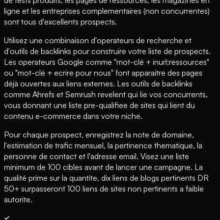
ligne et les entreprises complementaires (non concurrentes)
sont tous d'excellents prospects.
Utilisez une combinaison d'operateurs de recherche et
d'outils de backlinks pour construire votre liste de prospects.
Les operateurs Google comme "mot-clé + inurl:ressources"
ou "mot-clé + ecrire pour nous" font apparaitre des pages
déjà ouvertes aux liens externes. Les outils de backlinks
comme Ahrefs et Semrush revelent qui lie vos concurrents,
vous donnant une liste pre-qualifiee de sites qui lient du
contenu e-commerce dans votre niche.
Pour chaque prospect, enregistrez la note de domaine,
l'estimation de trafic mensuel, la pertinence thematique, la
personne de contact et l'adresse email. Visez une liste
minimum de 100 cibles avant de lancer une campagne. La
qualité prime sur la quantite, dix liens de blogs pertinents DR
50+ surpasseront 100 liens de sites non pertinents a faible
autorite.