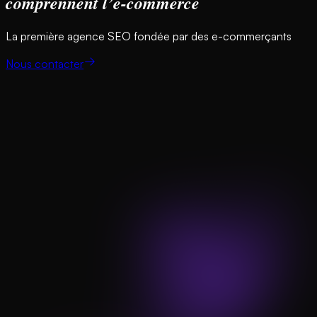
comprennent l’e-commerce
La première agence SEO fondée par des e-commerçants
Nous contacter