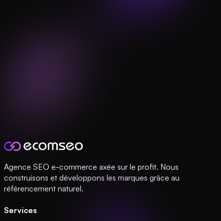
Agence SEO e-commerce axée sur le profit. Nous
construisons et développons les marques grâce au
référencement naturel.
Services