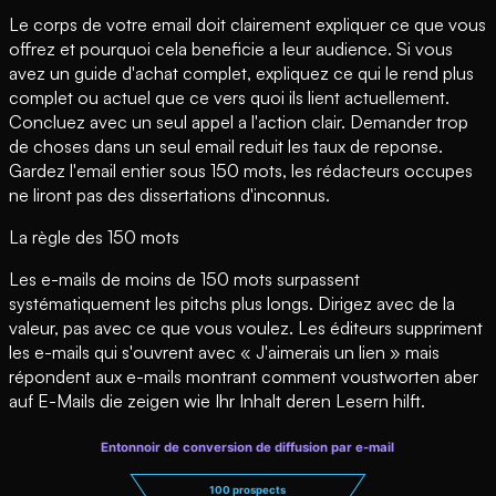
Le corps de votre email doit clairement expliquer ce que vous
offrez et pourquoi cela beneficie a leur audience. Si vous
avez un guide d'achat complet, expliquez ce qui le rend plus
complet ou actuel que ce vers quoi ils lient actuellement.
Concluez avec un seul appel a l'action clair. Demander trop
de choses dans un seul email reduit les taux de reponse.
Gardez l'email entier sous 150 mots, les rédacteurs occupes
ne liront pas des dissertations d'inconnus.
La règle des 150 mots
Les e-mails de moins de 150 mots surpassent
systématiquement les pitchs plus longs. Dirigez avec de la
valeur, pas avec ce que vous voulez. Les éditeurs suppriment
les e-mails qui s'ouvrent avec « J'aimerais un lien » mais
répondent aux e-mails montrant comment voustworten aber
auf E-Mails die zeigen wie Ihr Inhalt deren Lesern hilft.