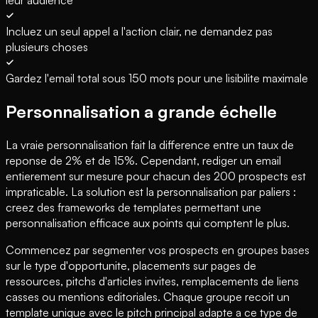
Incluez un seul appel a l'action clair, ne demandez pas
plusieurs choses
Gardez l'email total sous 150 mots pour une lisibilite maximale
Personnalisation a grande échelle
La vraie personnalisation fait la difference entre un taux de
reponse de 2% et de 15%. Cependant, rediger un email
entierement sur mesure pour chacun des 200 prospects est
impraticable. La solution est la personnalisation par paliers :
creez des frameworks de templates permettant une
personnalisation efficace aux points qui comptent le plus.
Commencez par segmenter vos prospects en groupes bases
sur le type d'opportunite, placements sur pages de
ressources, pitchs d'articles invites, remplacements de liens
casses ou mentions editoriales. Chaque groupe recoit un
template unique avec le pitch principal adapte a ce type de