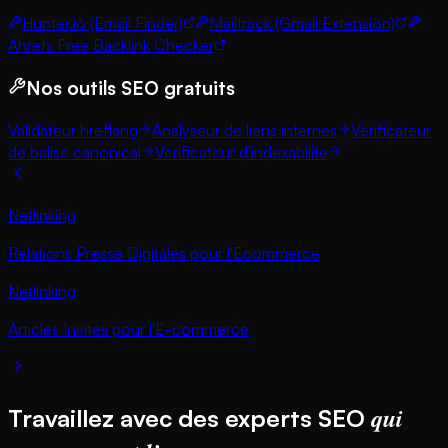
Hunter.io (Email Finder)
Mailtrack (Gmail Extension)
Ahrefs Free Backlink Checker
Nos outils SEO gratuits
Validateur hreflang
Analyseur de liens internes
Verificateur
de balise canonical
Verificateur d'indexabilite
Netlinking
Relations Presse Digitales pour l'Ecommerce
Netlinking
Articles Invites pour l'E-commerce
qui
Travaillez avec des experts SEO