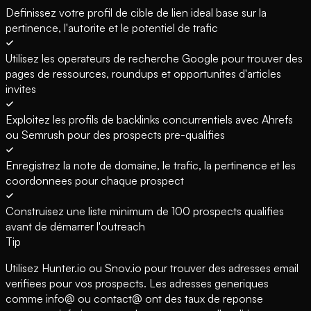
Definissez votre profil de cible de lien ideal base sur la
pertinence, l'autorite et le potentiel de trafic
Utilisez les operateurs de recherche Google pour trouver des
pages de ressources, roundups et opportunites d'articles
invites
Exploitez les profils de backlinks concurrentiels avec Ahrefs
ou Semrush pour des prospects pre-qualifies
Enregistrez la note de domaine, le trafic, la pertinence et les
coordonnees pour chaque prospect
Construisez une liste minimum de 100 prospects qualifies
avant de démarrer l'outreach
Tip
Utilisez Hunter.io ou Snov.io pour trouver des adresses email
verifiees pour vos prospects. Les adresses generiques
comme info@ ou contact@ ont des taux de reponse