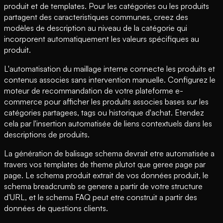
produit et de templates. Pour les catégories ou les produits
partagent des caracteristiques communes, creez des
modèles de description au niveau de la catégorie qui
incorporent automatiquement les valeurs spécifiques au
produit.
L'automatisation du maillage interne connecte les produits et
contenus associes sans intervention manuelle. Configurez le
moteur de recommandation de votre plateforme e-
commerce pour afficher les produits associes bases sur les
catégories partagees, tags ou historique d'achat. Etendez
cela par l'insertion automatisée de liens contextuels dans les
descriptions de produits.
La génération de balisage schema devrait etre automatisée a
travers vos templates de theme plutot que geree page par
page. Le schema produit extrait de vos données produit, le
schema breadcrumb se genere a partir de votre structure
d'URL, et le schema FAQ peut etre construit a partir des
données de questions clients.