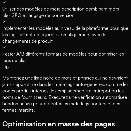
Utiliser des modèles de meta description combinant mots-
clés SEO et langage de conversion
Implementer les modèles au niveau de la plateforme pour que
les tags se mettent a jour automatiquement avec les
changements de produit
Tester A/B différents formats de modèles pour optimiser les
taux de clics
Tip
Maintenez une liste noire de mots et phrases qui ne devraient
jamais apparaitre dans les meta tags auto-generes, comme les
codes produit internes, les emplacements d'entrepot ou les
noms de fournisseurs. Executez une vérification automatisée
hebdomadaire pour detecter les meta tags contenant des
termes interdits.
Optimisation en masse des pages