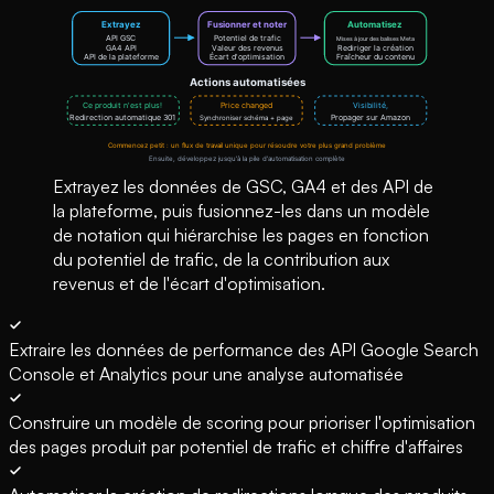
Extrayez les données de GSC, GA4 et des API de
la plateforme, puis fusionnez-les dans un modèle
de notation qui hiérarchise les pages en fonction
du potentiel de trafic, de la contribution aux
revenus et de l'écart d'optimisation.
Extraire les données de performance des API Google Search
Console et Analytics pour une analyse automatisée
Construire un modèle de scoring pour prioriser l'optimisation
des pages produit par potentiel de trafic et chiffre d'affaires