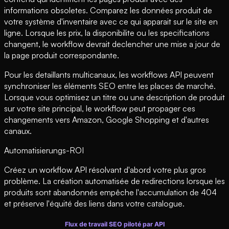
informations obsoletes. Comparez les données produit de
votre système d'inventaire avec ce qui apparait sur le site en
ligne. Lorsque les prix, la disponibilite ou les specifications
changent, le workflow devrait declencher une mise a jour de
la page produit correspondante.
Pour les detaillants multicanaux, les workflows API peuvent
synchroniser les éléments SEO entre les places de marché.
Lorsque vous optimisez un titre ou une description de produit
sur votre site principal, le workflow peut propager ces
changements vers Amazon, Google Shopping et d'autres
canaux.
Automatisierungs-ROI
Créez un workflow API résolvant d'abord votre plus gros
problème. La création automatisée de redirections lorsque les
produits sont abandonnés empêche l'accumulation de 404
et préserve l'équité des liens dans votre catalogue.