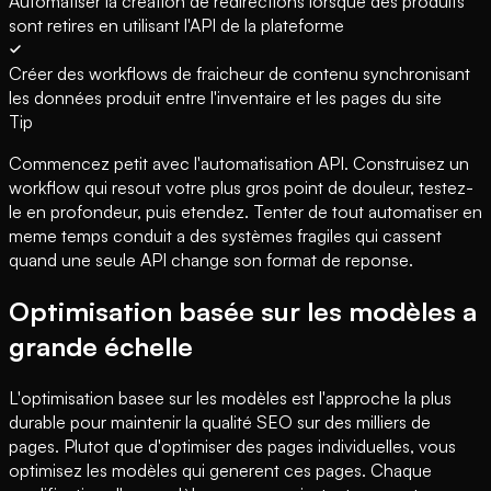
Automatiser la création de redirections lorsque des produits
sont retires en utilisant l'API de la plateforme
Créer des workflows de fraicheur de contenu synchronisant
les données produit entre l'inventaire et les pages du site
Tip
Commencez petit avec l'automatisation API. Construisez un
workflow qui resout votre plus gros point de douleur, testez-
le en profondeur, puis etendez. Tenter de tout automatiser en
meme temps conduit a des systèmes fragiles qui cassent
quand une seule API change son format de reponse.
Optimisation basée sur les modèles a
grande échelle
L'optimisation basee sur les modèles est l'approche la plus
durable pour maintenir la qualité SEO sur des milliers de
pages. Plutot que d'optimiser des pages individuelles, vous
optimisez les modèles qui generent ces pages. Chaque