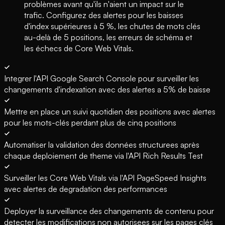
problèmes avant qu'ils n'aient un impact sur le
trafic. Configurez des alertes pour les baisses
d'index supérieures à 5 %, les chutes de mots clés
au-delà de 5 positions, les erreurs de schéma et
les échecs de Core Web Vitals.
Integrer l'API Google Search Console pour surveiller les
changements d'indexation avec des alertes a 5% de baisse
Mettre en place un suivi quotidien des positions avec alertes
pour les mots-clés perdant plus de cinq positions
Automatiser la validation des données structurees après
chaque deploiement de theme via l'API Rich Results Test
Surveiller les Core Web Vitals via l'API PageSpeed Insights
avec alertes de degradation des performances
Deployer la surveillance des changements de contenu pour
detecter les modifications non autorisees sur les pages clés