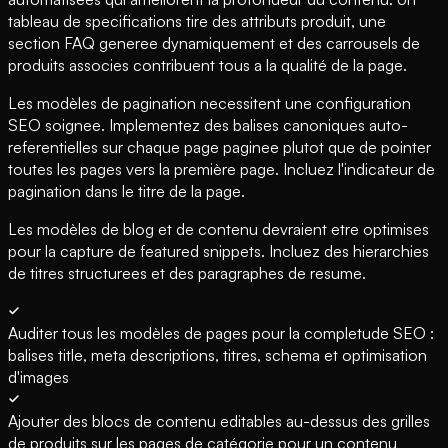
tableau de specifications tire des attributs produit, une
section FAQ generee dynamiquement et des carrousels de
produits associes contribuent tous a la qualité de la page.
Les modèles de pagination necessitent une configuration
SEO soignee. Implementez des balises canoniques auto-
referentielles sur chaque page paginee plutot que de pointer
toutes les pages vers la première page. Incluez l'indicateur de
pagination dans le titre de la page.
Les modèles de blog et de contenu devraient etre optimises
pour la capture de featured snippets. Incluez des hierarchies
de titres structurees et des paragraphes de resume.
Auditer tous les modèles de pages pour la completude SEO :
balises title, meta descriptions, titres, schema et optimisation
d'images
Ajouter des blocs de contenu editables au-dessus des grilles
de produits sur les pages de catégorie pour un contenu