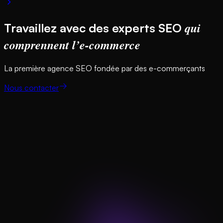
qui
Travaillez avec des experts SEO
comprennent l’e-commerce
La première agence SEO fondée par des e-commerçants
Nous contacter