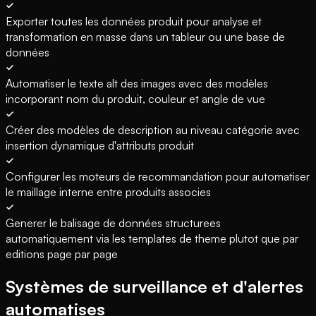
Exporter toutes les données produit pour analyse et
transformation en masse dans un tableur ou une base de
données
Automatiser le texte alt des images avec des modèles
incorporant nom du produit, couleur et angle de vue
Créer des modèles de description au niveau catégorie avec
insertion dynamique d'attributs produit
Configurer les moteurs de recommandation pour automatiser
le maillage interne entre produits associes
Generer le balisage de données structurees
automatiquement via les templates de theme plutot que par
editions page par page
Systèmes de surveillance et d'alertes
automatises