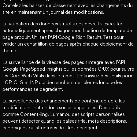
Correlez les baisses de classement avec les changements du
site en maintenant un journal des modifications.
La validation des données structurees devrait s'executer
automatiquement après chaque modification de template de
page produit. Utilisez l'API Google Rich Results Test pour
valider un echantillon de pages après chaque deploiement de
theme.
La surveillance de la vitesse des pages s'integre avec l'API
Google PageSpeed Insights ou les données CrUX pour suivre
les Core Web Vitals dans le temps. Definissez des seuils pour
LCP, CLS et INP qui declenchent des alertes lorsque les
performances se degradent.
La surveillance des changements de contenu detecte les
modifications inattendues sur les pages clés. Des outils
comme ContentKing, Lumar ou des scripts personnalises
peuvent detecter quand les balises title, meta descriptions,
canoniques ou structures de titres changent.