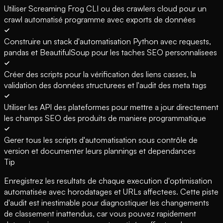
Utiliser Screaming Frog CLI ou des crawlers cloud pour un
crawl automatisé programme avec exports de données
Construire un stack d'automatisation Python avec requests,
pandas et BeautifulSoup pour les taches SEO personnalisees
Créer des scripts pour la vérification des liens casses, la
validation des données structurees et l'audit des meta tags
Utiliser les API des plateformes pour mettre a jour directement
les champs SEO des produits de maniere programmatique
Gerer tous les scripts d'automatisation sous contrôle de
version et documenter leurs plannings et dependances
Tip
Enregistrez les resultats de chaque execution d'optimisation
automatisée avec horodatages et URLs affectees. Cette piste
d'audit est inestimable pour diagnostiquer les changements
de classement inattendus, car vous pouvez rapidement