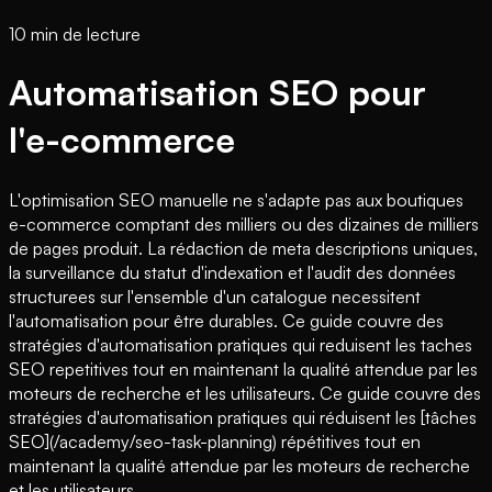
10 min de lecture
Automatisation SEO pour
l'e-commerce
L'optimisation SEO manuelle ne s'adapte pas aux boutiques
e-commerce comptant des milliers ou des dizaines de milliers
de pages produit. La rédaction de meta descriptions uniques,
la surveillance du statut d'indexation et l'audit des données
structurees sur l'ensemble d'un catalogue necessitent
l'automatisation pour être durables. Ce guide couvre des
stratégies d'automatisation pratiques qui reduisent les taches
SEO repetitives tout en maintenant la qualité attendue par les
moteurs de recherche et les utilisateurs. Ce guide couvre des
stratégies d'automatisation pratiques qui réduisent les [tâches
SEO](/academy/seo-task-planning) répétitives tout en
maintenant la qualité attendue par les moteurs de recherche
et les utilisateurs.