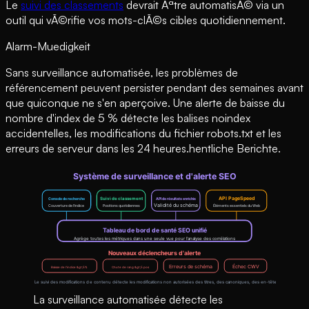
Le
suivi des classements
devrait Ãªtre automatisÃ© via un
outil qui vÃ©rifie vos mots-clÃ©s cibles quotidiennement.
Alarm-Muedigkeit
Sans surveillance automatisée, les problèmes de
référencement peuvent persister pendant des semaines avant
que quiconque ne s'en aperçoive. Une alerte de baisse du
nombre d'index de 5 % détecte les balises noindex
accidentelles, les modifications du fichier robots.txt et les
erreurs de serveur dans les 24 heures.hentliche Berichte.
La surveillance automatisée détecte les