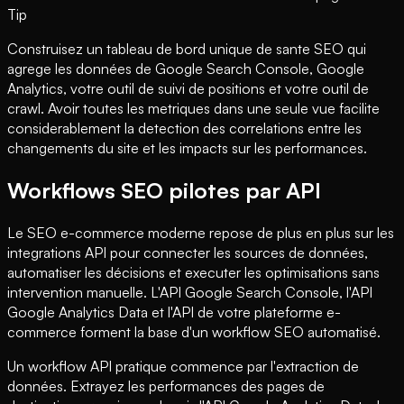
Tip
Construisez un tableau de bord unique de sante SEO qui
agrege les données de Google Search Console, Google
Analytics, votre outil de suivi de positions et votre outil de
crawl. Avoir toutes les metriques dans une seule vue facilite
considerablement la detection des correlations entre les
changements du site et les impacts sur les performances.
Workflows SEO pilotes par API
Le SEO e-commerce moderne repose de plus en plus sur les
integrations API pour connecter les sources de données,
automatiser les décisions et executer les optimisations sans
intervention manuelle. L'API Google Search Console, l'API
Google Analytics Data et l'API de votre plateforme e-
commerce forment la base d'un workflow SEO automatisé.
Un workflow API pratique commence par l'extraction de
données. Extrayez les performances des pages de