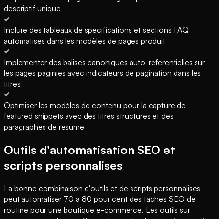
descriptif unique
Inclure des tableaux de specifications et sections FAQ
automatises dans les modèles de pages produit
Implementer des balises canoniques auto-referentielles sur
les pages paginies avec indicateurs de pagination dans les
titres
Optimiser les modèles de contenu pour la capture de
featured snippets avec des titres structures et des
paragraphes de resume
Outils d'automatisation SEO et
scripts personnalises
La bonne combinaison d'outils et de scripts personnalises
peut automatiser 70 a 80 pour cent des taches SEO de
routine pour une boutique e-commerce. Les outils sur