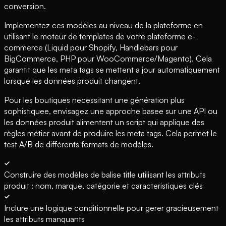
conversion.
Implementez ces modèles au niveau de la plateforme en
utilisant le moteur de templates de votre plateforme e-
commerce (Liquid pour Shopify, Handlebars pour
BigCommerce, PHP pour WooCommerce/Magento). Cela
garantit que les meta tags se mettent a jour automatiquement
lorsque les données produit changent.
Pour les boutiques necessitant une génération plus
sophistiquee, envisagez une approche basee sur une API ou
les données produit alimentent un script qui applique des
règles métier avant de produire les meta tags. Cela permet le
test A/B de différents formats de modèles.
Construire des modèles de balise title utilisant les attributs
produit : nom, marque, catégorie et caracteristiques clés
Inclure une logique conditionnelle pour gerer gracieusement
les attributs manquants