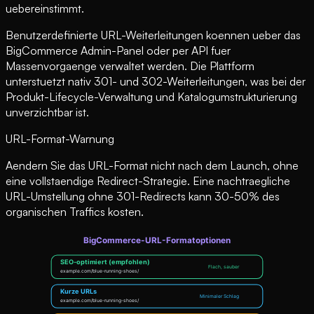
uebereinstimmt.
Benutzerdefinierte URL-Weiterleitungen koennen ueber das
BigCommerce Admin-Panel oder per API fuer
Massenvorgaenge verwaltet werden. Die Plattform
unterstuetzt nativ 301- und 302-Weiterleitungen, was bei der
Produkt-Lifecycle-Verwaltung und Katalogumstrukturierung
unverzichtbar ist.
URL-Format-Warnung
Aendern Sie das URL-Format nicht nach dem Launch, ohne
eine vollstaendige Redirect-Strategie. Eine nachtraegliche
URL-Umstellung ohne 301-Redirects kann 30-50% des
organischen Traffics kosten.