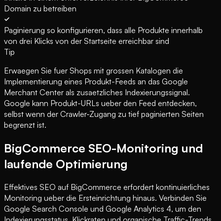
Domain zu betreiben
Paginierung so konfigurieren, dass alle Produkte innerhalb
von drei Klicks von der Startseite erreichbar sind
Tip
Erwaegen Sie fuer Shops mit grossen Katalogen die
Implementierung eines Produkt-Feeds an das Google
Merchant Center als zusaetzliches Indexierungssignal.
Google kann Produkt-URLs ueber den Feed entdecken,
selbst wenn der Crawler-Zugang zu tief paginierten Seiten
begrenzt ist.
BigCommerce SEO-Monitoring und
laufende Optimierung
Effektives SEO auf BigCommerce erfordert kontinuierliches
Monitoring ueber die Ersteinrichtung hinaus. Verbinden Sie
Google Search Console und Google Analytics 4, um den
Indexierungsstatus, Klickraten und organische Traffic-Trends