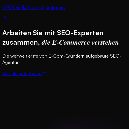
SEO bei Plattform-Migrationen
Arbeiten Sie mit SEO-Experten
die E-Commerce verstehen
zusammen,
Die weltweit erste von E-Com-Gründern aufgebaute SEO-
Agentur
Kontakt aufnehmen