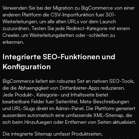
Verwenden Sie bei der Migration zu BigCommerce von einer
anderen Plattform die CSV-Importfunktion fuer 301-
Weiterleitungen, um alle alten URLs vor dem Launch
zuzuordnen. Testen Sie jede Redirect-Kategorie mit einem
Crawler, um Weiterleitungsketten oder -schleifen zu
erkennen.
Integrierte SEO-Funktionen und
Konfiguration
BigCommerce liefert ein robustes Set an nativen SEO-Tools,
die die Abhaengigkeit von Drittanbieter-Apps reduzieren.
Jede Produkt-, Kategorie- und Inhaltsseite bietet
bearbeitbare Felder fuer Seitentitel, Meta-Beschreibungen
und URL-Slugs direkt im Admin-Panel. Die Plattform generiert
ausserdem automatisch eine umfassende XML-Sitemap, die
sich beim Hinzufuegen oder Entfernen von Seiten aktualisiert.
Die integrierte Sitemap umfasst Produktseiten,