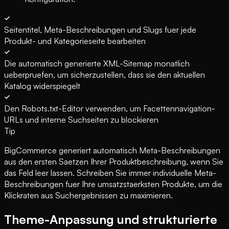
Seitentitel, Meta-Beschreibungen und Slugs fuer jede
Produkt- und Kategorieseite bearbeiten
Die automatisch generierte XML-Sitemap monatlich
ueberpruefen, um sicherzustellen, dass sie den aktuellen
Katalog widerspiegelt
Den Robots.txt-Editor verwenden, um Facettennavigation-
URLs und interne Suchseiten zu blockieren
Tip
BigCommerce generiert automatisch Meta-Beschreibungen
aus den ersten Saetzen Ihrer Produktbeschreibung, wenn Sie
das Feld leer lassen. Schreiben Sie immer individuelle Meta-
Beschreibungen fuer Ihre umsatzstaerksten Produkte, um die
Klickraten aus Suchergebnissen zu maximieren.
Theme-Anpassung und strukturierte