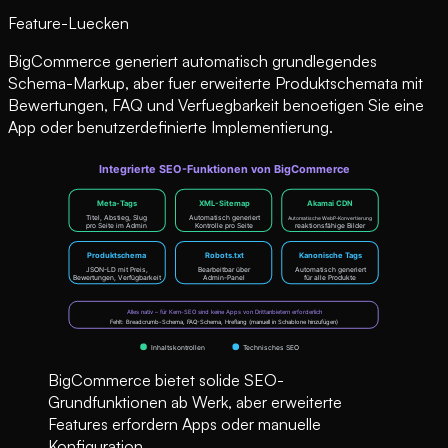
Feature-Luecken
BigCommerce generiert automatisch grundlegendes
Schema-Markup, aber fuer erweiterte Produktschemata mit
Bewertungen, FAQ und Verfuegbarkeit benoetigen Sie eine
App oder benutzerdefinierte Implementierung.
BigCommerce bietet solide SEO-
Grundfunktionen ab Werk, aber erweiterte
Features erfordern Apps oder manuelle
Konfiguration.