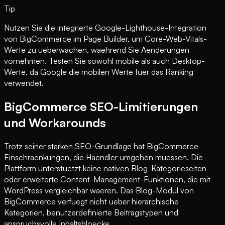
Tip
Nutzen Sie die integrierte Google-Lighthouse-Integration
von BigCommerce im Page Builder, um Core-Web-Vitals-
Werte zu ueberwachen, waehrend Sie Aenderungen
vornehmen. Testen Sie sowohl mobile als auch Desktop-
Werte, da Google die mobilen Werte fuer das Ranking
verwendet.
BigCommerce SEO-Limitierungen
und Workarounds
Trotz seiner starken SEO-Grundlage hat BigCommerce
Einschraenkungen, die Haendler umgehen muessen. Die
Plattform unterstuetzt keine nativen Blog-Kategorieseiten
oder erweiterte Content-Management-Funktionen, die mit
WordPress vergleichbar waeren. Das Blog-Modul von
BigCommerce verfuegt nicht ueber hierarchische
Kategorien, benutzerdefinierte Beitragstypen und
anspruchsvolle Inhaltsbloecke.