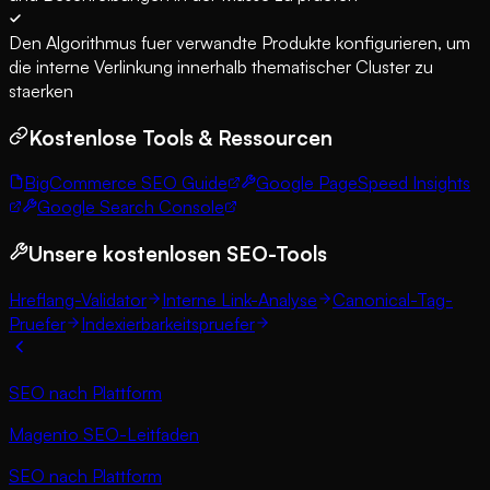
Den Algorithmus fuer verwandte Produkte konfigurieren, um
die interne Verlinkung innerhalb thematischer Cluster zu
staerken
Kostenlose Tools & Ressourcen
BigCommerce SEO Guide
Google PageSpeed Insights
Google Search Console
Unsere kostenlosen SEO-Tools
Hreflang-Validator
Interne Link-Analyse
Canonical-Tag-
Pruefer
Indexierbarkeitspruefer
SEO nach Plattform
Magento SEO-Leitfaden
SEO nach Plattform