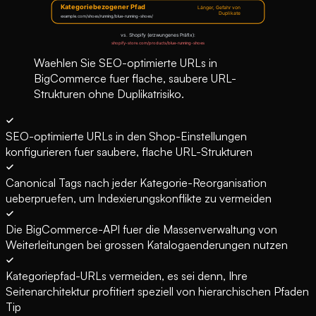
Waehlen Sie SEO-optimierte URLs in
BigCommerce fuer flache, saubere URL-
Strukturen ohne Duplikatrisiko.
SEO-optimierte URLs in den Shop-Einstellungen
konfigurieren fuer saubere, flache URL-Strukturen
Canonical Tags nach jeder Kategorie-Reorganisation
ueberpruefen, um Indexierungskonflikte zu vermeiden
Die BigCommerce-API fuer die Massenverwaltung von
Weiterleitungen bei grossen Katalogaenderungen nutzen
Kategoriepfad-URLs vermeiden, es sei denn, Ihre
Seitenarchitektur profitiert speziell von hierarchischen Pfaden
Tip