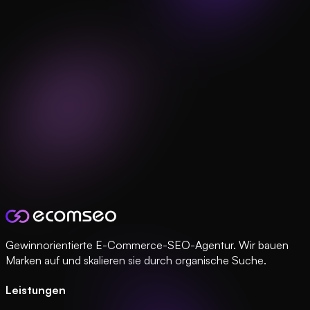
Gewinnorientierte E-Commerce-SEO-Agentur. Wir bauen
Marken auf und skalieren sie durch organische Suche.
Leistungen