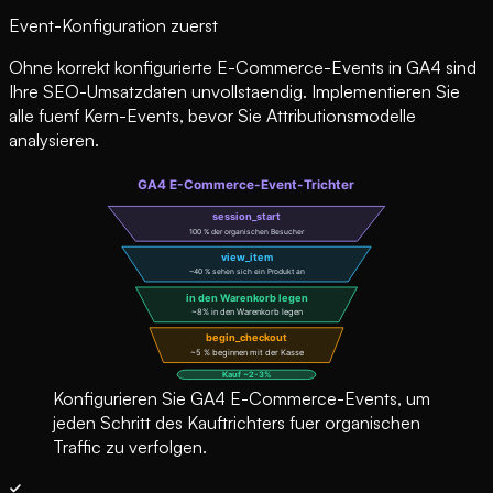
Event-Konfiguration zuerst
Ohne korrekt konfigurierte E-Commerce-Events in GA4 sind
Ihre SEO-Umsatzdaten unvollstaendig. Implementieren Sie
alle fuenf Kern-Events, bevor Sie Attributionsmodelle
analysieren.
Konfigurieren Sie GA4 E-Commerce-Events, um
jeden Schritt des Kauftrichters fuer organischen
Traffic zu verfolgen.