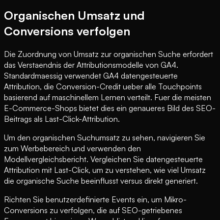
Organischen Umsatz und
Conversions verfolgen
Die Zuordnung von Umsatz zur organischen Suche erfordert
das Verstaendnis der Attributionsmodelle von GA4.
Standardmaessig verwendet GA4 datengesteuerte
Attribution, die Conversion-Credit ueber alle Touchpoints
basierend auf maschinellem Lernen verteilt. Fuer die meisten
E-Commerce-Shops bietet dies ein genaueres Bild des SEO-
Beitrags als Last-Click-Attribution.
Um den organischen Suchumsatz zu sehen, navigieren Sie
zum Werbebereich und verwenden den
Modellvergleichsbericht. Vergleichen Sie datengesteuerte
Attribution mit Last-Click, um zu verstehen, wie viel Umsatz
die organische Suche beeinflusst versus direkt generiert.
Richten Sie benutzerdefinierte Events ein, um Mikro-
Conversions zu verfolgen, die auf SEO-getriebenes