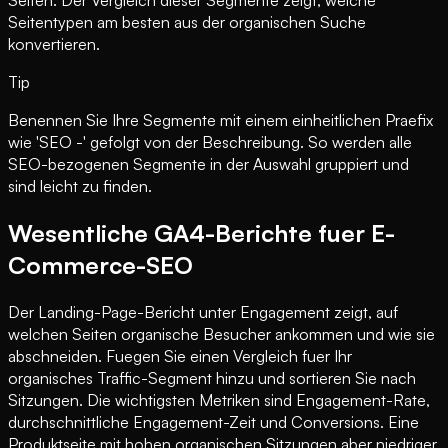
Seiten. Der Vergleich dieser Segmente zeigt, welche
Seitentypen am besten aus der organischen Suche
konvertieren.
Tip
Benennen Sie Ihre Segmente mit einem einheitlichen Praefix
wie 'SEO -' gefolgt von der Beschreibung. So werden alle
SEO-bezogenen Segmente in der Auswahl gruppiert und
sind leicht zu finden.
Wesentliche GA4-Berichte fuer E-
Commerce-SEO
Der Landing-Page-Bericht unter Engagement zeigt, auf
welchen Seiten organische Besucher ankommen und wie sie
abschneiden. Fuegen Sie einen Vergleich fuer Ihr
organisches Traffic-Segment hinzu und sortieren Sie nach
Sitzungen. Die wichtigsten Metriken sind Engagement-Rate,
durchschnittliche Engagement-Zeit und Conversions. Eine
Produktseite mit hohen organischen Sitzungen aber niedriger