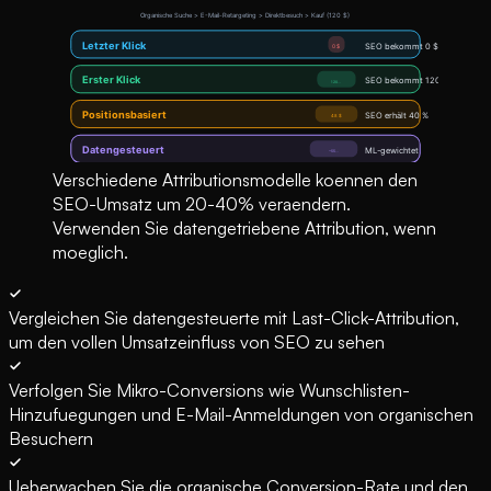
Verschiedene Attributionsmodelle koennen den
SEO-Umsatz um 20-40% veraendern.
Verwenden Sie datengetriebene Attribution, wenn
moeglich.
Vergleichen Sie datengesteuerte mit Last-Click-Attribution,
um den vollen Umsatzeinfluss von SEO zu sehen
Verfolgen Sie Mikro-Conversions wie Wunschlisten-
Hinzufuegungen und E-Mail-Anmeldungen von organischen
Besuchern
Ueberwachen Sie die organische Conversion-Rate und den