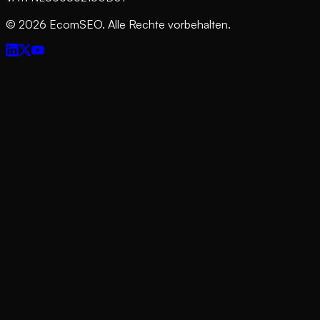
©
2026
EcomSEO. Alle Rechte vorbehalten.