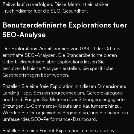
Zeitverlauf zu verfolgen. Diese Metrik ist ein starker
Fruehindikator fuer die SEO-Gesundheit.
Benutzerdefinierte Explorations fuer
SEO-Analyse
Der Explorations-Arbeitsbereich von GA4 ist der Ort fuer
ernsthafte SEO-Analysen. Die Standardberichte bieten
Ueberblicksmetriken, aber Explorations lassen Sie
benutzerdefinierte Analysen erstellen, die spezifische
Geschaeftsfragen beantworten.
Erstellen Sie eine freie Exploration mit diesen Dimensionen:
Landing Page, Session source/medium, Geraetekategorie
und Land. Fuegen Sie Metriken fuer Sitzungen, engagierte
Sitzungen, E-Commerce-Kaeufe und Kaufumsatz hinzu.
Wenden Sie Ihr organisches Segment an, und Sie haben ein
umfassendes SEO-Performance-Dashboard.
Erstellen Sie eine Funnel-Exploration, um die Journey