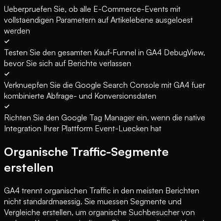
Ueberpruefen Sie, ob alle E-Commerce-Events mit
vollstaendigen Parametern auf Artikelebene ausgeloest
werden
Testen Sie den gesamten Kauf-Funnel in GA4 DebugView,
bevor Sie sich auf Berichte verlassen
Verknuepfen Sie die Google Search Console mit GA4 fuer
kombinierte Abfrage- und Konversionsdaten
Richten Sie den Google Tag Manager ein, wenn die native
Integration Ihrer Plattform Event-Luecken hat
Organische Traffic-Segmente
erstellen
GA4 trennt organischen Traffic in den meisten Berichten
nicht standardmaessig. Sie muessen Segmente und
Vergleiche erstellen, um organische Suchbesucher von