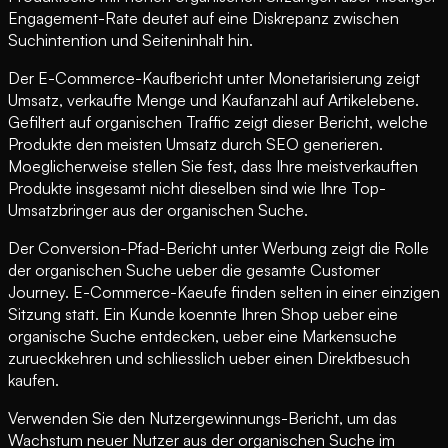
Engagement-Rate deutet auf eine Diskrepanz zwischen
Suchintention und Seiteninhalt hin.
Der E-Commerce-Kaufbericht unter Monetarisierung zeigt
Umsatz, verkaufte Menge und Kaufanzahl auf Artikelebene.
Gefiltert auf organischen Traffic zeigt dieser Bericht, welche
Produkte den meisten Umsatz durch SEO generieren.
Moeglicherweise stellen Sie fest, dass Ihre meistverkauften
Produkte insgesamt nicht dieselben sind wie Ihre Top-
Umsatzbringer aus der organischen Suche.
Der Conversion-Pfad-Bericht unter Werbung zeigt die Rolle
der organischen Suche ueber die gesamte Customer
Journey. E-Commerce-Kaeufe finden selten in einer einzigen
Sitzung statt. Ein Kunde koennte Ihren Shop ueber eine
organische Suche entdecken, ueber eine Markensuche
zurueckkehren und schliesslich ueber einen Direktbesuch
kaufen.
Verwenden Sie den Nutzergewinnungs-Bericht, um das
Wachstum neuer Nutzer aus der organischen Suche im