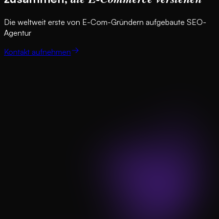
Die weltweit erste von E-Com-Gründern aufgebaute SEO-
Agentur
Kontakt aufnehmen