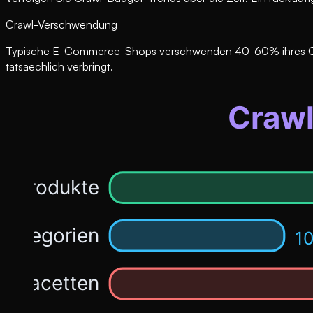
Crawl-Verschwendung
Typische E-Commerce-Shops verschwenden 40-60% ihres Crawl-
tatsaechlich verbringt.