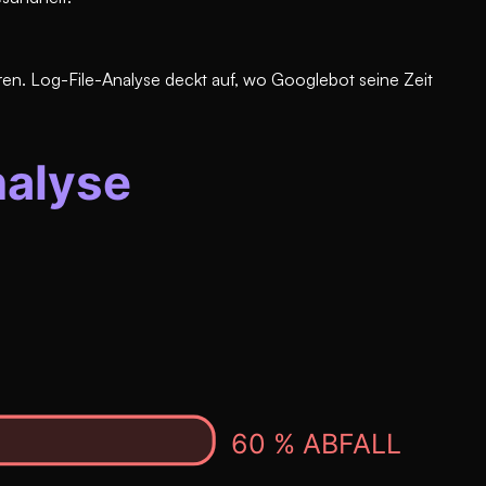
n. Log-File-Analyse deckt auf, wo Googlebot seine Zeit