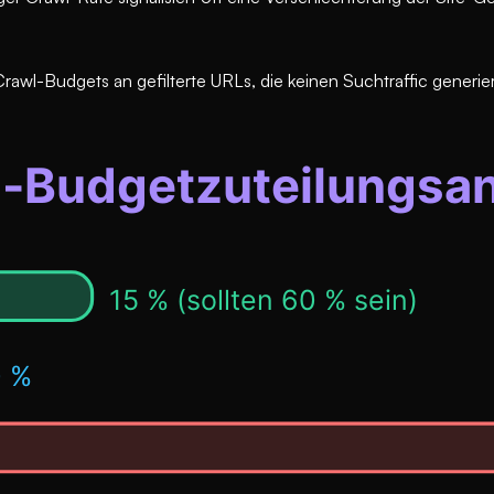
Budgets an gefilterte URLs, die keinen Suchtraffic generiere