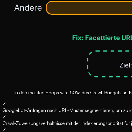
In den meisten Shops wird 50% des Crawl-Budgets an Filte
Googlebot-Anfragen nach URL-Muster segmentieren, um zu ide
Crawl-Zuweisungsverhaltnisse mit der Indexierungsprioritat fu