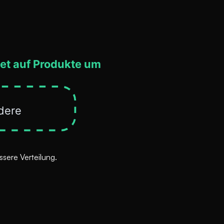
ssere Verteilung.