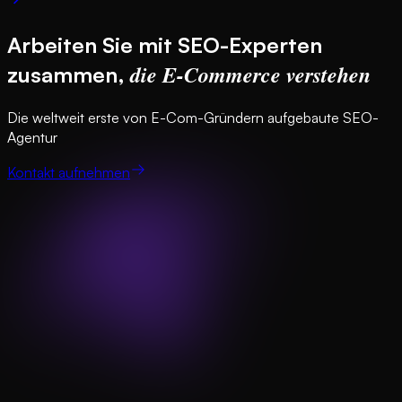
Arbeiten Sie mit SEO-Experten
die E-Commerce verstehen
zusammen,
Die weltweit erste von E-Com-Gründern aufgebaute SEO-
Agentur
Kontakt aufnehmen