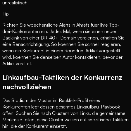
unrealistisch.
Tip
Richten Sie woechentliche Alerts in Ahrefs fuer Ihre Top-
drei-Konkurrenten ein. Jedes Mal, wenn sie einen neuen
Backlink von einer DR-40+-Domain verdienen, erhalten Sie
eine Benachrichtigung. So koennen Sie schnell reagieren,
wenn ein Konkurrent in einem Roundup-Artikel vorgestellt
wird, koennen Sie denselben Autor kontaktieren, bevor der
Artikel veraltet.
Linkaufbau-Taktiken der Konkurrenz
nachvollziehen
Das Studium der Muster im Backlink-Profil eines
Konkurrenten legt dessen gesamtes Linkaufbau-Playbook
offen. Suchen Sie nach Clustern von Links, die gemeinsame
Merkmale teilen, diese Cluster weisen auf spezifische Taktiken
hin, die der Konkurrent einsetzt.