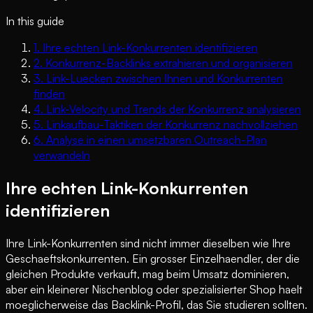
In this guide
1
.
Ihre echten Link-Konkurrenten identifizieren
2
.
Konkurrenz-Backlinks extrahieren und organisieren
3
.
Link-Luecken zwischen Ihnen und Konkurrenten
finden
4
.
Link-Velocity und Trends der Konkurrenz analysieren
5
.
Linkaufbau-Taktiken der Konkurrenz nachvollziehen
6
.
Analyse in einen umsetzbaren Outreach-Plan
verwandeln
Ihre echten Link-Konkurrenten
identifizieren
Ihre Link-Konkurrenten sind nicht immer dieselben wie Ihre
Geschaeftskonkurrenten. Ein grosser Einzelhaendler, der die
gleichen Produkte verkauft, mag beim Umsatz dominieren,
aber ein kleinerer Nischenblog oder spezialisierter Shop haelt
moeglicherweise das Backlink-Profil, das Sie studieren sollten.