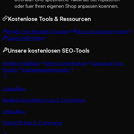
oder fuer Ihren eigenen Shop anpassen koennen.
Kostenlose Tools & Ressourcen
Ahrefs Free Backlink Checker
Moz Link Explorer (Free)
OpenLinkProfiler
Unsere kostenlosen SEO-Tools
Hreflang-Validator
Interne Link-Analyse
Canonical-Tag-
Pruefer
Indexierbarkeitspruefer
Linkaufbau
Backlink-Grundlagen fuer E-Commerce
Linkaufbau
Digital PR fuer E-Commerce