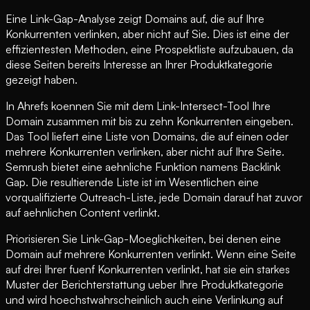
Eine Link-Gap-Analyse zeigt Domains auf, die auf Ihre
Konkurrenten verlinken, aber nicht auf Sie. Dies ist eine der
effizientesten Methoden, eine Prospektliste aufzubauen, da
diese Seiten bereits Interesse an Ihrer Produktkategorie
gezeigt haben.
In Ahrefs koennen Sie mit dem Link-Intersect-Tool Ihre
Domain zusammen mit bis zu zehn Konkurrenten eingeben.
Das Tool liefert eine Liste von Domains, die auf einen oder
mehrere Konkurrenten verlinken, aber nicht auf Ihre Seite.
Semrush bietet eine aehnliche Funktion namens Backlink
Gap. Die resultierende Liste ist im Wesentlichen eine
vorqualifizierte Outreach-Liste, jede Domain darauf hat zuvor
auf aehnlichen Content verlinkt.
Priorisieren Sie Link-Gap-Moeglichkeiten, bei denen eine
Domain auf mehrere Konkurrenten verlinkt. Wenn eine Seite
auf drei Ihrer fuenf Konkurrenten verlinkt, hat sie ein starkes
Muster der Berichterstattung ueber Ihre Produktkategorie
und wird hoechstwahrscheinlich auch eine Verlinkung auf