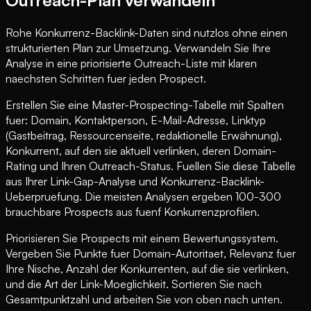
Rohe Konkurrenz-Backlink-Daten sind nutzlos ohne einen
strukturierten Plan zur Umsetzung. Verwandeln Sie Ihre
Analyse in eine priorisierte Outreach-Liste mit klaren
naechsten Schritten fuer jeden Prospect.
Erstellen Sie eine Master-Prospecting-Tabelle mit Spalten
fuer: Domain, Kontaktperson, E-Mail-Adresse, Linktyp
(Gastbeitrag, Ressourcenseite, redaktionelle Erwähnung),
Konkurrent, auf den sie aktuell verlinken, deren Domain-
Rating und Ihren Outreach-Status. Fuellen Sie diese Tabelle
aus Ihrer Link-Gap-Analyse und Konkurrenz-Backlink-
Ueberpruefung. Die meisten Analysen ergeben 100-300
brauchbare Prospects aus fuenf Konkurrenzprofilen.
Priorisieren Sie Prospects mit einem Bewertungssystem.
Vergeben Sie Punkte fuer Domain-Autoritaet, Relevanz fuer
Ihre Nische, Anzahl der Konkurrenten, auf die sie verlinken,
und die Art der Link-Moeglichkeit. Sortieren Sie nach
Gesamtpunktzahl und arbeiten Sie von oben nach unten.