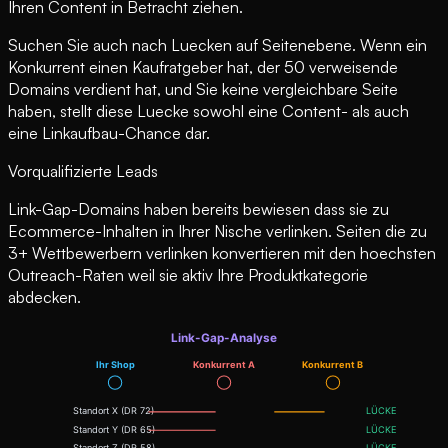
Ihren Content in Betracht ziehen.
Suchen Sie auch nach Luecken auf Seitenebene. Wenn ein
Konkurrent einen Kaufratgeber hat, der 50 verweisende
Domains verdient hat, und Sie keine vergleichbare Seite
haben, stellt diese Luecke sowohl eine Content- als auch
eine Linkaufbau-Chance dar.
Vorqualifizierte Leads
Link-Gap-Domains haben bereits bewiesen dass sie zu
Ecommerce-Inhalten in Ihrer Nische verlinken. Seiten die zu
3+ Wettbewerbern verlinken konvertieren mit den hoechsten
Outreach-Raten weil sie aktiv Ihre Produktkategorie
abdecken.