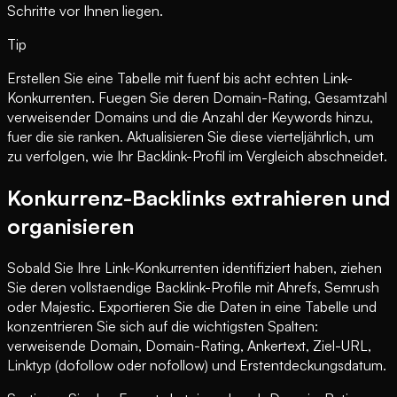
Schritte vor Ihnen liegen.
Tip
Erstellen Sie eine Tabelle mit fuenf bis acht echten Link-
Konkurrenten. Fuegen Sie deren Domain-Rating, Gesamtzahl
verweisender Domains und die Anzahl der Keywords hinzu,
fuer die sie ranken. Aktualisieren Sie diese vierteljährlich, um
zu verfolgen, wie Ihr Backlink-Profil im Vergleich abschneidet.
Konkurrenz-Backlinks extrahieren und
organisieren
Sobald Sie Ihre Link-Konkurrenten identifiziert haben, ziehen
Sie deren vollstaendige Backlink-Profile mit Ahrefs, Semrush
oder Majestic. Exportieren Sie die Daten in eine Tabelle und
konzentrieren Sie sich auf die wichtigsten Spalten:
verweisende Domain, Domain-Rating, Ankertext, Ziel-URL,
Linktyp (dofollow oder nofollow) und Erstentdeckungsdatum.