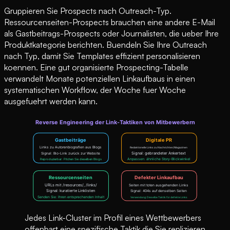
Gruppieren Sie Prospects nach Outreach-Typ.
Ressourcenseiten-Prospects brauchen eine andere E-Mail
als Gastbeitrags-Prospects oder Journalisten, die ueber Ihre
Produktkategorie berichten. Buendeln Sie Ihre Outreach
nach Typ, damit Sie Templates effizient personalisieren
koennen. Eine gut organisierte Prospecting-Tabelle
verwandelt Monate potenziellen Linkaufbaus in einen
systematischen Workflow, der Woche fuer Woche
ausgefuehrt werden kann.
Jedes Link-Cluster im Profil eines Wettbewerbers
offenbart eine spezifische Taktik die Sie replizieren