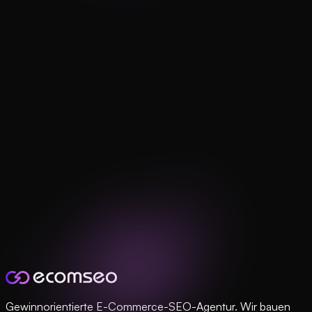
Gewinnorientierte E-Commerce-SEO-Agentur. Wir bauen