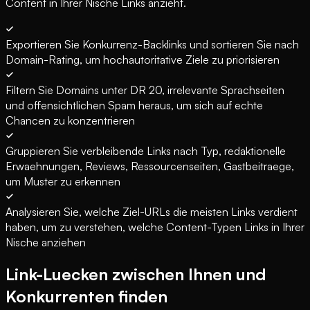
Content in Ihrer Nische Links anzieht.
Exportieren Sie Konkurrenz-Backlinks und sortieren Sie nach
Domain-Rating, um hochautoritative Ziele zu priorisieren
Filtern Sie Domains unter DR 20, irrelevante Sprachseiten
und offensichtlichen Spam heraus, um sich auf echte
Chancen zu konzentrieren
Gruppieren Sie verbleibende Links nach Typ, redaktionelle
Erwaehnungen, Reviews, Ressourcenseiten, Gastbeitraege,
um Muster zu erkennen
Analysieren Sie, welche Ziel-URLs die meisten Links verdient
haben, um zu verstehen, welche Content-Typen Links in Ihrer
Nische anziehen
Link-Luecken zwischen Ihnen und
Konkurrenten finden