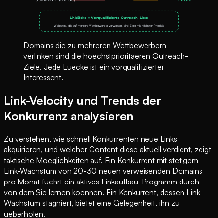
Domains die zu mehreren Wettbewerbern
verlinken sind die hoechstprioritaeren Outreach-
Ziele. Jede Luecke ist ein vorqualifizierter
Interessent.
Link-Velocity und Trends der
Konkurrenz analysieren
Zu verstehen, wie schnell Konkurrenten neue Links
akquirieren, und welcher Content diese aktuell verdient, zeigt
taktische Moeglichkeiten auf. Ein Konkurrent mit stetigem
Link-Wachstum von 20-30 neuen verweisenden Domains
pro Monat fuehrt ein aktives Linkaufbau-Programm durch,
von dem Sie lernen koennen. Ein Konkurrent, dessen Link-
Wachstum stagniert, bietet eine Gelegenheit, ihn zu
ueberholen.