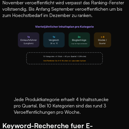
November veroeffentlicht wird verpasst das Ranking-Fenster
vollstaendig. Bis Anfang September veroeffentlichen um bis
zum Hoechstbedarf im Dezember zu ranken.
Jede Produktkategorie erhaelt 4 Inhaltsstuecke
pro Quartal. Bei 10 Kategorien sind das rund 3
Veroeffentlichungen pro Woche.
Keyword-Recherche fuer E-