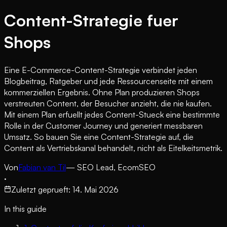
Content-Strategie fuer
Shops
Eine E-Commerce-Content-Strategie verbindet jeden
Blogbeitrag, Ratgeber und jede Ressourcenseite mit einem
kommerziellen Ergebnis. Ohne Plan produzieren Shops
verstreuten Content, der Besucher anzieht, die nie kaufen.
Mit einem Plan erfuellt jedes Content-Stueck eine bestimmte
Rolle in der Customer Journey und generiert messbaren
Umsatz. So bauen Sie eine Content-Strategie auf, die
Content als Vertriebskanal behandelt, nicht als Eitelkeitsmetrik.
Von
Fabian van Til
— SEO Lead, EcomSEO
·
Zuletzt geprueft
:
14. Mai 2026
In this guide