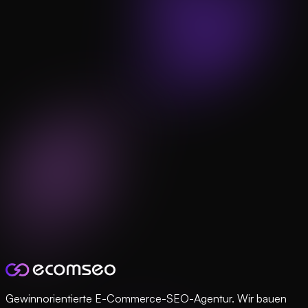
Gewinnorientierte E-Commerce-SEO-Agentur. Wir bauen