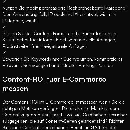
Nutzen Sie modifiziererbasierte Recherche: beste [Kategorie]
fuer [Anwendungsfall], [Produkt] vs [Alternative], wie man
[Kategorie] waehlt
Passen Sie das Content-Format an die Suchintention an,
Kaufratgeber fuer informationell-kommerzielle Anfragen,
Produktseiten fuer navigationale Anfragen
Bewerten Sie Keywords nach Suchvolumen, kommerzieller
Relevanz, Schwierigkeit und aktueller Ranking-Position
Content-ROI fuer E-Commerce
messen
Der Content-ROI im E-Commerce ist messbar, wenn Sie die
richtigen Metriken verfolgen. Die direkteste Metrik ist dem
Content zugeordneter Umsatz, wie viel Geld haben Besucher
ausgegeben, die auf Content-Seiten gelandet sind? Richten
Sie einen Content-Performance-Bericht in GA4 ein, der