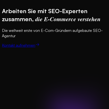
Arbeiten Sie mit SEO-Experten
die E-Commerce verstehen
zusammen,
Die weltweit erste von E-Com-Gründern aufgebaute SEO-
Agentur
Kontakt aufnehmen