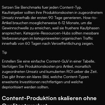
Setzen Sie Benchmarks fuer jeden Content-Typ.
Kaufratgeber sollten ihre Produktionskosten in zugeordnetem
Umsatz innerhalb der ersten 90 Tage generieren. How-to-
Artikel brauchen moeglicherweise 6-12 Monate, um die
Gewinnschwelle zu erreichen, weil sie fruehere Kaufphasen
ansprechen. Kategorie-Ressourcen-Hubs sollten messbare
Verbesserungen im kategorieweiten organischen Traffic
innerhalb von 60 Tagen nach Veroeffentlichung zeigen.
Tip
Erstellen Sie eine einfache Content-GuV in einer Tabelle.
Verfolgen Sie Produktionskosten pro Artikel, monatlich
zugeordneten Umsatz und kumulierten ROI ueber die Zeit.
Das gibt Ihnen ein klares Bild, welche Content-Typen
erweiterte Investitionen rechtfertigen und welche
deprioritisiert werden sollten.
Content-Produktion skalieren ohne