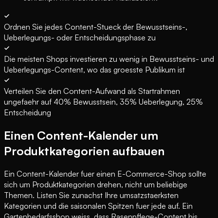
Ordnen Sie jedes Content-Stueck der Bewusstseins-,
Ueberlegungs- oder Entscheidungsphase zu
Die meisten Shops investieren zu wenig in Bewusstseins- und
Ueberlegungs-Content, wo das groesste Publikum ist
Verteilen Sie den Content-Aufwand als Startrahmen
ungefaehr auf 40% Bewusstsein, 35% Ueberlegung, 25%
Entscheidung
Einen Content-Kalender um
Produktkategorien aufbauen
Ein Content-Kalender fuer einen E-Commerce-Shop sollte
sich um Produktkategorien drehen, nicht um beliebige
Themen. Listen Sie zunachst Ihre umsatzstaerksten
Kategorien und die saisonalen Spitzen fuer jede auf. Ein
Gartenbedarfsshop weiss, dass Rasenpflege-Content bis