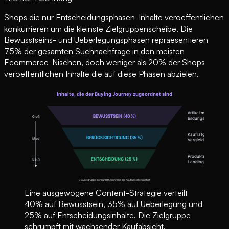
Shops die nur Entscheidungsphasen-Inhalte veroeffentlichen
konkurrieren um die kleinste Zielgruppenscheibe. Die
Bewusstseins- und Ueberlegungsphasen repraesentieren
75% der gesamten Suchnachfrage in den meisten
Ecommerce-Nischen, doch weniger als 20% der Shops
veroeffentlichen Inhalte die auf diese Phasen abzielen.
Eine ausgewogene Content-Strategie verteilt
40% auf Bewusstsein, 35% auf Ueberlegung und
25% auf Entscheidungsinhalte. Die Zielgruppe
schrumpft mit wachsender Kaufabsicht.