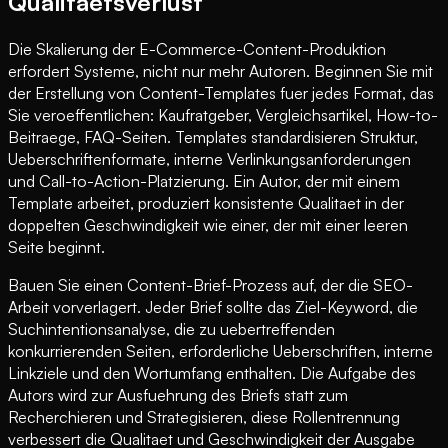
Qualitaetsverlust
Die Skalierung der E-Commerce-Content-Produktion
erfordert Systeme, nicht nur mehr Autoren. Beginnen Sie mit
der Erstellung von Content-Templates fuer jedes Format, das
Sie veroeffentlichen: Kaufratgeber, Vergleichsartikel, How-to-
Beitraege, FAQ-Seiten. Templates standardisieren Struktur,
Ueberschriftenformate, interne Verlinkungsanforderungen
und Call-to-Action-Platzierung. Ein Autor, der mit einem
Template arbeitet, produziert konsistente Qualitaet in der
doppelten Geschwindigkeit wie einer, der mit einer leeren
Seite beginnt.
Bauen Sie einen Content-Brief-Prozess auf, der die SEO-
Arbeit vorverlagert. Jeder Brief sollte das Ziel-Keyword, die
Suchintentionsanalyse, die zu uebertreffenden
konkurrierenden Seiten, erforderliche Ueberschriften, interne
Linkziele und den Wortumfang enthalten. Die Aufgabe des
Autors wird zur Ausfuehrung des Briefs statt zum
Recherchieren und Strategisieren, diese Rollentrennung
verbessert die Qualitaet und Geschwindigkeit der Ausgabe