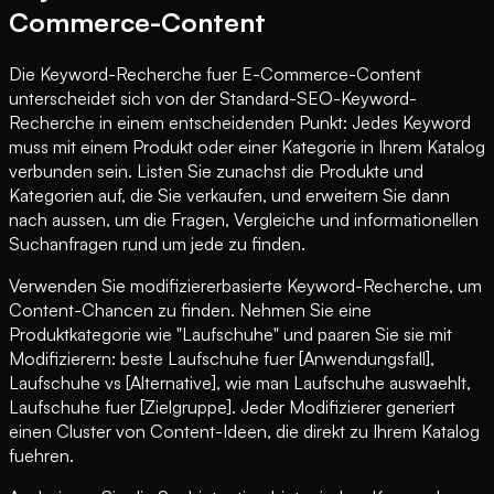
Commerce-Content
Die Keyword-Recherche fuer E-Commerce-Content
unterscheidet sich von der Standard-SEO-Keyword-
Recherche in einem entscheidenden Punkt: Jedes Keyword
muss mit einem Produkt oder einer Kategorie in Ihrem Katalog
verbunden sein. Listen Sie zunachst die Produkte und
Kategorien auf, die Sie verkaufen, und erweitern Sie dann
nach aussen, um die Fragen, Vergleiche und informationellen
Suchanfragen rund um jede zu finden.
Verwenden Sie modifiziererbasierte Keyword-Recherche, um
Content-Chancen zu finden. Nehmen Sie eine
Produktkategorie wie "Laufschuhe" und paaren Sie sie mit
Modifizierern: beste Laufschuhe fuer [Anwendungsfall],
Laufschuhe vs [Alternative], wie man Laufschuhe auswaehlt,
Laufschuhe fuer [Zielgruppe]. Jeder Modifizierer generiert
einen Cluster von Content-Ideen, die direkt zu Ihrem Katalog
fuehren.