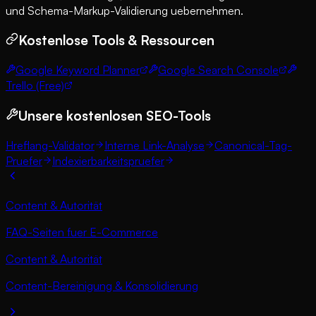
und Schema-Markup-Validierung uebernehmen.
Kostenlose Tools & Ressourcen
Google Keyword Planner
Google Search Console
Trello (Free)
Unsere kostenlosen SEO-Tools
Hreflang-Validator
Interne Link-Analyse
Canonical-Tag-
Pruefer
Indexierbarkeitspruefer
Content & Autorität
FAQ-Seiten fuer E-Commerce
Content & Autorität
Content-Bereinigung & Konsolidierung