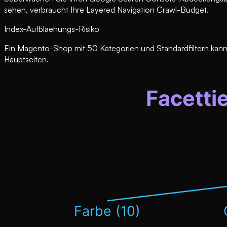
sehen, verbraucht Ihre Layered Navigation Crawl-Budget.
Index-Aufblaehungs-Risiko
Ein Magento-Shop mit 50 Kategorien und Standardfiltern kann
Hauptseiten.