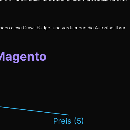
nden diese Crawl-Budget und verduennen die Autoritaet Ihrer