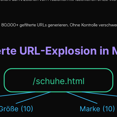
 80.000+ gefilterte URLs generieren. Ohne Kontrolle verschwe