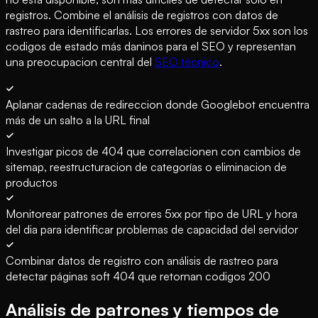
registros. Combine el análisis de registros con datos de
rastreo para identificarlas. Los errores de servidor 5xx son los
codigos de estado más daninos para el SEO y representan
una preocupacion central del
SEO técnico
.
Aplanar cadenas de redireccion donde Googlebot encuentra
más de un salto a la URL final
Investigar picos de 404 que correlacionen con cambios de
sitemap, reestructuracion de categorías o eliminacion de
productos
Monitorear patrones de errores 5xx por tipo de URL y hora
del dia para identificar problemas de capacidad del servidor
Combinar datos de registro con análisis de rastreo para
detectar páginas soft 404 que retornan codigos 200
Análisis de patrones y tiempos de