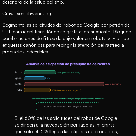
deterioro de la salud del sitio.
Crawl-Verschwendung
Segmente las solicitudes del robot de Google por patrón de
URL para identificar dónde se gasta el presupuesto. Bloquee
combinaciones de filtros de bajo valor en robots.txt y utilice
etiquetas canónicas para redirigir la atención del rastreo a
productos indexables.
Si el 60% de las solicitudes del robot de Google
se dirigen a la navegación por facetas, mientras
que solo el 15% llega a las páginas de productos,