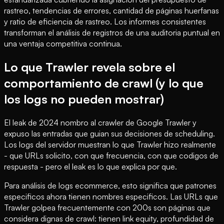
rastreo, tendencias de errores, cantidad de páginas huerfanas
y ratio de eficiencia de rastreo. Los informes consistentes
transforman el análisis de registros de una auditoria puntual en
una ventaja competitiva continua.
Lo que Trawler revela sobre el
comportamiento de crawl (y lo que
los logs no pueden mostrar)
El leak de 2024 nombro al crawler de Google Trawler y
expuso las entradas que guian sus decisiones de scheduling.
Los logs del servidor muestran lo que Trawler hizo realmente
- que URLs solicito, con que frecuencia, con que codigos de
respuesta - pero el leak es lo que explica por que.
Para análisis de logs ecommerce, esto significa que patrones
especificos ahora tienen nombres especificos. Las URLs que
Trawler golpea frecuentemente con 200s son páginas que
considera dignas de crawl: tienen link equity, profundidad de