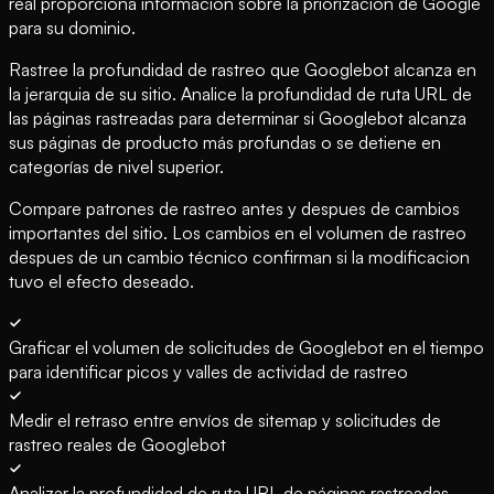
real proporciona información sobre la priorizacion de Google
para su dominio.
Rastree la profundidad de rastreo que Googlebot alcanza en
la jerarquia de su sitio. Analice la profundidad de ruta URL de
las páginas rastreadas para determinar si Googlebot alcanza
sus páginas de producto más profundas o se detiene en
categorías de nivel superior.
Compare patrones de rastreo antes y despues de cambios
importantes del sitio. Los cambios en el volumen de rastreo
despues de un cambio técnico confirman si la modificacion
tuvo el efecto deseado.
Graficar el volumen de solicitudes de Googlebot en el tiempo
para identificar picos y valles de actividad de rastreo
Medir el retraso entre envíos de sitemap y solicitudes de
rastreo reales de Googlebot
Analizar la profundidad de ruta URL de páginas rastreadas