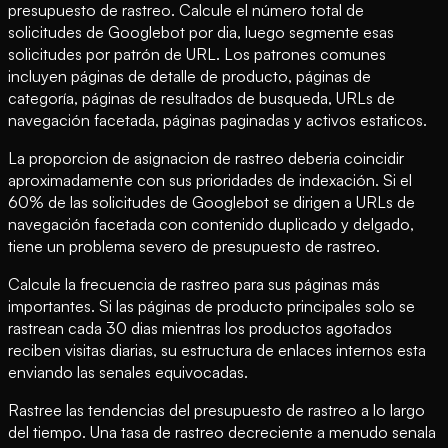
presupuesto de rastreo. Calcule el número total de
solicitudes de Googlebot por dia, luego segmente esas
solicitudes por patrón de URL. Los patrones comunes
incluyen páginas de detalle de producto, páginas de
categoría, páginas de resultados de busqueda, URLs de
navegación facetada, páginas paginadas y activos estaticos.
La proporcion de asignacion de rastreo deberia coincidir
aproximadamente con sus prioridades de indexación. Si el
60% de las solicitudes de Googlebot se dirigen a URLs de
navegación facetada con contenido duplicado y delgado,
tiene un problema severo de presupuesto de rastreo.
Calcule la frecuencia de rastreo para sus páginas más
importantes. Si las páginas de producto principales solo se
rastrean cada 30 dias mientras los productos agotados
reciben visitas diarias, su estructura de enlaces internos esta
enviando las senales equivocadas.
Rastree las tendencias del presupuesto de rastreo a lo largo
del tiempo. Una tasa de rastreo decreciente a menudo senala