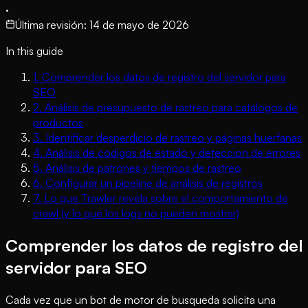
·
Última revisión
:
14 de mayo de 2026
In this guide
1
.
Comprender los datos de registro del servidor para
SEO
2
.
Análisis de presupuesto de rastreo para catálogos de
productos
3
.
Identificar desperdicio de rastreo y páginas huerfanas
4
.
Análisis de codigos de estado y deteccion de errores
5
.
Análisis de patrones y tiempos de rastreo
6
.
Configurar un pipeline de análisis de registros
7
.
Lo que Trawler revela sobre el comportamiento de
crawl (y lo que los logs no pueden mostrar)
Comprender los datos de registro del
servidor para SEO
Cada vez que un bot de motor de busqueda solicita una