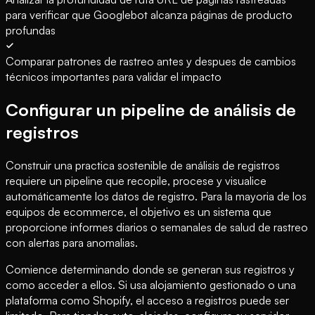
para verificar que Googlebot alcanza páginas de producto
profundas
Comparar patrones de rastreo antes y despues de cambios
técnicos importantes para validar el impacto
Configurar un pipeline de análisis de
registros
Construir una practica sostenible de análisis de registros
requiere un pipeline que recopile, procese y visualice
automáticamente los datos de registro. Para la mayoria de los
equipos de ecommerce, el objetivo es un sistema que
proporcione informes diarios o semanales de salud de rastreo
con alertas para anomalias.
Comience determinando donde se generan sus registros y
como acceder a ellos. Si usa alojamiento gestionado o una
plataforma como Shopify, el acceso a registros puede ser