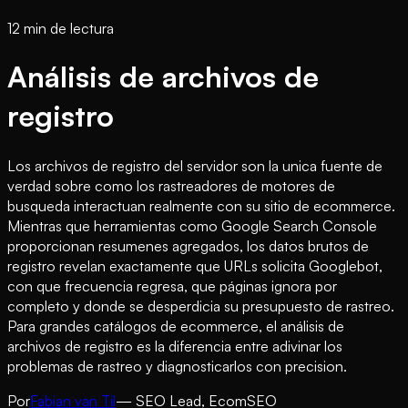
12 min de lectura
Análisis de archivos de
registro
Los archivos de registro del servidor son la unica fuente de
verdad sobre como los rastreadores de motores de
busqueda interactuan realmente con su sitio de ecommerce.
Mientras que herramientas como Google Search Console
proporcionan resumenes agregados, los datos brutos de
registro revelan exactamente que URLs solicita Googlebot,
con que frecuencia regresa, que páginas ignora por
completo y donde se desperdicia su presupuesto de rastreo.
Para grandes catálogos de ecommerce, el análisis de
archivos de registro es la diferencia entre adivinar los
problemas de rastreo y diagnosticarlos con precision.
Por
Fabian van Til
— SEO Lead, EcomSEO