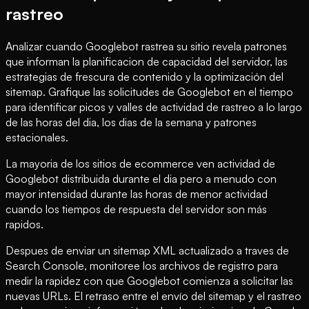
rastreo
Analizar cuando Googlebot rastrea su sitio revela patrones
que informan la planificacion de capacidad del servidor, las
estrategias de frescura de contenido y la optimización del
sitemap. Grafique las solicitudes de Googlebot en el tiempo
para identificar picos y valles de actividad de rastreo a lo largo
de las horas del dia, los dias de la semana y patrones
estacionales.
La mayoria de los sitios de ecommerce ven actividad de
Googlebot distribuida durante el dia pero a menudo con
mayor intensidad durante las horas de menor actividad
cuando los tiempos de respuesta del servidor son más
rapidos.
Despues de enviar un sitemap XML actualizado a traves de
Search Console, monitoree los archivos de registro para
medir la rapidez con que Googlebot comienza a solicitar las
nuevas URLs. El retraso entre el envío del sitemap y el rastreo