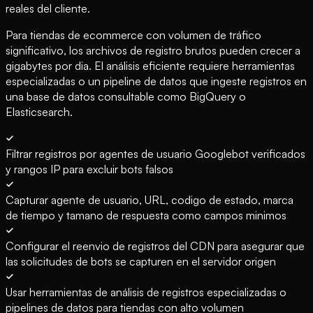
reales del cliente.
Para tiendas de ecommerce con volumen de tráfico
significativo, los archivos de registro brutos pueden crecer a
gigabytes por dia. El análisis eficiente requiere herramientas
especializadas o un pipeline de datos que ingeste registros en
una base de datos consultable como BigQuery o
Elasticsearch.
Filtrar registros por agentes de usuario Googlebot verificados
y rangos IP para excluir bots falsos
Capturar agente de usuario, URL, codigo de estado, marca
de tiempo y tamano de respuesta como campos minimos
Configurar el reenvio de registros del CDN para asegurar que
las solicitudes de bots se capturen en el servidor origen
Usar herramientas de análisis de registros especializadas o
pipelines de datos para tiendas con alto volumen