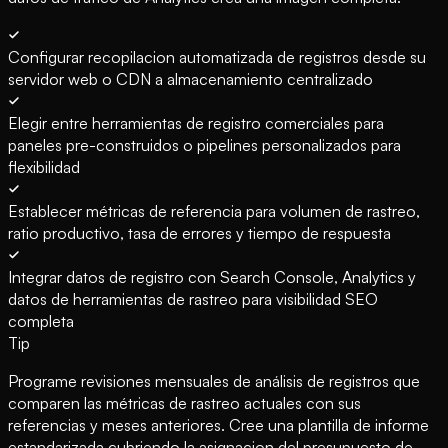
Configurar recopilacion automatizada de registros desde su
servidor web o CDN a almacenamiento centralizado
Elegir entre herramientas de registro comerciales para
paneles pre-construidos o pipelines personalizados para
flexibilidad
Establecer métricas de referencia para volumen de rastreo,
ratio productivo, tasa de errores y tiempo de respuesta
Integrar datos de registro con Search Console, Analytics y
datos de herramientas de rastreo para visibilidad SEO
completa
Tip
Programe revisiones mensuales de análisis de registros que
comparen las métricas de rastreo actuales con sus
referencias y meses anteriores. Cree una plantilla de informe
estandarizada cubriendo la asignacion del presupuesto de