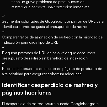
tiene un grave problema de presupuesto de
rastreo que necesita una corrección inmediata.
Segmentar solicitudes de Googlebot por patrón de URL para
identificar donde se gasta el presupuesto de rastreo
Comparar ratios de asignacion de rastreo con la prioridad de
indexación para cada tipo de URL
Bloquear patrones de URL de bajo valor que consumen
presupuesto de rastreo sin beneficio de indexación
Rastrear la frecuencia de rastreo de páginas de producto de
alta prioridad para asegurar cobertura adecuada
Identificar desperdicio de rastreo y
páginas huerfanas
El desperdicio de rastreo ocurre cuando Googlebot gasta