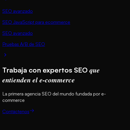
SEO avanzado
SEO JavaScript para ecommerce
SEO avanzado
Pruebas A/B de SEO
que
Trabaja con expertos SEO
entienden el e-commerce
La primera agencia SEO del mundo fundada por e-
commerce
Contáctenos