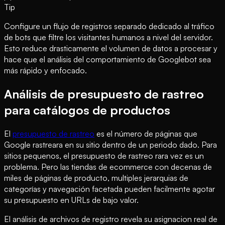
Tip
Configure un flujo de registros separado dedicado al tráfico
de bots que filtre los visitantes humanos a nivel del servidor.
Esto reduce drasticamente el volumen de datos a procesar y
hace que el análisis del comportamiento de Googlebot sea
más rápido y enfocado.
Análisis de presupuesto de rastreo
para catálogos de productos
El
presupuesto de rastreo
es el número de páginas que
Google rastreara en su sitio dentro de un periodo dado. Para
sitios pequenos, el presupuesto de rastreo rara vez es un
problema. Pero las tiendas de ecommerce con decenas de
miles de páginas de producto, multiples jerarquias de
categorías y navegación facetada pueden facilmente agotar
su presupuesto en URLs de bajo valor.
El análisis de archivos de registro revela su asignacion real de