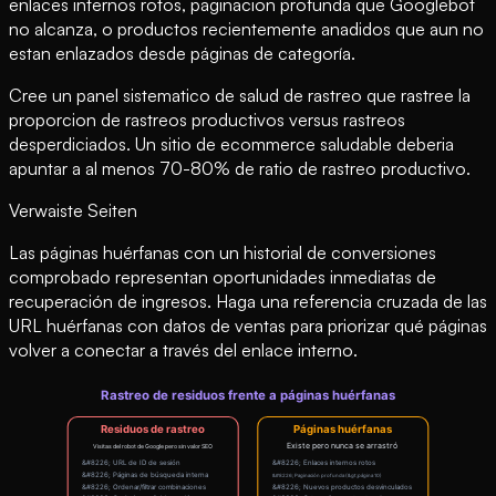
enlaces internos rotos, paginacion profunda que Googlebot
no alcanza, o productos recientemente anadidos que aun no
estan enlazados desde páginas de categoría.
Cree un panel sistematico de salud de rastreo que rastree la
proporcion de rastreos productivos versus rastreos
desperdiciados. Un sitio de ecommerce saludable deberia
apuntar a al menos 70-80% de ratio de rastreo productivo.
Verwaiste Seiten
Las páginas huérfanas con un historial de conversiones
comprobado representan oportunidades inmediatas de
recuperación de ingresos. Haga una referencia cruzada de las
URL huérfanas con datos de ventas para priorizar qué páginas
volver a conectar a través del enlace interno.