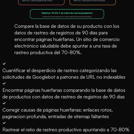
Compare la base de datos de su producto con los
datos de rastreo de registros de 90 días para
encontrar páginas huérfanas. Un sitio de comercio
electrónico saludable debe apuntar a una tasa de
rastreo productiva del 70-80%.
Cuantificar el desperdicio de rastreo categorizando las
solicitudes de Googlebot a patrones de URL no indexables
Encontrar páginas huerfanas comparando la base de datos
de productos con datos de rastreo de registros de 90 dias
Corregir causas de páginas huerfanas: enlaces rotos,
paginacion profunda, entradas de sitemap faltantes
Rastrear el ratio de rastreo productivo apuntando a 70-80%