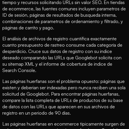
tiempo y recursos solicitando URLs sin valor SEO. En tiendas
de ecommerce, las fuentes comunes incluyen parametros de
ID de sesión, páginas de resultados de busqueda interna,
combinaciones de parametros de ordenamiento y filtrado, y
páginas de carrito y pago.
El análisis de archivos de registro cuantifica exactamente
cuanto presupuesto de rastreo consume cada categoría de
desperdicio. Cruce sus datos de registro con su indice
deseado comparando las URLs que Googlebot solicita con
su sitemap XML y el informe de cobertura de indice de
Search Console.
Las páginas huerfanas son el problema opuesto: páginas que
existen y deberian ser indexadas pero nunca reciben una sola
solicitud de Googlebot. Para encontrar páginas huerfanas,
compare la lista completa de URLs de productos de su base
de datos con las URLs que aparecen en sus archivos de
registro en un periodo de 90 dias.
Las páginas huerfanas en ecommerce tipicamente surgen de