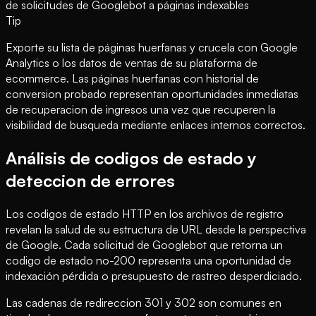
de solicitudes de Googlebot a páginas indexables
Tip
Exporte su lista de páginas huerfanas y crucela con Google
Analytics o los datos de ventas de su plataforma de
ecommerce. Las páginas huerfanas con historial de
conversion probado representan oportunidades inmediatas
de recuperacion de ingresos una vez que recuperen la
visibilidad de busqueda mediante enlaces internos correctos.
Análisis de codigos de estado y
deteccion de errores
Los codigos de estado HTTP en los archivos de registro
revelan la salud de su estructura de URL desde la perspectiva
de Google. Cada solicitud de Googlebot que retorna un
codigo de estado no-200 representa una oportunidad de
indexación pérdida o presupuesto de rastreo desperdiciado.
Las cadenas de redireccion 301 y 302 son comunes en