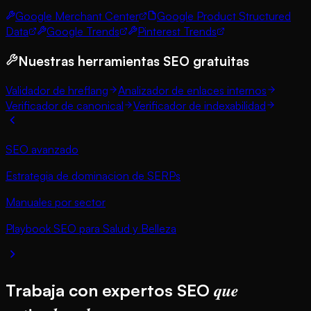
Google Merchant Center
Google Product Structured
Data
Google Trends
Pinterest Trends
Nuestras herramientas SEO gratuitas
Validador de hreflang
Analizador de enlaces internos
Verificador de canonical
Verificador de indexabilidad
SEO avanzado
Estrategia de dominacion de SERPs
Manuales por sector
Playbook SEO para Salud y Belleza
que
Trabaja con expertos SEO