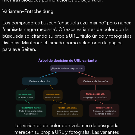
Varianten-Entscheidung
Los compradores buscan "chaqueta azul marino" pero nunca
"camiseta negra mediana". Ofrezca variantes de color con la
búsqueda solicitando su propia URL, título único y fotografías
distintas. Mantener el tamaño como selector en la página
para ave Seiten.
Las variantes de color con volumen de búsqueda
merecen su propia URL y fotografía. Las variantes