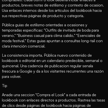
productos, breves notas de estilismo y contexto de ocasion.
Usa enlaces internos desde los artículos del lookbook hacia
sus respectivas páginas de producto y categoría.
Pública guias de estilismo orientadas a ocasiones y
temporadas especificas: "Outfits de invitada de boda para
verano," "Business casual para clima calido," "Esenciales de
moda festival." Estas guias apuntan a consultas long-tail con
clara intención comercial.
La consistencia importa. Pública nuevo contenido de
lookbook o editorial en un calendario predecible, semanal o
quincenal. Una cadencia de publicacion regular senala
frescura a Google y da a los visitantes recurrentes una razón
para volver.
Tip
Anade una seccion "Compra el Look" a cada entrada de
lookbook con enlaces directos a productos. Rastrea las tasas
de clics desde páginas de lookbook hacia páginas de