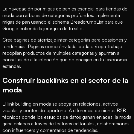
La navegación por migas de pan es esencial para tiendas de
moda con arboles de categorías profundos. Implementa
migas de pan usando el schema BreadcrumbList para que
Google entienda la jerarquia de tu sitio.
Crea páginas de aterrizaje inter-categorias para ocasiones y
tendencias. Páginas como /invitada-boda o /ropa-trabajo
recopilan productos de multiples categorías y apuntan a
consultas de alta intención que no encajan en tu taxonomia
estándar.
Construir backlinks en el sector de la
moda
El link building en moda se apoya en relaciones, activos
visuales y contenido oportuno. A diferencia de nichos B2B
técnicos donde los estudios de datos ganan enlaces, la moda
gana enlaces a traves de features editoriales, colaboraciones
con influencers y comentarios de tendencias.