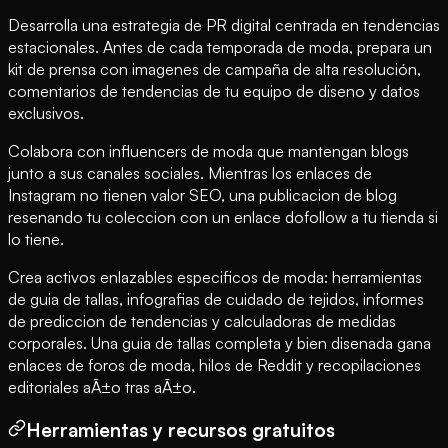
Desarrolla una estrategia de PR digital centrada en tendencias
estacionales. Antes de cada temporada de moda, prepara un
kit de prensa con imagenes de campaña de alta resolución,
comentarios de tendencias de tu equipo de diseno y datos
exclusivos.
Colabora con influencers de moda que mantengan blogs
junto a sus canales sociales. Mientras los enlaces de
Instagram no tienen valor SEO, una publicacion de blog
resenando tu coleccion con un enlace dofollow a tu tienda si
lo tiene.
Crea activos enlazables especificos de moda: herramientas
de guia de tallas, infografias de cuidado de tejidos, informes
de prediccion de tendencias y calculadoras de medidas
corporales. Una guia de tallas completa y bien disenada gana
enlaces de foros de moda, hilos de Reddit y recopilaciones
editoriales aÃ±o tras aÃ±o.
Herramientas y recursos gratuitos