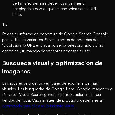
de tamaño siempre deben usar un menú
desplegable con etiquetas canónicas en la URL
base.
Tip
Revisa tu informe de cobertura de Google Search Console
para URLs de variantes. Si ves cientos de entradas de
"Duplicada, la URL enviada no se ha seleccionado como
canonica", tu manejo de variantes necesita ajuste.
Busqueda visual y optimización de
imagenes
La moda es uno de los verticales de ecommerce más
visuales. Las busquedas de Google Lens, Google Imagenes y
Pinterest Visual Search generan tráfico sustancial hacia
tiendas de ropa. Cada imagen de producto deberia estar
optimizada para el descubrimiento visual
.