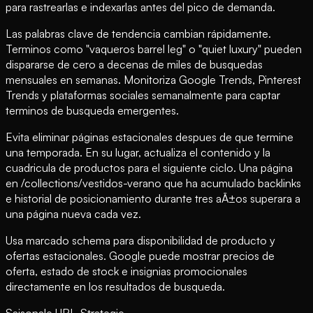
para rastrearlas e indexarlas antes del pico de demanda.
Las palabras clave de tendencia cambian rápidamente.
Terminos como "vaqueros barrel leg" o "quiet luxury" pueden
dispararse de cero a decenas de miles de busquedas
mensuales en semanas. Monitoriza Google Trends, Pinterest
Trends y plataformas sociales semanalmente para captar
terminos de busqueda emergentes.
Evita eliminar páginas estacionales despues de que termine
una temporada. En su lugar, actualiza el contenido y la
cuadricula de productos para el siguiente ciclo. Una página
en /collections/vestidos-verano que ha acumulado backlinks
e historial de posicionamiento durante tres aÃ±os superara a
una página nueva cada vez.
Usa marcado schema para disponibilidad de producto y
ofertas estacionales. Google puede mostrar precios de
oferta, estado de stock e insignias promocionales
directamente en los resultados de busqueda.
Saisonale URL-Strategie