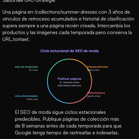
Una página en /collections/summer-dresses con 3 años de
vínculos de retroceso acumulados e historial de clasificación
supera siempre a una página recién creada. Intercambia los
productos y las imágenes cada temporada pero conserva la
URL.toritaet.
El SEO de moda sigue ciclos estacionales
predecibles. Publique páginas de colección más
de 8 semanas antes de cada temporada para que
Google tenga tiempo de rastrearlas e indexarlas.