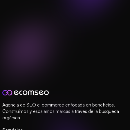
Agencia de SEO e-commerce enfocada en beneficios.
Construimos y escalamos marcas a través de la búsqueda
orgánica.
Servicios