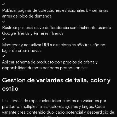
Publicar páginas de colecciones estacionales 8+ semanas
antes del pico de demanda
Rastrear palabras clave de tendencia semanalmente usando
Google Trends y Pinterest Trends
Mantener y actualizar URLs estacionales año tras año en
lugar de crear nuevas
Aplicar schema de producto con precios de oferta y
disponibilidad durante periodos promocionales
Gestion de variantes de talla, color y
estilo
Las tiendas de ropa suelen tener cientos de variantes por
producto, multiples tallas, colores, ajustes y largos. Cada
variante crea contenido duplicado potencial y desperdicio de