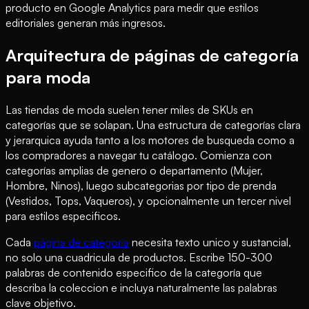
producto en Google Analytics para medir que estilos
editoriales generan más ingresos.
Arquitectura de páginas de categoría
para moda
Las tiendas de moda suelen tener miles de SKUs en
categorías que se solapan. Una estructura de categorías clara
y jerarquica ayuda tanto a los motores de busqueda como a
los compradores a navegar tu catálogo. Comienza con
categorías amplias de genero o departamento (Mujer,
Hombre, Ninos), luego subcategorias por tipo de prenda
(Vestidos, Tops, Vaqueros), y opcionalmente un tercer nivel
para estilos especificos.
Cada
página de categoría
necesita texto unico y sustancial,
no solo una cuadricula de productos. Escribe 150-300
palabras de contenido especifico de la categoría que
describa la coleccion e incluya naturalmente las palabras
clave objetivo.