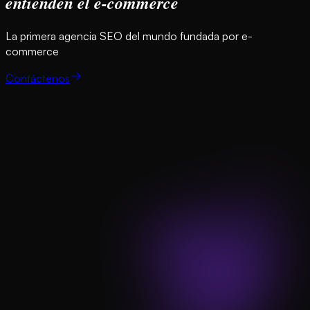
entienden el e-commerce
La primera agencia SEO del mundo fundada por e-
commerce
Contáctenos