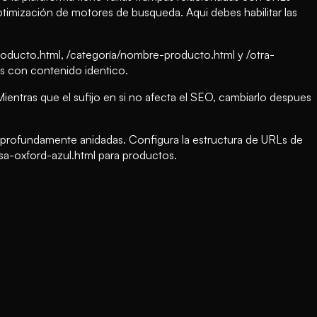
timización de motores de busqueda. Aqui debes habilitar las
oducto.html, /categoría/nombre-producto.html y /otra-
as con contenido identico.
ientras que el sufijo en si no afecta el SEO, cambiarlo despues
 profundamente anidadas. Configura la estructura de URLs de
sa-oxford-azul.html para productos.