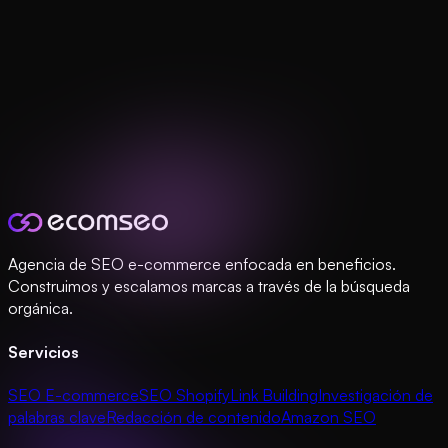
Agencia de SEO e-commerce enfocada en beneficios.
Construimos y escalamos marcas a través de la búsqueda
orgánica.
Servicios
SEO E-commerce
SEO Shopify
Link Building
Investigación de
palabras clave
Redacción de contenido
Amazon SEO