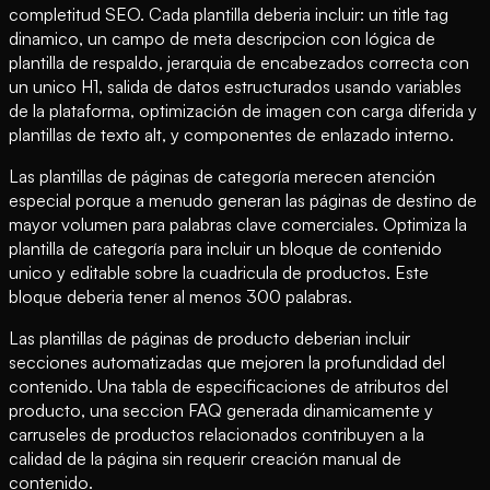
completitud SEO. Cada plantilla deberia incluir: un title tag
dinamico, un campo de meta descripcion con lógica de
plantilla de respaldo, jerarquia de encabezados correcta con
un unico H1, salida de datos estructurados usando variables
de la plataforma, optimización de imagen con carga diferida y
plantillas de texto alt, y componentes de enlazado interno.
Las plantillas de páginas de categoría merecen atención
especial porque a menudo generan las páginas de destino de
mayor volumen para palabras clave comerciales. Optimiza la
plantilla de categoría para incluir un bloque de contenido
unico y editable sobre la cuadricula de productos. Este
bloque deberia tener al menos 300 palabras.
Las plantillas de páginas de producto deberian incluir
secciones automatizadas que mejoren la profundidad del
contenido. Una tabla de especificaciones de atributos del
producto, una seccion FAQ generada dinamicamente y
carruseles de productos relacionados contribuyen a la
calidad de la página sin requerir creación manual de
contenido.