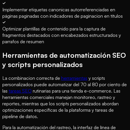
Implementar etiquetas canonicas autorreferenciadas en
páginas paginadas con indicadores de paginacion en títulos
Optimizar plantillas de contenido para la captura de
fragmentos destacados con encabezados estructurados y
parrafos de resumen
Herramientas de automatización SEO
y scripts personalizados
La combinacion correcta de
herramientas
y scripts
personalizados puede automatizar del 70 al 80 por ciento de
las
tareas SEO
rutinarias para una tienda e-commerce. Las
herramientas comerciales manejan monitoreo, rastreo y
reportes, mientras que los scripts personalizados abordan
optimizaciones especificas de la plataforma y tareas de
pipeline de datos.
Para la automatización del rastreo, la interfaz de línea de