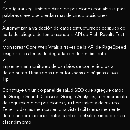
Configurar seguimiento diario de posiciones con alertas para
palabras clave que pierdan más de cinco posiciones
Automatizar la validación de datos estructurados despues de
cada despliegue de tema usando la API de Rich Results Test
Monitorear Core Web Vitals a traves de la API de PageSpeed
Insights con alertas de degradacion de rendimiento
Implementar monitoreo de cambios de contenido para
detectar modificaciones no autorizadas en páginas clave
Tip
Construye un unico panel de salud SEO que agregue datos
de Google Search Console, Google Analytics, tu herramienta
de seguimiento de posiciones y tu herramienta de rastreo.
Tener todas las métricas en una vista facilita enormemente
detectar correlaciones entre cambios del sitio e impactos en
el rendimiento.