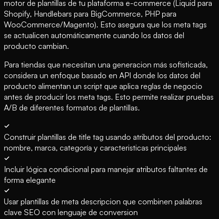
motor de plantillas de tu plataforma e-commerce (Liquid para
Shopify, Handlebars para BigCommerce, PHP para
WooCommerce/Magento). Esto asegura que los meta tags
se actualicen automáticamente cuando los datos del
producto cambian.
Para tiendas que necesitan una generacion más sofisticada,
considera un enfoque basado en API donde los datos del
producto alimentan un script que aplica reglas de negocio
antes de producir los meta tags. Esto permite realizar pruebas
A/B de diferentes formatos de plantillas.
Construir plantillas de title tag usando atributos del producto:
nombre, marca, categoría y caracteristicas principales
Incluir lógica condicional para manejar atributos faltantes de
forma elegante
Usar plantillas de meta descripcion que combinen palabras
clave SEO con lenguaje de conversion