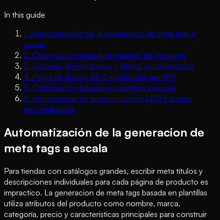
In this guide
1
.
Automatización de la generacion de meta tags a
escala
2
.
Optimización masiva de páginas de producto
3
.
Sistemas de monitoreo y alertas automatizados
4
.
Flujos de trabajo SEO impulsados por API
5
.
Optimización basada en plantillas a escala
6
.
Herramientas de automatización SEO y scripts
personalizados
Automatización de la generacion de
meta tags a escala
Para tiendas con catálogos grandes, escribir meta títulos y
descripciones individuales para cada página de producto es
impractico. La generacion de meta tags basada en plantillas
utiliza atributos del producto como nombre, marca,
categoría, precio y caracteristicas principales para construir