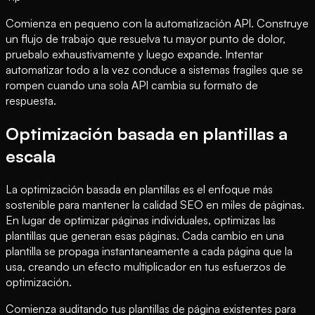
Comienza en pequeno con la automatización API. Construye
un flujo de trabajo que resuelva tu mayor punto de dolor,
pruebalo exhaustivamente y luego expande. Intentar
automatizar todo a la vez conduce a sistemas fragiles que se
rompen cuando una sola API cambia su formato de
respuesta.
Optimización basada en plantillas a
escala
La optimización basada en plantillas es el enfoque más
sostenible para mantener la calidad SEO en miles de páginas.
En lugar de optimizar páginas individuales, optimizas las
plantillas que generan esas páginas. Cada cambio en una
plantilla se propaga instantaneamente a cada página que la
usa, creando un efecto multiplicador en tus esfuerzos de
optimización.
Comienza auditando tus plantillas de página existentes para