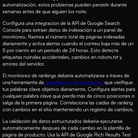
automatización, estos problemas pueden persistir durante
semanas antes de que alguien los note.
Configura una integracion de la API de Google Search
Console para extraer datos de indexación a un panel de
monitoreo. Rastrea el número total de páginas indexadas
diariamente y activa alertas cuando el conteo baja más de un
5 por ciento en un periodo de 24 horas. Esto detecta
etiquetas noindex accidentales, cambios en robots.txt y
errores del servidor.
El monitoreo de rankings deberia automatizarse a traves de
una herramienta de
seguimiento de posiciones
que verifique
tus palabras clave objetivo diariamente. Configura alertas para
cualquier palabra clave que pierda más de cinco posiciones o
salga de la primera página. Correlaciona las caidas de ranking
con cambios en el sitio manteniendo un registro de cambios.
La validación de datos estructurados deberia ejecutarse
automáticamente despues de cada cambio en la plantilla de
página de producto. Usa la API de Google Rich Results Test