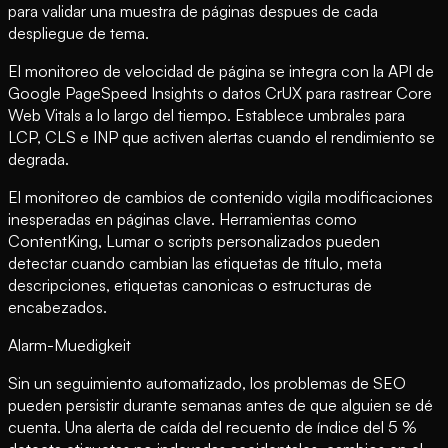
para validar una muestra de páginas despues de cada
despliegue de tema.
El monitoreo de velocidad de página se integra con la API de
Google PageSpeed Insights o datos CrUX para rastrear Core
Web Vitals a lo largo del tiempo. Establece umbrales para
LCP, CLS e INP que activen alertas cuando el rendimiento se
degrada.
El monitoreo de cambios de contenido vigila modificaciones
inesperadas en páginas clave. Herramientas como
ContentKing, Lumar o scripts personalizados pueden
detectar cuando cambian las etiquetas de título, meta
descripciones, etiquetas canonicas o estructuras de
encabezados.
Alarm-Muedigkeit
Sin un seguimiento automatizado, los problemas de SEO
pueden persistir durante semanas antes de que alguien se dé
cuenta. Una alerta de caída del recuento de índice del 5 %