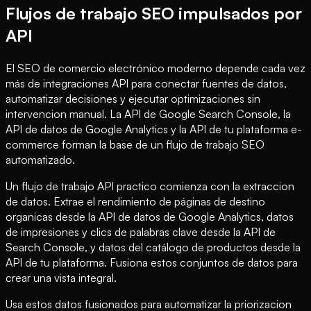
Flujos de trabajo SEO impulsados por
API
El SEO de comercio electrónico moderno depende cada vez
más de integraciones API para conectar fuentes de datos,
automatizar decisiones y ejecutar optimizaciones sin
intervencion manual. La API de Google Search Console, la
API de datos de Google Analytics y la API de tu plataforma e-
commerce forman la base de un flujo de trabajo SEO
automatizado.
Un flujo de trabajo API practico comienza con la extraccion
de datos. Extrae el rendimiento de páginas de destino
organicas desde la API de datos de Google Analytics, datos
de impresiones y clics de palabras clave desde la API de
Search Console, y datos del catálogo de productos desde la
API de tu plataforma. Fusiona estos conjuntos de datos para
crear una vista integral.
Usa estos datos fusionados para automatizar la priorizacion