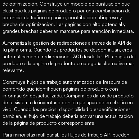
de optimización. Construye un modelo de puntuacion que
clasifique las páginas de producto por una combinacion de
potencial de tráfico organico, contribucion al ingreso y
brecha de optimización. Las páginas con alto potencial y
grandes brechas deberian marcarse para atención inmediata.
Automatiza la gestion de redirecciones a traves de la API de
tu plataforma. Cuando los productos se descontinuan, crea
automáticamente redirecciones 301 desde la URL antigua del
producto a la página de producto o categoría alternativa más
relevante.
Construye flujos de trabajo automatizados de frescura de
contenido que identifiquen páginas de producto con
información desactualizada. Compara los datos de producto
de tu sistema de inventario con lo que aparece en el sitio en
vivo. Cuando los precios, disponibilidad o especificaciones
cambien, el flujo de trabajo deberia activar una actualizacion
de la página de producto correspondiente.
Para minoristas multicanal, los flujos de trabajo API pueden