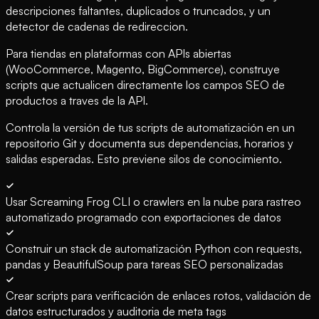
descripciones faltantes, duplicados o truncados, y un
detector de cadenas de redireccion.
Para tiendas en plataformas con APIs abiertas
(WooCommerce, Magento, BigCommerce), construye
scripts que actualicen directamente los campos SEO de
productos a traves de la API.
Controla la versión de tus scripts de automatización en un
repositorio Git y documenta sus dependencias, horarios y
salidas esperadas. Esto previene silos de conocimiento.
Usar Screaming Frog CLI o crawlers en la nube para rastreo
automatizado programado con exportaciones de datos
Construir un stack de automatización Python con requests,
pandas y BeautifulSoup para tareas SEO personalizadas
Crear scripts para verificación de enlaces rotos, validación de
datos estructurados y auditoria de meta tags