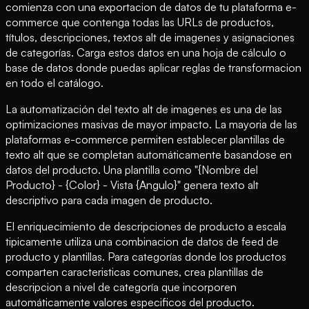
comienza con una exportacion de datos de tu plataforma e-
commerce que contenga todas las URLs de productos,
títulos, descripciones, textos alt de imagenes y asignaciones
de categorías. Carga estos datos en una hoja de cálculo o
base de datos donde puedas aplicar reglas de transformacion
en todo el catálogo.
La automatización del texto alt de imagenes es una de las
optimizaciones masivas de mayor impacto. La mayoria de las
plataformas e-commerce permiten establecer plantillas de
texto alt que se completan automáticamente basandose en
datos del producto. Una plantilla como "{Nombre del
Producto} - {Color} - Vista {Angulo}" genera texto alt
descriptivo para cada imagen de producto.
El enriquecimiento de descripciones de producto a escala
tipicamente utiliza una combinacion de datos de feed de
producto y plantillas. Para categorías donde los productos
comparten caracteristicas comunes, crea plantillas de
descripcion a nivel de categoría que incorporen
automáticamente valores especificos del producto.