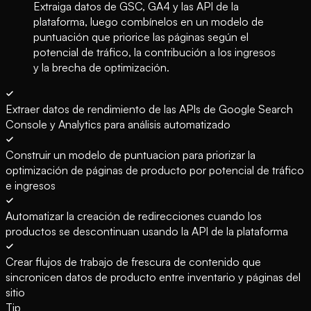
Extraiga datos de GSC, GA4 y las API de la
plataforma, luego combínelos en un modelo de
puntuación que priorice las páginas según el
potencial de tráfico, la contribución a los ingresos
y la brecha de optimización.
Extraer datos de rendimiento de las APIs de Google Search
Console y Analytics para análisis automatizado
Construir un modelo de puntuacion para priorizar la
optimización de páginas de producto por potencial de tráfico
e ingresos
Automatizar la creación de redirecciones cuando los
productos se descontinuan usando la API de la plataforma
Crear flujos de trabajo de frescura de contenido que
sincronicen datos de producto entre inventario y páginas del
sitio
Tip