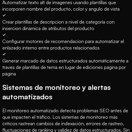
Automatizar texto alt de imagenes usando plantillas que
incorporen nombre del producto, color y angulo de vista
Crear plantillas de descripcion a nivel de categoría con
insercion dinamica de atributos del producto
Configurar motores de recomendacion para automatizar el
enlazado interno entre productos relacionados
Generar marcado de datos estructurados automáticamente a
traves de plantillas de tema en lugar de ediciones página por
página
Sistemas de monitoreo y alertas
automatizados
El monitoreo automatizado detecta problemas SEO antes de
que impacten el tráfico. Los sistemas de monitoreo más
criticos rastrean cambios de indexación, errores de rastreo,
fluctuaciones de ranking y validez de datos estructurados. Sin