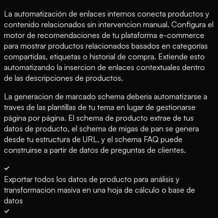
La automatización de enlaces internos conecta productos y
contenido relacionados sin intervencion manual. Configura el
motor de recomendaciones de tu plataforma e-commerce
para mostrar productos relacionados basados en categorías
compartidas, etiquetas o historial de compra. Extiende esto
automatizando la insercion de enlaces contextuales dentro
de las descripciones de productos.
La generacion de marcado schema deberia automatizarse a
traves de las plantillas de tu tema en lugar de gestionarse
página por página. El schema de producto extrae de tus
datos de producto, el schema de migas de pan se genera
desde tu estructura de URL, y el schema FAQ puede
construirse a partir de datos de preguntas de clientes.
Exportar todos los datos de producto para análisis y
transformacion masiva en una hoja de cálculo o base de
datos