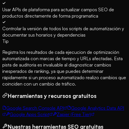
Usar APIs de plataforma para actualizar campos SEO de
productos directamente de forma programatica
Controlar la versión de todos los scripts de automatización y
documentar sus horarios y dependencias
Tip
Registra los resultados de cada ejecucion de optimización
automatizada con marcas de tiempo y URLs afectadas. Esta
pista de auditoria es invaluable al diagnosticar cambios
inesperados de ranking, ya que puedes determinar
rápidamente si un proceso automatizado realizo cambios que
coinciden con un cambio de tráfico.
Herramientas y recursos gratuitos
Google Search Console API
Google Analytics Data API
Google Apps Script
Zapier (Free Tier)
Nuestras herramientas SEO gratuitas