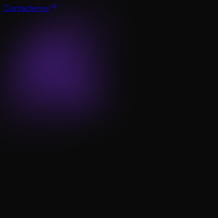
Contáctenos