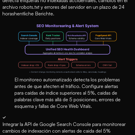
detecta etiquetas no indexadas accidentales, cambios en el
archivo robots.txt y errores del servidor en un plazo de 24
horashentliche Berichte.
El monitoreo automatizado detecta los problemas
antes de que afecten el tráfico. Configure alertas
para caídas de índice superiores al 5%, caídas de
palabras clave más allá de 5 posiciones, errores de
esquema y fallas de Core Web Vitals.
Integrar la API de Google Search Console para monitorear
cambios de indexación con alertas de caida del 5%