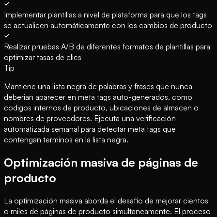
Implementar plantillas a nivel de plataforma para que los tags
se actualicen automáticamente con los cambios de producto
Realizar pruebas A/B de diferentes formatos de plantillas para
optimizar tasas de clics
Tip
Mantiene una lista negra de palabras y frases que nunca
deberian aparecer en meta tags auto-generados, como
codigos internos de producto, ubicaciones de almacen o
nombres de proveedores. Ejecuta una verificación
automatizada semanal para detectar meta tags que
contengan terminos en la lista negra.
Optimización masiva de páginas de
producto
La optimización masiva aborda el desafio de mejorar cientos
o miles de páginas de producto simultaneamente. El proceso