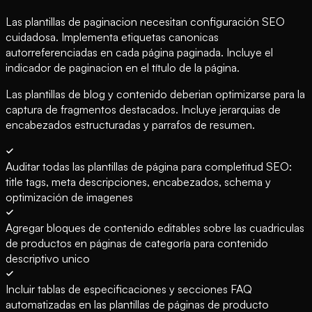
Las plantillas de paginacion necesitan configuración SEO
cuidadosa. Implementa etiquetas canonicas
autorreferenciadas en cada página paginada. Incluye el
indicador de paginacion en el título de la página.
Las plantillas de blog y contenido deberian optimizarse para la
captura de fragmentos destacados. Incluye jerarquias de
encabezados estructuradas y parrafos de resumen.
Auditar todas las plantillas de página para completitud SEO:
title tags, meta descripciones, encabezados, schema y
optimización de imagenes
Agregar bloques de contenido editables sobre las cuadriculas
de productos en páginas de categoría para contenido
descriptivo unico
Incluir tablas de especificaciones y secciones FAQ
automatizadas en las plantillas de páginas de producto