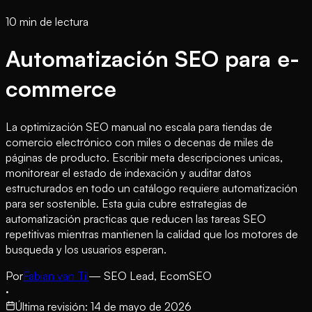
10 min de lectura
Automatización SEO para e-
commerce
La optimización SEO manual no escala para tiendas de
comercio electrónico con miles o decenas de miles de
páginas de producto. Escribir meta descripciones unicas,
monitorear el estado de indexación y auditar datos
estructurados en todo un catálogo requiere automatización
para ser sostenible. Esta guia cubre estrategias de
automatización practicas que reducen las tareas SEO
repetitivas mientras mantienen la calidad que los motores de
busqueda y los usuarios esperan.
Por
Fabian van Til
— SEO Lead, EcomSEO
·
Última revisión
:
14 de mayo de 2026