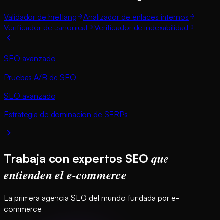
Validador de hreflang
Analizador de enlaces internos
Verificador de canonical
Verificador de indexabilidad
SEO avanzado
Pruebas A/B de SEO
SEO avanzado
Estrategia de dominacion de SERPs
que
Trabaja con expertos SEO
entienden el e-commerce
La primera agencia SEO del mundo fundada por e-
commerce