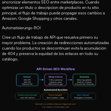
sincronizar elementos SEO entre marketplaces. Cuando
optimizas un título o descripcion de producto en tu sitio
principal, el flujo de trabajo puede propagar esos cambios a
Amazon, Google Shopping y otros canales.
Automatisierungs-ROI
Cree un flujo de trabajo de API que resuelva primero su
mayor problema. La creación de redirecciones automatizadas
cuando los productos se descontinuan evita la acumulación
de 404 y preserva la equidad de los enlaces en todo su
catálogo.