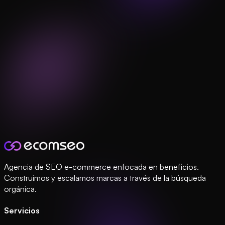
Agencia de SEO e-commerce enfocada en beneficios.
Construimos y escalamos marcas a través de la búsqueda
orgánica.
Servicios