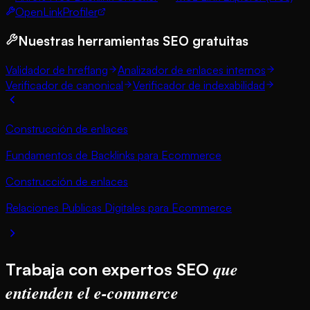
OpenLinkProfiler
Nuestras herramientas SEO gratuitas
Validador de hreflang
Analizador de enlaces internos
Verificador de canonical
Verificador de indexabilidad
Construcción de enlaces
Fundamentos de Backlinks para Ecommerce
Construcción de enlaces
Relaciones Publicas Digitales para Ecommerce
que
Trabaja con expertos SEO
entienden el e-commerce