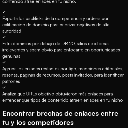
contenido atrae enlaces en tu nicho.
Exporta los backlinks de la competencia y ordena por
calificacion de dominio para priorizar objetivos de alta
autoridad
Filtra dominios por debajo de DR 20, sitios de idiomas
irrelevantes y spam obvio para enfocarte en oportunidades
genuinas
Agrupa los enlaces restantes por tipo, menciones editoriales,
resenas, páginas de recursos, posts invitados, para identificar
patrones
Analiza que URLs objetivo obtuvieron más enlaces para
entender que tipos de contenido atraen enlaces en tu nicho
Encontrar brechas de enlaces entre
tu y los competidores