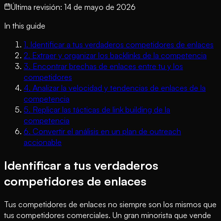
Última revisión
:
14 de mayo de 2026
In this guide
1
.
Identificar a tus verdaderos competidores de enlaces
2
.
Extraer y organizar los backlinks de la competencia
3
.
Encontrar brechas de enlaces entre tu y los
competidores
4
.
Analizar la velocidad y tendencias de enlaces de la
competencia
5
.
Replicar las tácticas de link building de la
competencia
6
.
Convertir el análisis en un plan de outreach
accionable
Identificar a tus verdaderos
competidores de enlaces
Tus competidores de enlaces no siempre son los mismos que
tus competidores comerciales. Un gran minorista que vende