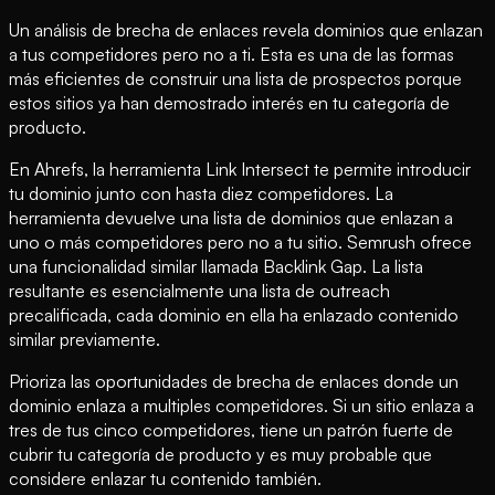
Un análisis de brecha de enlaces revela dominios que enlazan
a tus competidores pero no a ti. Esta es una de las formas
más eficientes de construir una lista de prospectos porque
estos sitios ya han demostrado interés en tu categoría de
producto.
En Ahrefs, la herramienta Link Intersect te permite introducir
tu dominio junto con hasta diez competidores. La
herramienta devuelve una lista de dominios que enlazan a
uno o más competidores pero no a tu sitio. Semrush ofrece
una funcionalidad similar llamada Backlink Gap. La lista
resultante es esencialmente una lista de outreach
precalificada, cada dominio en ella ha enlazado contenido
similar previamente.
Prioriza las oportunidades de brecha de enlaces donde un
dominio enlaza a multiples competidores. Si un sitio enlaza a
tres de tus cinco competidores, tiene un patrón fuerte de
cubrir tu categoría de producto y es muy probable que
considere enlazar tu contenido también.