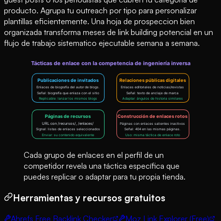
producto. Agrupa tu outreach por tipo para personalizar
plantillas eficientemente. Una hoja de prospeccion bien
organizada transforma meses de link building potencial en un
flujo de trabajo sistematico ejecutable semana a semana.
Cada grupo de enlaces en el perfil de un
competidor revela una táctica específica que
puedes replicar o adaptar para tu propia tienda.
Herramientas y recursos gratuitos
Ahrefs Free Backlink Checker
Moz Link Explorer (Free)