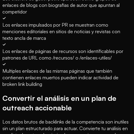
enlaces de blogs con biografias de autor que apuntan al
competidor
Los enlaces impulsados por PR se muestran como
menciones editoriales en sitios de noticias y revistas con
texto ancla de marca
Los enlaces de páginas de recursos son identificables por
patrones de URL como /recursos/ o /enlaces-utiles/
Multiples enlaces de las mismas páginas que también
contienen enlaces muertos pueden indicar actividad de
broken link building
Convertir el análisis en un plan de
outreach accionable
Los datos brutos de backlinks de la competencia son inutiles
sin un plan estructurado para actuar. Convierte tu análisis en