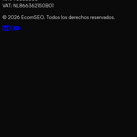
VAT: NL866362150B01
©
2026
EcomSEO. Todos los derechos reservados.