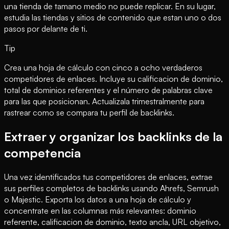
una tienda de tamano medio no puede replicar. En su lugar,
estudia las tiendas y sitios de contenido que estan uno o dos
pasos por delante de ti.
Tip
Crea una hoja de cálculo con cinco a ocho verdaderos
competidores de enlaces. Incluye su calificacion de dominio,
total de dominios referentes y el número de palabras clave
para las que posicionan. Actualizala trimestralmente para
rastrear como se compara tu perfil de backlinks.
Extraer y organizar los backlinks de la
competencia
Una vez identificados tus competidores de enlaces, extrae
sus perfiles completos de backlinks usando Ahrefs, Semrush
o Majestic. Exporta los datos a una hoja de cálculo y
concentrate en las columnas más relevantes: dominio
referente, calificacion de dominio, texto ancla, URL objetivo,