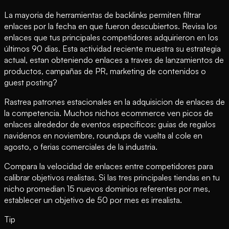
La mayoria de herramientas de backlinks permiten filtrar
enlaces por la fecha en que fueron descubiertos. Revisa los
enlaces que tus principales competidores adquirieron en los
últimos 90 dias. Esta actividad reciente muestra su estrategia
actual, estan obteniendo enlaces a traves de lanzamientos de
productos, campañas de PR, marketing de contenidos o
guest posting?
Rastrea patrones estacionales en la adquisicion de enlaces de
la competencia. Muchos nichos ecommerce ven picos de
enlaces alrededor de eventos especificos: guias de regalos
navidenos en noviembre, roundups de vuelta al cole en
agosto, o ferias comerciales de la industria.
Compara la velocidad de enlaces entre competidores para
calibrar objetivos realistas. Si las tres principales tiendas en tu
nicho promedian 15 nuevos dominios referentes por mes,
establecer un objetivo de 50 por mes es irrealista.
Tip