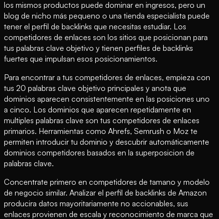
los mismos productos puede dominar en ingresos, pero un
blog de nicho más pequeno o una tienda especialista puede
tener el perfil de backlinks que necesitas estudiar. Los
competidores de enlaces son los sitios que posicionan para
tus palabras clave objetivo y tienen perfiles de backlinks
fuertes que impulsan esos posicionamientos.
Para encontrar a tus competidores de enlaces, empieza con
tus 20 palabras clave objetivo principales y anota que
dominios aparecen consistentemente en las posiciones uno
a cinco. Los dominios que aparecen repetidamente en
multiples palabras clave son tus competidores de enlaces
primarios. Herramientas como Ahrefs, Semrush o Moz te
permiten introducir tu dominio y descubrir automáticamente
dominios competidores basados en la superposicion de
palabras clave.
Concentrate primero en competidores de tamano y modelo
de negocio similar. Analizar el perfil de backlinks de Amazon
producira datos mayoritariamente no accionables, sus
enlaces provienen de escala y reconocimiento de marca que