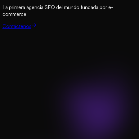
La primera agencia SEO del mundo fundada por e-
commerce
Contáctenos