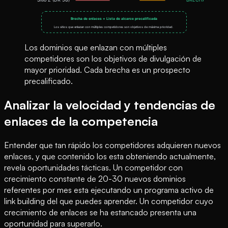
Los dominios que enlazan con múltiples
competidores son los objetivos de divulgación de
mayor prioridad. Cada brecha es un prospecto
precalificado.
Analizar la velocidad y tendencias de
enlaces de la competencia
Entender que tan rápido los competidores adquieren nuevos
enlaces, y que contenido los esta obteniendo actualmente,
revela oportunidades tácticas. Un competidor con
crecimiento constante de 20-30 nuevos dominios
referentes por mes esta ejecutando un programa activo de
link building del que puedes aprender. Un competidor cuyo
crecimiento de enlaces se ha estancado presenta una
oportunidad para superarlo.