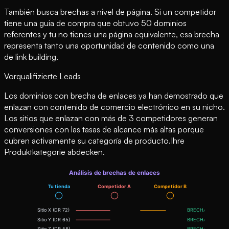
También busca brechas a nivel de página. Si un competidor
tiene una guia de compra que obtuvo 50 dominios
referentes y tu no tienes una página equivalente, esa brecha
representa tanto una oportunidad de contenido como una
de link building.
Vorqualifizierte Leads
Los dominios con brecha de enlaces ya han demostrado que
enlazan con contenido de comercio electrónico en su nicho.
Los sitios que enlazan con más de 3 competidores generan
conversiones con las tasas de alcance más altas porque
cubren activamente su categoría de producto.Ihre
Produktkategorie abdecken.