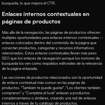
busqueda, lo que mejora el CTR.
Enlaces internos contextuales en
páginas de productos
Más alla de la navegación, las páginas de productos ofrecen
multiples oportunidades para enlaces internos contextuales --
enlaces colocados dentro del contenido de la página que
conectan productos, categorías y recursos informativos
relacionados. Estos enlaces contextuales llevan más peso
SEO que los enlaces de navegación porque los motores de
busqueda los ven como respaldos editoriales de la relevancia
de la página enlazada.
Las secciones de productos relacionados son la oportunidad
de enlace contextual más comun en las páginas de
productos. "También te puede gustar", "Los clientes también
compraron" y "Completa el look" enlazan a productos
complementarios o similares, creando una red de enlaces
internos a traves de tu catálogo de productos.