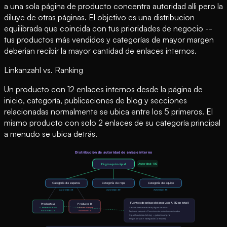
a una sola página de producto concentra autoridad alli pero la
diluye de otras páginas. El objetivo es una distribucion
equilibrada que coincida con tus prioridades de negocio --
tus productos más vendidos y categorías de mayor margen
deberian recibir la mayor cantidad de enlaces internos.
Linkanzahl vs. Ranking
Un producto con 12 enlaces internos desde la página de
inicio, categoría, publicaciones de blog y secciones
relacionadas normalmente se ubica entre los 5 primeros. El
mismo producto con solo 2 enlaces de su categoría principal
a menudo se ubica detrás.