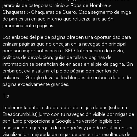
jerarquia de categorías: Inicio > Ropa de Hombre >
Chaquetas > Chaquetas de Cuero. Cada segmento de miga
de pan es un enlace interno que refuerza la relación
jerarquica entre páginas.
Los enlaces del pie de página ofrecen una oportunidad para
enlazar páginas que no encajan en la navegación principal
pero son importantes para el SEO. Información de envío,
politicas de devolucion, guias de tallas y páginas de
información se benefician de enlaces en el pie de página. Sin
embargo, evita saturar el pie de página con cientos de
enlaces -- Google devalua los bloques de enlaces de pie de
página excesivamente grandes.
Tip
Implementa datos estructurados de migas de pan (schema
BreadcrumbList) junto con tu navegación visible por migas de
pan. Esto proporciona a Google una versión legible por
maquina de tu jerarquia de categorías y puede resultar en una
visualizacion mejorada de migas de pan en los resultados de