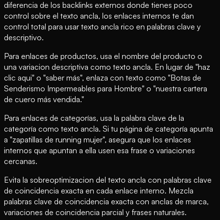
diferencia de los backlinks externos donde tienes poco
control sobre el texto ancla, los enlaces internos te dan
control total para usar texto ancla rico en palabras clave y
descriptivo.
Para enlaces de productos, usa el nombre del producto o
una variacion descriptiva como texto ancla. En lugar de "haz
clic aqui" o "saber más", enlaza con texto como "Botas de
Senderismo Impermeables para Hombre" o "nuestra cartera
de cuero más vendida."
Para enlaces de categorías, usa la palabra clave de la
categoría como texto ancla. Si tu página de categoría apunta
a "zapatillas de running mujer", asegura que los enlaces
internos que apuntan a ella usen esa frase o variaciones
cercanas.
Evita la sobreoptimizacion del texto ancla con palabras clave
de coincidencia exacta en cada enlace interno. Mezcla
palabras clave de coincidencia exacta con anclas de marca,
variaciones de coincidencia parcial y frases naturales.