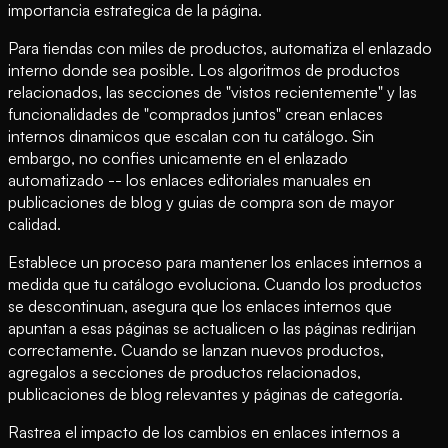
importancia estrategica de la página.
Para tiendas con miles de productos, automatiza el enlazado
interno donde sea posible. Los algoritmos de productos
relacionados, las secciones de "vistos recientemente" y las
funcionalidades de "comprados juntos" crean enlaces
internos dinamicos que escalan con tu catálogo. Sin
embargo, no confies unicamente en el enlazado
automatizado -- los enlaces editoriales manuales en
publicaciones de blog y guias de compra son de mayor
calidad.
Establece un proceso para mantener los enlaces internos a
medida que tu catálogo evoluciona. Cuando los productos
se descontinuan, asegura que los enlaces internos que
apuntan a esas páginas se actualicen o las páginas redirijan
correctamente. Cuando se lanzan nuevos productos,
agregalos a secciones de productos relacionados,
publicaciones de blog relevantes y páginas de categoría.
Rastrea el impacto de los cambios en enlaces internos a