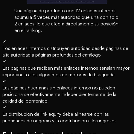
Una página de producto con 12 enlaces internos
acumula 5 veces más autoridad que una con solo
2 enlaces, lo que afecta directamente su posición
en el ranking.
Los enlaces internos distribuyen autoridad desde páginas de
alta autoridad a páginas profundas del catálogo
Las páginas que reciben más enlaces internos senalan mayor
importancia a los algoritmos de motores de busqueda
Las páginas huerfanas sin enlaces internos no pueden
posicionarse efectivamente independientemente de la
calidad del contenido
La distribucion de link equity debe alinearse con las
prioridades de negocio y la contribucion a los ingresos