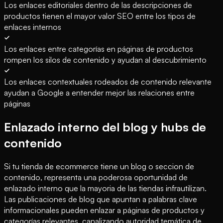
Los enlaces editoriales dentro de las descripciones de
productos tienen el mayor valor SEO entre los tipos de
enlaces internos
Los enlaces entre categorías en páginas de productos
rompen los silos de contenido y ayudan al descubrimiento
Los enlaces contextuales rodeados de contenido relevante
ayudan a Google a entender mejor las relaciones entre
páginas
Enlazado interno del blog y hubs de
contenido
Si tu tienda de ecommerce tiene un blog o seccion de
contenido, representa una poderosa oportunidad de
enlazado interno que la mayoria de las tiendas infrautilizan.
Las publicaciones de blog que apuntan a palabras clave
informacionales pueden enlazar a páginas de productos y
categorías relevantes, canalizando autoridad temática de