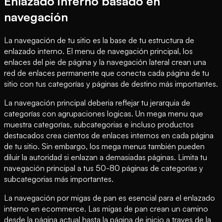
Enlazado interno basado en
navegación
La navegación de tu sitio es la base de tu estructura de
enlazado interno. El menu de navegación principal, los
enlaces del pie de página y la navegación lateral crean una
red de enlaces permanente que conecta cada página de tu
sitio con tus categorías y páginas de destino más importantes.
La navegación principal deberia reflejar tu jerarquia de
categorías con agrupaciones logicas. Un mega menu que
muestra categorías, subcategorias e incluso productos
destacados crea cientos de enlaces internos en cada página
de tu sitio. Sin embargo, los mega menus también pueden
diluir la autoridad si enlazan a demasiadas páginas. Limita tu
navegación principal a tus 50-80 páginas de categorías y
subcategorias más importantes.
La navegación por migas de pan es esencial para el enlazado
interno en ecommerce. Las migas de pan crean un camino
desde la página actual hasta la página de inicio a traves de la