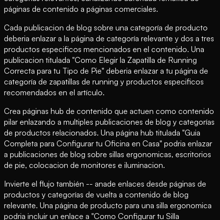
páginas de contenido a páginas comerciales.
Cada publicacion de blog sobre una categoría de producto
deberia enlazar a la página de categoría relevante y dos a tres
productos especificos mencionados en el contenido. Una
publicacion titulada "Como Elegir la Zapatilla de Running
Correcta para tu Tipo de Pie" deberia enlazar a tu página de
categoría de zapatillas de running y productos especificos
recomendados en el artículo.
Crea páginas hub de contenido que actuen como contenido
pilar enlazando a multiples publicaciones de blog y categorías
de productos relacionados. Una página hub titulada "Guia
Completa para Configurar tu Oficina en Casa" podria enlazar
a publicaciones de blog sobre sillas ergonomicas, escritorios
de pie, colocacion de monitores e iluminacion.
Invierte el flujo también -- anade enlaces desde páginas de
productos y categorías de vuelta a contenido de blog
relevante. Una página de producto para una silla ergonomica
podria incluir un enlace a "Como Configurar tu Silla