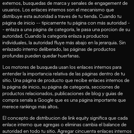
externos, busquedas de marca y senales de engagement de
usuarios. Los enlaces internos son el mecanismo que
distribuye esta autoridad a traves de tu tienda. Cuando tu
página de inicio -- tipicamente tu página con más autoridad -
- enlaza a una página de categoría, le pasa una porcion de su
autoridad. Cuando la categoría enlaza a productos
individuales, la autoridad fluye más abajo en la jerarquia. Sin
enlazado interno deliberado, las páginas de productos
profundas pueden quedar huerfanas.
Los motores de busqueda usan los enlaces internos para
entender la importancia relativa de las páginas dentro de tu
sitio. Una página de producto que recibe enlaces internos de
la página de inicio, su página de categoría, secciones de
productos relacionados, publicaciones de blog y guias de
compra senala a Google que es una página importante que
merece rankings más altos.
El concepto de distribucion de link equity significa que cada
enlace interno que agregas o eliminas cambia el balance de
autoridad en todo tu sitio. Agregar cincuenta enlaces internos