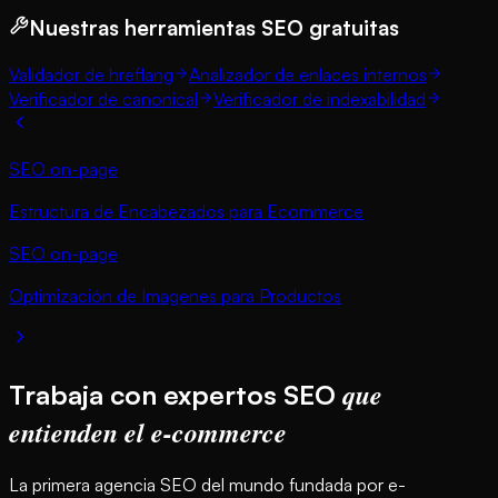
Nuestras herramientas SEO gratuitas
Validador de hreflang
Analizador de enlaces internos
Verificador de canonical
Verificador de indexabilidad
SEO on-page
Estructura de Encabezados para Ecommerce
SEO on-page
Optimización de Imagenes para Productos
que
Trabaja con expertos SEO
entienden el e-commerce
La primera agencia SEO del mundo fundada por e-