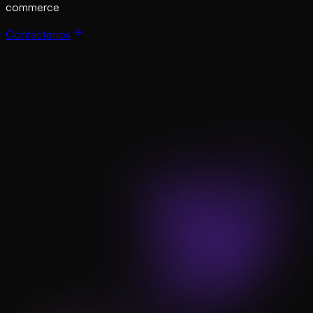
commerce
Contáctenos