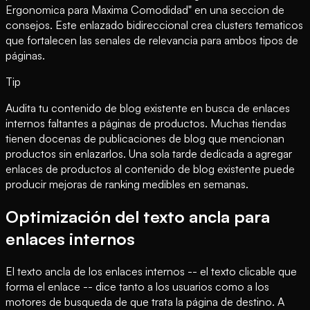
Ergonomica para Maxima Comodidad" en una seccion de
consejos. Este enlazado bidireccional crea clusters tematicos
que fortalecen las senales de relevancia para ambos tipos de
páginas.
Tip
Audita tu contenido de blog existente en busca de enlaces
internos faltantes a páginas de productos. Muchas tiendas
tienen docenas de publicaciones de blog que mencionan
productos sin enlazarlos. Una sola tarde dedicada a agregar
enlaces de productos al contenido de blog existente puede
producir mejoras de ranking medibles en semanas.
Optimización del texto ancla para
enlaces internos
El texto ancla de los enlaces internos -- el texto clicable que
forma el enlace -- dice tanto a los usuarios como a los
motores de busqueda de que trata la página de destino. A