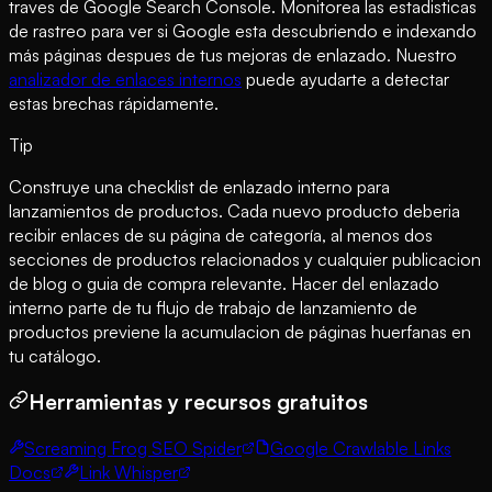
traves de Google Search Console. Monitorea las estadisticas
de rastreo para ver si Google esta descubriendo e indexando
más páginas despues de tus mejoras de enlazado. Nuestro
analizador de enlaces internos
puede ayudarte a detectar
estas brechas rápidamente.
Tip
Construye una checklist de enlazado interno para
lanzamientos de productos. Cada nuevo producto deberia
recibir enlaces de su página de categoría, al menos dos
secciones de productos relacionados y cualquier publicacion
de blog o guia de compra relevante. Hacer del enlazado
interno parte de tu flujo de trabajo de lanzamiento de
productos previene la acumulacion de páginas huerfanas en
tu catálogo.
Herramientas y recursos gratuitos
Screaming Frog SEO Spider
Google Crawlable Links
Docs
Link Whisper