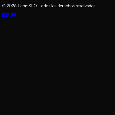
©
2026
EcomSEO. Todos los derechos reservados.