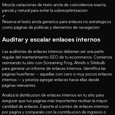
Mezcla variaciones de texto ancla de coincidencia exacta,
parcial y natural para evitar la sobreoptimizacion
Reserva el texto ancla generico para enlaces no estrategicos
como páginas de politicas y elementos de navegación
Auditar y escalar enlaces internos
Las auditorias de enlaces internos deberian ser una parte
regular del mantenimiento SEO de tu ecommerce. Comienza
rastreando tu sitio con Screaming Frog, Ahrefs o Sitebulb
para generar un informe de enlaces internos. Identifica las
páginas huerfanas -- aquellas con cero o muy pocos enlaces
internos -- y prioriza agregar enlaces hacia ellas desde
páginas relevantes.
Analiza la distribucion de enlaces internos en tu sitio para
asegurar que tus páginas más importantes reciban la mayor
cantidad de enlaces. Exporta el conteo de enlaces internos
por página y comparalo con la contribucion de ingresos o