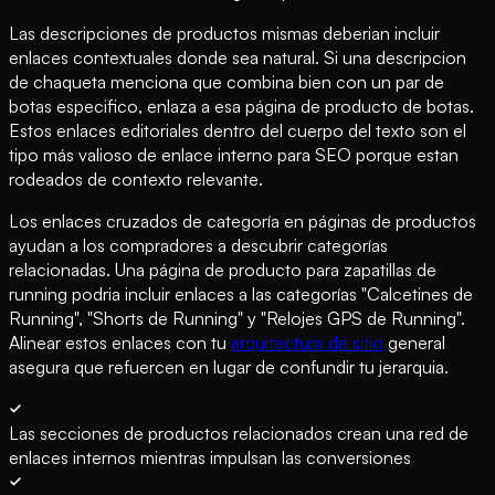
Las descripciones de productos mismas deberian incluir
enlaces contextuales donde sea natural. Si una descripcion
de chaqueta menciona que combina bien con un par de
botas especifico, enlaza a esa página de producto de botas.
Estos enlaces editoriales dentro del cuerpo del texto son el
tipo más valioso de enlace interno para SEO porque estan
rodeados de contexto relevante.
Los enlaces cruzados de categoría en páginas de productos
ayudan a los compradores a descubrir categorías
relacionadas. Una página de producto para zapatillas de
running podria incluir enlaces a las categorías "Calcetines de
Running", "Shorts de Running" y "Relojes GPS de Running".
Alinear estos enlaces con tu
arquitectura de sitio
general
asegura que refuercen en lugar de confundir tu jerarquia.
Las secciones de productos relacionados crean una red de
enlaces internos mientras impulsan las conversiones