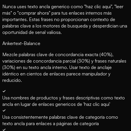
Nunca uses texto ancla generico como "haz clic aqui", "leer
más" o "comprar ahora" para tus enlaces internos más
importantes. Estas frases no proporcionan contexto de
palabras clave a los motores de busqueda y desperdician una
oportunidad de senal valiosa.
Ankertext-Balance
Mezcle palabras clave de concordancia exacta (40%),
variaciones de concordancia parcial (30%) y frases naturales
(30%) en su texto ancla interno. Usar texto de anclaje
idéntico en cientos de enlaces parece manipulador y
reducido.
Usa nombres de productos y frases descriptivas como texto
ancla en lugar de enlaces genericos de 'haz clic aqui'
Usa consistentemente palabras clave de categoría como
texto ancla para enlaces a páginas de categoría