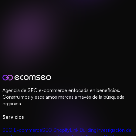
Agencia de SEO e-commerce enfocada en beneficios.
Construimos y escalamos marcas a través de la búsqueda
orgánica.
Servicios
SEO E-commerce
SEO Shopify
Link Building
Investigación de