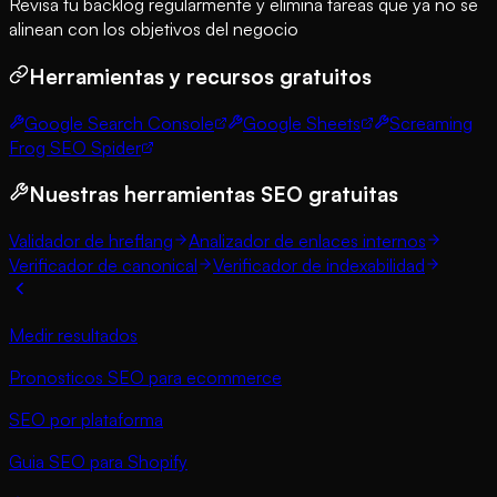
Revisa tu backlog regularmente y elimina tareas que ya no se
alinean con los objetivos del negocio
Herramientas y recursos gratuitos
Google Search Console
Google Sheets
Screaming
Frog SEO Spider
Nuestras herramientas SEO gratuitas
Validador de hreflang
Analizador de enlaces internos
Verificador de canonical
Verificador de indexabilidad
Medir resultados
Pronosticos SEO para ecommerce
SEO por plataforma
Guia SEO para Shopify