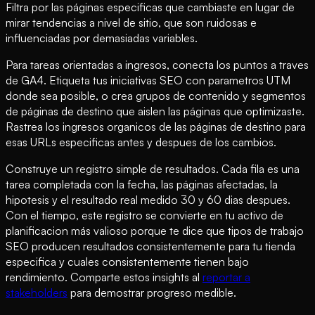
Filtra por las páginas especificas que cambiaste en lugar de
mirar tendencias a nivel de sitio, que son ruidosas e
influenciadas por demasiadas variables.
Para tareas orientadas a ingresos, conecta los puntos a traves
de GA4. Etiqueta tus iniciativas SEO con parametros UTM
donde sea posible, o crea grupos de contenido y segmentos
de páginas de destino que aislen las páginas que optimizaste.
Rastrea los ingresos organicos de las páginas de destino para
esas URLs especificas antes y despues de los cambios.
Construye un registro simple de resultados. Cada fila es una
tarea completada con la fecha, las páginas afectadas, la
hipotesis y el resultado real medido 30 y 60 dias despues.
Con el tiempo, este registro se convierte en tu activo de
planificacion más valioso porque te dice que tipos de trabajo
SEO producen resultados consistentemente para tu tienda
especifica y cuales consistentemente tienen bajo
rendimiento. Comparte estos insights al
reportar a
stakeholders
para demostrar progreso medible.