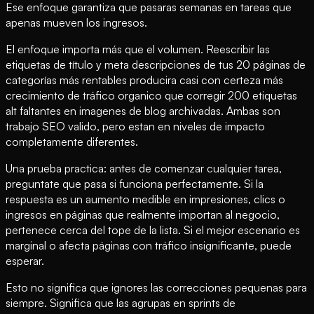
Ese enfoque garantiza que pasaras semanas en tareas que
apenas mueven los ingresos.
El enfoque importa más que el volumen. Reescribir las
etiquetas de título y meta descripciones de tus 20 páginas de
categorías más rentables producira casi con certeza más
crecimiento de tráfico organico que corregir 200 etiquetas
alt faltantes en imagenes de blog archivadas. Ambas son
trabajo SEO valido, pero estan en niveles de impacto
completamente diferentes.
Una prueba practica: antes de comenzar cualquier tarea,
preguntate que pasa si funciona perfectamente. Si la
respuesta es un aumento medible en impresiones, clics o
ingresos en páginas que realmente importan al negocio,
pertenece cerca del tope de la lista. Si el mejor escenario es
marginal o afecta páginas con tráfico insignificante, puede
esperar.
Esto no significa que ignores las correcciones pequenas para
siempre. Significa que las agrupas en sprints de