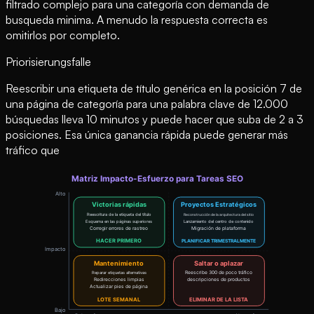
filtrado complejo para una categoría con demanda de
busqueda minima. A menudo la respuesta correcta es
omitirlos por completo.
Priorisierungsfalle
Reescribir una etiqueta de título genérica en la posición 7 de
una página de categoría para una palabra clave de 12.000
búsquedas lleva 10 minutos y puede hacer que suba de 2 a 3
posiciones. Esa única ganancia rápida puede generar más
tráfico que