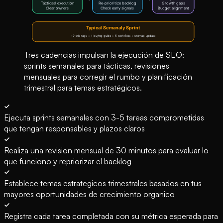
Tres cadencias impulsan la ejecución de SEO:
sprints semanales para tácticas, revisiones
mensuales para corregir el rumbo y planificación
trimestral para temas estratégicos.
Ejecuta sprints semanales con 3-5 tareas comprometidas
que tengan responsables y plazos claros
Realiza una revision mensual de 30 minutos para evaluar lo
que funciono y repriorizar el backlog
Establece temas estrategicos trimestrales basados en tus
mayores oportunidades de crecimiento organico
Registra cada tarea completada con su métrica esperada para