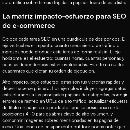
automática sobre tareas dirigidas a páginas fuera de esta lista.
La matriz impacto-esfuerzo para SEO
de e-commerce
Coloca cada tarea SEO en una cuadricula de dos por dos. El
eje vertical es el impacto: cuanto crecimiento de tráfico o
ingresos puede producir esta tarea de forma realista. El eje
horizontal es el esfuerzo: cuantas horas, cuantas personas y
cuantas dependencias estan involucradas. Esto te da cuatro
cuadrantes que dictan tu orden de ejecucion.
Alto impacto, bajo esfuerzo: estas son tus victorias rapidas y
deben hacerse primero. Los ejemplos incluyen agregar datos
estructurados a tus principales páginas de categorías, corregir
errores de rastreo en URLs de alto tráfico, actualizar etiquetas
de título en páginas de productos que se posicionan en las
posiciones 4-10 para palabras clave de alto volumen, y
comprimir imagenes sobredimensionadas en tu página de
inicio. Una tienda de equipamiento outdoor podria notar que