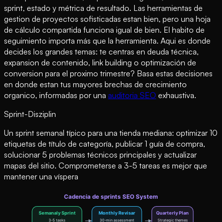
sprint, estado y métrica de resultado. Las herramientas de
gestion de proyectos sofisticadas estan bien, pero una hoja
de cálculo compartida funciona igual de bien. El habito de
seguimiento importa más que la herramienta. Aqui es donde
decides los grandes temas: te centras en deuda técnica,
expansion de contenido, link building o optimización de
conversion para el proximo trimestre? Basa estas decisiones
en donde estan tus mayores brechas de crecimiento
organico, informadas por una
auditoria SEO
exhaustiva.
Sprint-Disziplin
Un sprint semanal típico para una tienda mediana: optimizar 10
etiquetas de título de categoría, publicar 1 guía de compra,
solucionar 5 problemas técnicos principales y actualizar
mapas del sitio. Comprometerse a 3-5 tareas es mejor que
mantener una víspera