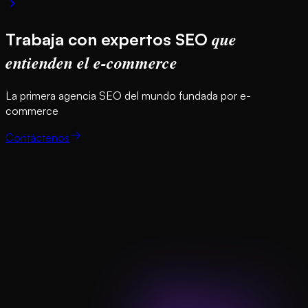
que
Trabaja con expertos SEO
entienden el e-commerce
La primera agencia SEO del mundo fundada por e-
commerce
Contáctenos