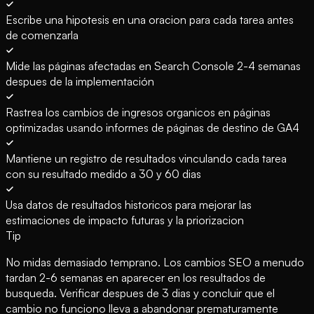
Escribe una hipotesis en una oracion para cada tarea antes
de comenzarla
Mide las páginas afectadas en Search Console 2-4 semanas
despues de la implementación
Rastrea los cambios de ingresos organicos en páginas
optimizadas usando informes de páginas de destino de GA4
Mantiene un registro de resultados vinculando cada tarea
con su resultado medido a 30 y 60 dias
Usa datos de resultados historicos para mejorar las
estimaciones de impacto futuras y la priorizacion
Tip
No midas demasiado temprano. Los cambios SEO a menudo
tardan 2-6 semanas en aparecer en los resultados de
busqueda. Verificar despues de 3 dias y concluir que el
cambio no funciono lleva a abandonar prematuramente