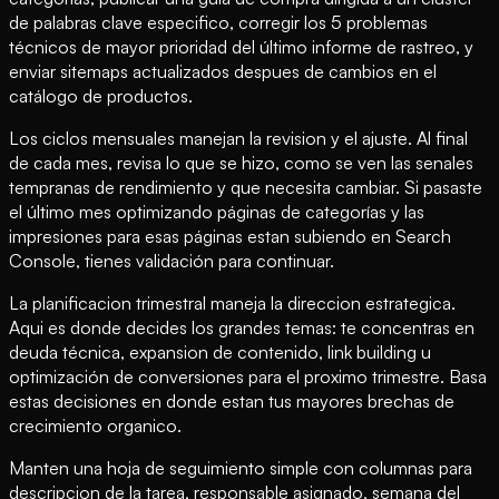
de palabras clave especifico, corregir los 5 problemas
técnicos de mayor prioridad del último informe de rastreo, y
enviar sitemaps actualizados despues de cambios en el
catálogo de productos.
Los ciclos mensuales manejan la revision y el ajuste. Al final
de cada mes, revisa lo que se hizo, como se ven las senales
tempranas de rendimiento y que necesita cambiar. Si pasaste
el último mes optimizando páginas de categorías y las
impresiones para esas páginas estan subiendo en Search
Console, tienes validación para continuar.
La planificacion trimestral maneja la direccion estrategica.
Aqui es donde decides los grandes temas: te concentras en
deuda técnica, expansion de contenido, link building u
optimización de conversiones para el proximo trimestre. Basa
estas decisiones en donde estan tus mayores brechas de
crecimiento organico.
Manten una hoja de seguimiento simple con columnas para
descripcion de la tarea, responsable asignado, semana del