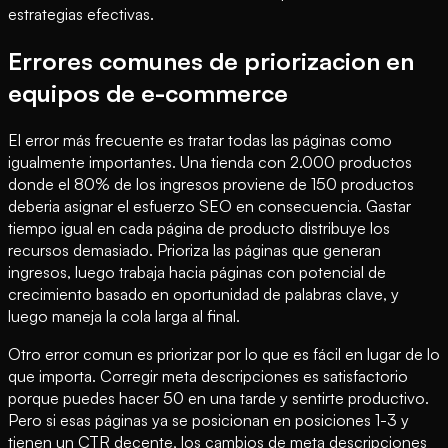
estrategias efectivas.
Errores comunes de priorizacion en
equipos de e-commerce
El error más frecuente es tratar todas las páginas como
igualmente importantes. Una tienda con 2.000 productos
donde el 80% de los ingresos proviene de 150 productos
deberia asignar el esfuerzo SEO en consecuencia. Gastar
tiempo igual en cada página de producto distribuye los
recursos demasiado. Prioriza las páginas que generan
ingresos, luego trabaja hacia páginas con potencial de
crecimiento basado en oportunidad de palabras clave, y
luego maneja la cola larga al final.
Otro error comun es priorizar por lo que es fácil en lugar de lo
que importa. Corregir meta descripciones es satisfactorio
porque puedes hacer 50 en una tarde y sentirte productivo.
Pero si esas páginas ya se posicionan en posiciones 1-3 y
tienen un CTR decente, los cambios de meta descripciones