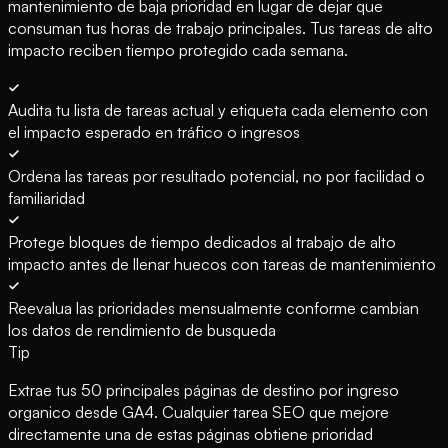
mantenimiento de baja prioridad en lugar de dejar que
consuman tus horas de trabajo principales. Tus tareas de alto
impacto reciben tiempo protegido cada semana.
Audita tu lista de tareas actual y etiqueta cada elemento con
el impacto esperado en tráfico o ingresos
Ordena las tareas por resultado potencial, no por facilidad o
familiaridad
Protege bloques de tiempo dedicados al trabajo de alto
impacto antes de llenar huecos con tareas de mantenimiento
Reevalua las prioridades mensualmente conforme cambian
los datos de rendimiento de busqueda
Tip
Extrae tus 50 principales páginas de destino por ingreso
organico desde GA4. Cualquier tarea SEO que mejore
directamente una de estas páginas obtiene prioridad