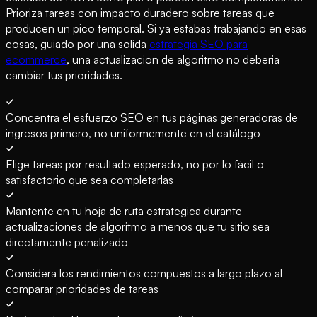
Prioriza tareas con impacto duradero sobre tareas que
producen un pico temporal. Si ya estabas trabajando en esas
cosas, guiado por una solida
estrategia SEO para
ecommerce
, una actualizacion de algoritmo no deberia
cambiar tus prioridades.
Concentra el esfuerzo SEO en tus páginas generadoras de
ingresos primero, no uniformemente en el catálogo
Elige tareas por resultado esperado, no por lo fácil o
satisfactorio que sea completarlas
Mantente en tu hoja de ruta estrategica durante
actualizaciones de algoritmo a menos que tu sitio sea
directamente penalizado
Considera los rendimientos compuestos a largo plazo al
comparar prioridades de tareas