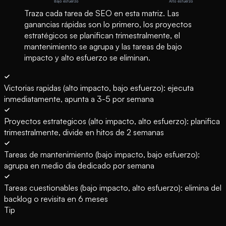
Traza cada tarea de SEO en esta matriz. Las
ganancias rápidas son lo primero, los proyectos
estratégicos se planifican trimestralmente, el
mantenimiento se agrupa y las tareas de bajo
impacto y alto esfuerzo se eliminan.
Victorias rapidas (alto impacto, bajo esfuerzo): ejecuta
inmediatamente, apunta a 3-5 por semana
Proyectos estrategicos (alto impacto, alto esfuerzo): planifica
trimestralmente, divide en hitos de 2 semanas
Tareas de mantenimiento (bajo impacto, bajo esfuerzo):
agrupa en medio dia dedicado por semana
Tareas cuestionables (bajo impacto, alto esfuerzo): elimina del
backlog o revisita en 6 meses
Tip