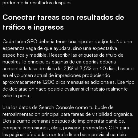
poder medir resultados despues
Conectar tareas con resultados de
tráfico e ingresos
Cada tarea SEO deberia tener una hipotesis adjunta. No una
esperanza vaga de que ayudara, sino una expectativa
especifica y medible. Reescribir las etiquetas de título de
nuestras 15 principales páginas de categorías deberia
aumentar la tasa de clics del 2,1% al 3,5% en 60 dias, basado
en el volumen actual de impresiones produciendo
aproximadamente 1.200 clics mensuales adicionales. Ese tipo
de declaracion hace posible evaluar si el trabajo realmente
valio la pena.
Usa los datos de Search Console como tu bucle de
retroalimentacion principal para tareas de visibilidad organica.
Dos a cuatro semanas despues de implementar cambios,
compara impresiones, clics, posicion promedio y CTR para
las páginas afectadas contra la línea base previa al cambio.