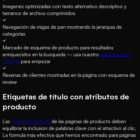
Imagenes optimizadas con texto alternativo descriptivo y
tamanos de archivo comprimidos
Navegación de migas de pan mostrando la jerarquia de
categorías
Marcado de esquema de producto para resultados
enriquecidos en la busqueda — usa nuestro
generador de
schema
para empezar
Resenas de clientes mostradas en la página con esquema de
review
Etiquetas de título con atributos de
producto
Las
etiquetas de título
de las páginas de producto deben
equilibrar la inclusion de palabras clave con el atractivo al clic.
La formula más efectiva que hemos encontrado para páginas