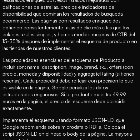
calificaciones de estrellas, precios e indicadores de
disponibilidad que dominan los resultados de busqueda
ecommerce. Las páginas con resultados enriquecidos
obtienen consistentemente tasas de clic más altas que los
enlaces azules simples, y hemos medido mejoras de CTR del
15-35% despues de implementar el esquema de producto en
las tiendas de nuestros clientes.
Las propiedades esenciales del esquema de Producto a
incluir son: name, description, image, brand, sku, offers (con
precio, moneda y disponibilidad) y aggregateRating (si tienes
resenas). Cada propiedad debe reflejar con precision lo que
es visible en la página, Google penaliza los datos
estructurados enganosos. Si tu producto muestra 49,99
euros en la página, el precio del esquema debe coincidir
exactamente.
Implementa el esquema usando formato JSON-LD, que
Google recomienda sobre microdata o RDFa. Coloca el
script JSON-LD en el head o body de la página. La mayoria