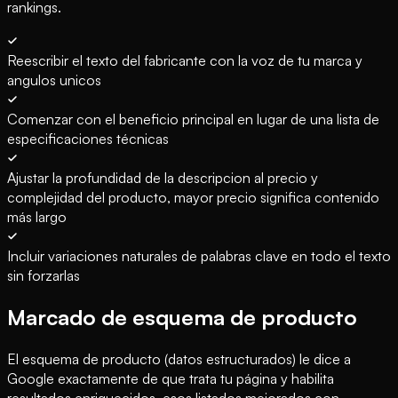
rankings.
Reescribir el texto del fabricante con la voz de tu marca y
angulos unicos
Comenzar con el beneficio principal en lugar de una lista de
especificaciones técnicas
Ajustar la profundidad de la descripcion al precio y
complejidad del producto, mayor precio significa contenido
más largo
Incluir variaciones naturales de palabras clave en todo el texto
sin forzarlas
Marcado de esquema de producto
El esquema de producto (datos estructurados) le dice a
Google exactamente de que trata tu página y habilita
resultados enriquecidos, esos listados mejorados con