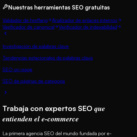
Nuestras herramientas SEO gratuitas
Validador de hreflang
Analizador de enlaces internos
Verificador de canonical
Verificador de indexabilidad
Investigación de palabras clave
Tendencias estacionales de palabras clave
SEO on-page
SEO de páginas de categoría
que
Trabaja con expertos SEO
entienden el e-commerce
La primera agencia SEO del mundo fundada por e-