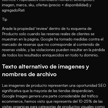
imagen, marca, sku, ofertas (precio + disponibilidad) y
agregadoRati
Tip
Anade la propiedad 'review' dentro de tu esquema de
Producto solo cuando las resenas reales de clientes se
muestran en la página. Google ha tomado medidas contra el
marcado de resenas que no corresponde al contenido de
resenas visible, y las violaciones pueden resultar en la pérdida
de todos los resultados enriquecidos en todo tu dominio.
Texto alternativo de imagenes y
nombres de archivo
Las imagenes de producto representan una oportunidad SEO
significativa que la mayoria de las tiendas desperdician.
Google Images genera una parte considerable del tráfico
ecommerce, hemos visto que representa del 10-25% de las
visitas organicas para categorías de productos visuales como