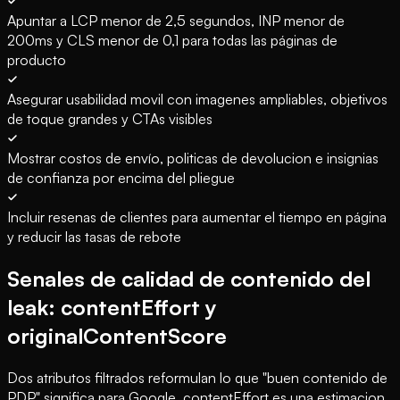
Apuntar a LCP menor de 2,5 segundos, INP menor de
200ms y CLS menor de 0,1 para todas las páginas de
producto
Asegurar usabilidad movil con imagenes ampliables, objetivos
de toque grandes y CTAs visibles
Mostrar costos de envío, politicas de devolucion e insignias
de confianza por encima del pliegue
Incluir resenas de clientes para aumentar el tiempo en página
y reducir las tasas de rebote
Senales de calidad de contenido del
leak: contentEffort y
originalContentScore
Dos atributos filtrados reformulan lo que "buen contenido de
PDP" significa para Google. contentEffort es una estimacion