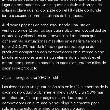
lugar de contradecirlo. Una etiqueta de título atiborrada de
palabras clave que no coincide con el H1 visible confunde
tanto a usuarios como a motores de busqueda.
Auditamos páginas de producto usando una lista de
verificación de 12 puntos que cubre SEO técnico, calidad de
contenido y elementos de conversion. Las tiendas que
obtienen las puntuaciones más altas en esta lista tienden a
tener 30-50% más de tráfico organico por página de
producto comparado con competidores en el mismo nicho.
La diferencia no esta en ningun elemento individual, es el
efecto compuesto de hacer bien cada elemento en miles de
páginas de producto.
Zusammengesetzter SEO-Effekt
Las tiendas con una puntuación alta en los 12 elementos de la
página de producto obtienen entre un 30% y un 50% más
de tráfico orgánico por página de producto que los
competidores en el mismo nicho. Ningún elemento por sí
solo impulsa esto: es el efecto compuesto acro.