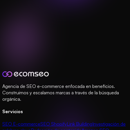
Agencia de SEO e-commerce enfocada en beneficios.
Construimos y escalamos marcas a través de la búsqueda
orgánica.
Servicios
SEO E-commerce
SEO Shopify
Link Building
Investigación de