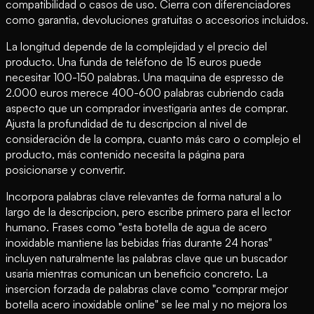
compatibilidad o casos de uso. Cierra con diferenciadores
como garantia, devoluciones gratuitas o accesorios incluidos.
La longitud depende de la complejidad y el precio del
producto. Una funda de teléfono de 15 euros puede
necesitar 100-150 palabras. Una maquina de espresso de
2.000 euros merece 400-600 palabras cubriendo cada
aspecto que un comprador investigaria antes de comprar.
Ajusta la profundidad de tu descripcion al nivel de
consideración de la compra, cuanto más caro o complejo el
producto, más contenido necesita la página para
posicionarse y convertir.
Incorpora palabras clave relevantes de forma natural a lo
largo de la descripcion, pero escribe primero para el lector
humano. Frases como "esta botella de agua de acero
inoxidable mantiene las bebidas frias durante 24 horas"
incluyen naturalmente las palabras clave que un buscador
usaria mientras comunican un beneficio concreto. La
insercion forzada de palabras clave como "comprar mejor
botella acero inoxidable online" se lee mal y no mejora los