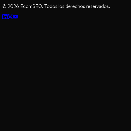
©
2026
EcomSEO. Todos los derechos reservados.