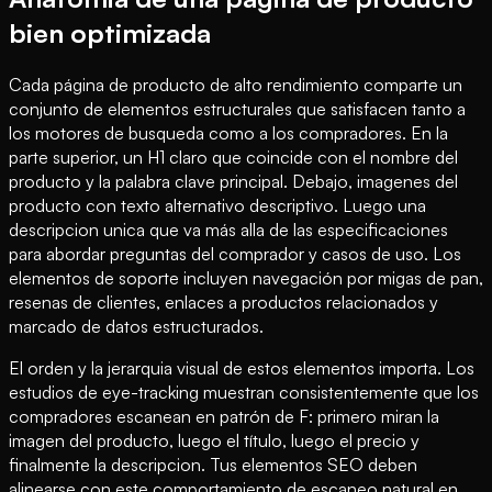
bien optimizada
Cada página de producto de alto rendimiento comparte un
conjunto de elementos estructurales que satisfacen tanto a
los motores de busqueda como a los compradores. En la
parte superior, un H1 claro que coincide con el nombre del
producto y la palabra clave principal. Debajo, imagenes del
producto con texto alternativo descriptivo. Luego una
descripcion unica que va más alla de las especificaciones
para abordar preguntas del comprador y casos de uso. Los
elementos de soporte incluyen navegación por migas de pan,
resenas de clientes, enlaces a productos relacionados y
marcado de datos estructurados.
El orden y la jerarquia visual de estos elementos importa. Los
estudios de eye-tracking muestran consistentemente que los
compradores escanean en patrón de F: primero miran la
imagen del producto, luego el título, luego el precio y
finalmente la descripcion. Tus elementos SEO deben
alinearse con este comportamiento de escaneo natural en