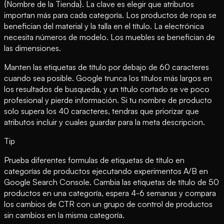
{Nombre de la Tienda}. La clave es elegir que atributos
importan más para cada categoría. Los productos de ropa se
benefician del material y la talla en el título. La electrónica
necesita números de modelo. Los muebles se benefician de
las dimensiones.
Manten las etiquetas de título por debajo de 60 caracteres
cuando sea posible. Google trunca los títulos más largos en
los resultados de busqueda, y un título cortado se ve poco
profesional y pierde información. Si tu nombre de producto
solo supera los 40 caracteres, tendras que priorizar que
atributos incluir y cuales guardar para la meta descripcion.
Tip
Prueba diferentes formulas de etiquetas de título en
categorías de productos ejecutando experimentos A/B en
Google Search Console. Cambia las etiquetas de título de 50
productos en una categoría, espera 4-6 semanas y compara
los cambios de CTR con un grupo de control de productos
sin cambios en la misma categoría.