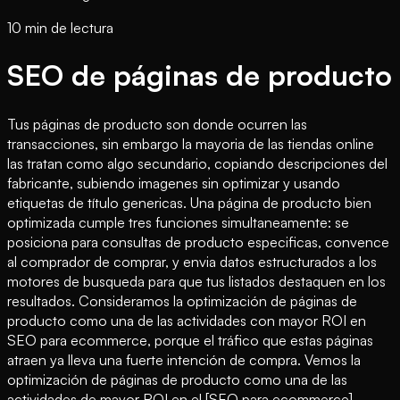
10 min de lectura
SEO de páginas de producto
Tus páginas de producto son donde ocurren las
transacciones, sin embargo la mayoria de las tiendas online
las tratan como algo secundario, copiando descripciones del
fabricante, subiendo imagenes sin optimizar y usando
etiquetas de título genericas. Una página de producto bien
optimizada cumple tres funciones simultaneamente: se
posiciona para consultas de producto especificas, convence
al comprador de comprar, y envia datos estructurados a los
motores de busqueda para que tus listados destaquen en los
resultados. Consideramos la optimización de páginas de
producto como una de las actividades con mayor ROI en
SEO para ecommerce, porque el tráfico que estas páginas
atraen ya lleva una fuerte intención de compra. Vemos la
optimización de páginas de producto como una de las
actividades de mayor ROI en el [SEO para ecommerce]