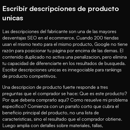
Escribir descripciones de producto
unicas
Las descripciones del fabricante son una de las mayores
desventajas SEO en el ecommerce. Cuando 200 tiendas
usan el mismo texto para el mismo producto, Google no tiene
razón para posicionar tu página por encima de las demas. El
contenido duplicado no activa una penalizacion, pero elimina
tu capacidad de diferenciarte en los resultados de busqueda.
Escribir descripciones unicas es innegociable para rankings
de producto competitivos.
Una descripcion de producto fuerte responde a tres
preguntas que el comprador se hace: Que es este producto?
Por que deberia comprarlo aqui? Como resuelve mi problema
especifico? Comienza con un parrafo corto que cubra el
beneficio principal del producto, no una lista de
caracteristicas, sino el resultado que el comprador obtiene.
Luego amplia con detalles sobre materiales, tallas,