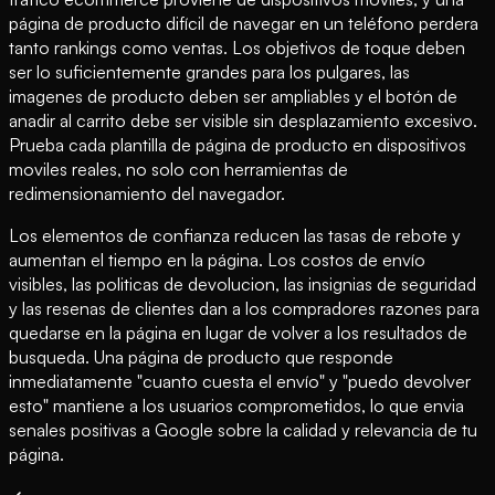
página de producto difícil de navegar en un teléfono perdera
tanto rankings como ventas. Los objetivos de toque deben
ser lo suficientemente grandes para los pulgares, las
imagenes de producto deben ser ampliables y el botón de
anadir al carrito debe ser visible sin desplazamiento excesivo.
Prueba cada plantilla de página de producto en dispositivos
moviles reales, no solo con herramientas de
redimensionamiento del navegador.
Los elementos de confianza reducen las tasas de rebote y
aumentan el tiempo en la página. Los costos de envío
visibles, las politicas de devolucion, las insignias de seguridad
y las resenas de clientes dan a los compradores razones para
quedarse en la página en lugar de volver a los resultados de
busqueda. Una página de producto que responde
inmediatamente "cuanto cuesta el envío" y "puedo devolver
esto" mantiene a los usuarios comprometidos, lo que envia
senales positivas a Google sobre la calidad y relevancia de tu
página.