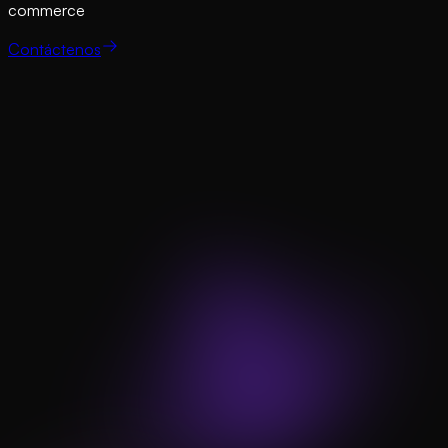
commerce
Contáctenos