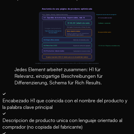
Jedes Element arbeitet zusammen: H1 für
Relevanz, einzigartige Beschreibungen für
Differenzierung, Schema für Rich Results.
Encabezado H1 que coincida con el nombre del producto y
la palabra clave principal
Descripcion de producto unica con lenguaje orientado al
comprador (no copiada del fabricante)