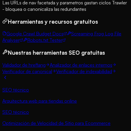
Las URLs de nav facetada y parametros gastan ciclos Trawler
- bloquea o canonicaliza las redundantes
Herramientas y recursos gratuitos
Google Crawl Budget Docs
Screaming Frog Log File
Analyser
Robots.txt Tester
Nuestras herramientas SEO gratuitas
Validador de hreflang
Analizador de enlaces internos
Verificador de canonical
Verificador de indexabilidad
SEO técnico
Arquitectura web para tiendas online
SEO técnico
Optimización de Velocidad de Sitio para Ecommerce