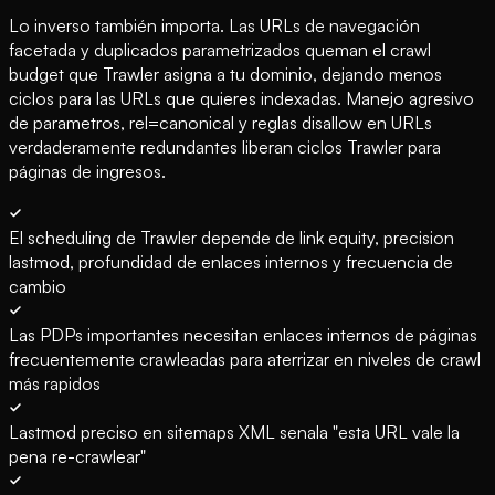
Lo inverso también importa. Las URLs de navegación
facetada y duplicados parametrizados queman el crawl
budget que Trawler asigna a tu dominio, dejando menos
ciclos para las URLs que quieres indexadas. Manejo agresivo
de parametros, rel=canonical y reglas disallow en URLs
verdaderamente redundantes liberan ciclos Trawler para
páginas de ingresos.
El scheduling de Trawler depende de link equity, precision
lastmod, profundidad de enlaces internos y frecuencia de
cambio
Las PDPs importantes necesitan enlaces internos de páginas
frecuentemente crawleadas para aterrizar en niveles de crawl
más rapidos
Lastmod preciso en sitemaps XML senala "esta URL vale la
pena re-crawlear"