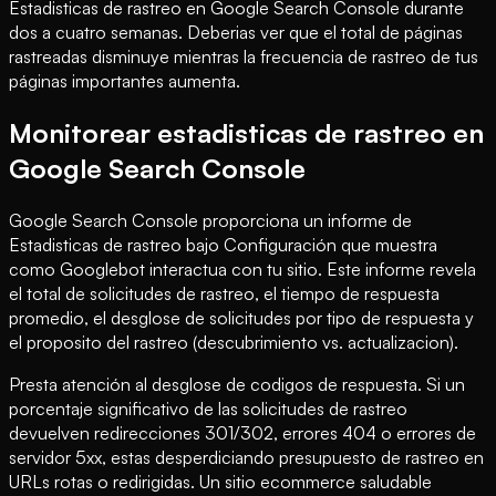
Estadisticas de rastreo en Google Search Console durante
dos a cuatro semanas. Deberias ver que el total de páginas
rastreadas disminuye mientras la frecuencia de rastreo de tus
páginas importantes aumenta.
Monitorear estadisticas de rastreo en
Google Search Console
Google Search Console proporciona un informe de
Estadisticas de rastreo bajo Configuración que muestra
como Googlebot interactua con tu sitio. Este informe revela
el total de solicitudes de rastreo, el tiempo de respuesta
promedio, el desglose de solicitudes por tipo de respuesta y
el proposito del rastreo (descubrimiento vs. actualizacion).
Presta atención al desglose de codigos de respuesta. Si un
porcentaje significativo de las solicitudes de rastreo
devuelven redirecciones 301/302, errores 404 o errores de
servidor 5xx, estas desperdiciando presupuesto de rastreo en
URLs rotas o redirigidas. Un sitio ecommerce saludable