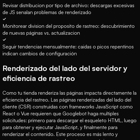
Revisar distribucion por tipo de archivo: descargas excesivas
de JS senalan problemas de renderizado
Monitorear division del proposito de rastreo: descubrimiento
de nuevas páginas vs. actualizacion
Seguir tendencias mensualmente: caidas o picos repentinos
indican cambios de configuración
Renderizado del lado del servidor y
eficiencia de rastreo
Como tu tienda renderiza las páginas impacta directamente la
eficiencia del rastreo. Las páginas renderizadas del lado del
cliente (CSR) construidas con frameworks JavaScript como
React o Vue requieren que Googlebot haga multiples
solicitudes: primero para descargar el esqueleto HTML, luego
para obtener y ejecutar JavaScript, y finalmente para
renderizar el contenido. Este proceso es más lento y