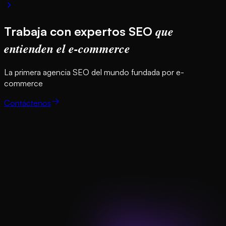
que
Trabaja con expertos SEO
entienden el e-commerce
La primera agencia SEO del mundo fundada por e-
commerce
Contáctenos