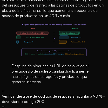
del presupuesto de rastreo a las páginas de productos en un
plazo de 2 a 4 semanas, lo que aumenta la frecuencia de
rastreo de productos en un 40 % o más.
Después de bloquear las URL de bajo valor, el
presupuesto de rastreo cambia drásticamente
hacia páginas de categorías y productos que
generan ingresos.
Verificar desglose de codigos de respuesta: apuntar a 90 %+
devolviendo codigo 200