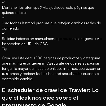
Mantener los sitemaps XML ajustados: solo páginas que
quieras indexar
Usar fechas lastmod precisas que reflejen cambios reales de
contenido
Solicitar indexación manualmente para cambios urgentes via
Inspeccion de URL de GSC
Tip
Crea una lista de tus 100 páginas de productos y categorías
que más ingresos generan. Asegurate de que estas páginas
tengan la mayor cantidad de enlaces internos, aparezcan en
tu sitemap y reciban fechas lastmod actualizadas cuando el
contenido cambie.
El scheduler de crawl de Trawler: Lo
que el leak nos dice sobre el
presupuesto de Google