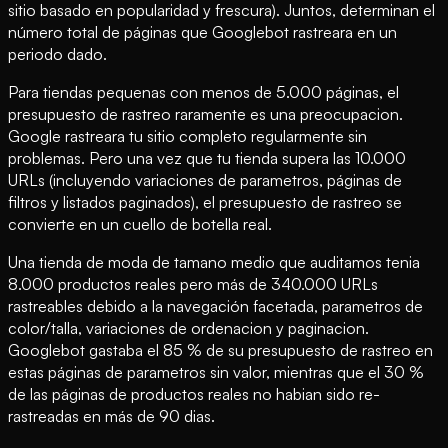
sitio basado en popularidad y frescura). Juntos, determinan el
número total de páginas que Googlebot rastreara en un
periodo dado.
Para tiendas pequenas con menos de 5.000 páginas, el
presupuesto de rastreo raramente es una preocupacion.
Google rastreara tu sitio completo regularmente sin
problemas. Pero una vez que tu tienda supera las 10.000
URLs (incluyendo variaciones de parametros, páginas de
filtros y listados paginados), el presupuesto de rastreo se
convierte en un cuello de botella real.
Una tienda de moda de tamano medio que auditamos tenia
8.000 productos reales pero más de 340.000 URLs
rastreables debido a la navegación facetada, parametros de
color/talla, variaciones de ordenacion y paginacion.
Googlebot gastaba el 85 % de su presupuesto de rastreo en
estas páginas de parametros sin valor, mientras que el 30 %
de las páginas de productos reales no habian sido re-
rastreadas en más de 90 dias.