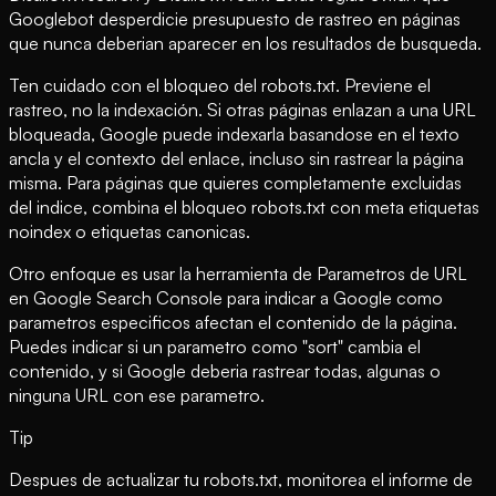
Googlebot desperdicie presupuesto de rastreo en páginas
que nunca deberian aparecer en los resultados de busqueda.
Ten cuidado con el bloqueo del robots.txt. Previene el
rastreo, no la indexación. Si otras páginas enlazan a una URL
bloqueada, Google puede indexarla basandose en el texto
ancla y el contexto del enlace, incluso sin rastrear la página
misma. Para páginas que quieres completamente excluidas
del indice, combina el bloqueo robots.txt con meta etiquetas
noindex o etiquetas canonicas.
Otro enfoque es usar la herramienta de Parametros de URL
en Google Search Console para indicar a Google como
parametros especificos afectan el contenido de la página.
Puedes indicar si un parametro como "sort" cambia el
contenido, y si Google deberia rastrear todas, algunas o
ninguna URL con ese parametro.
Tip
Despues de actualizar tu robots.txt, monitorea el informe de