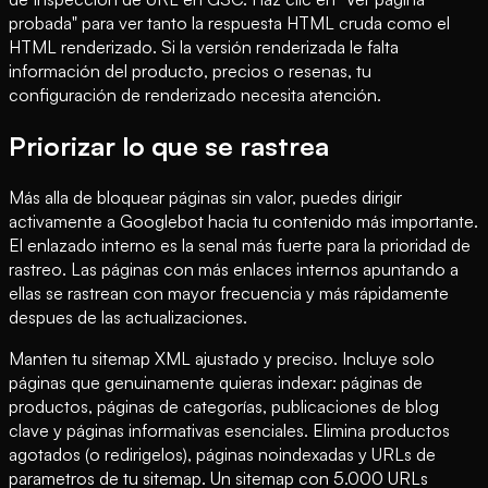
probada" para ver tanto la respuesta HTML cruda como el
HTML renderizado. Si la versión renderizada le falta
información del producto, precios o resenas, tu
configuración de renderizado necesita atención.
Priorizar lo que se rastrea
Más alla de bloquear páginas sin valor, puedes dirigir
activamente a Googlebot hacia tu contenido más importante.
El enlazado interno es la senal más fuerte para la prioridad de
rastreo. Las páginas con más enlaces internos apuntando a
ellas se rastrean con mayor frecuencia y más rápidamente
despues de las actualizaciones.
Manten tu sitemap XML ajustado y preciso. Incluye solo
páginas que genuinamente quieras indexar: páginas de
productos, páginas de categorías, publicaciones de blog
clave y páginas informativas esenciales. Elimina productos
agotados (o redirigelos), páginas noindexadas y URLs de
parametros de tu sitemap. Un sitemap con 5.000 URLs