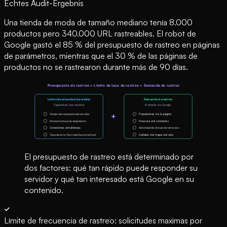
Echtes Audit-Ergebnis
Una tienda de moda de tamaño mediano tenía 8.000
productos pero 340.000 URL rastreables. El robot de
Google gastó el 85 % del presupuesto de rastreo en páginas
de parámetros, mientras que el 30 % de las páginas de
productos no se rastrearon durante más de 90 días.
El presupuesto de rastreo está determinado por
dos factores: qué tan rápido puede responder su
servidor y qué tan interesado está Google en su
contenido.
Límite de frecuencia de rastreo: solicitudes maximas por