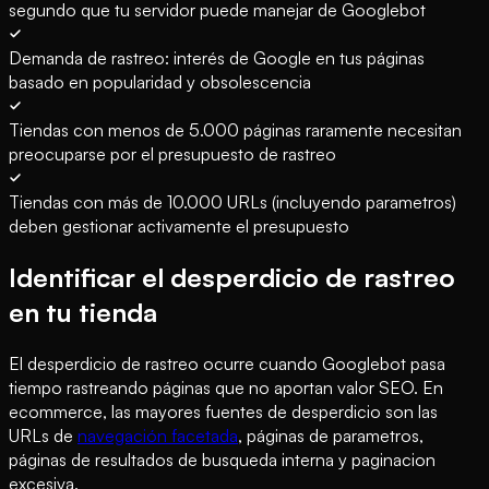
segundo que tu servidor puede manejar de Googlebot
Demanda de rastreo: interés de Google en tus páginas
basado en popularidad y obsolescencia
Tiendas con menos de 5.000 páginas raramente necesitan
preocuparse por el presupuesto de rastreo
Tiendas con más de 10.000 URLs (incluyendo parametros)
deben gestionar activamente el presupuesto
Identificar el desperdicio de rastreo
en tu tienda
El desperdicio de rastreo ocurre cuando Googlebot pasa
tiempo rastreando páginas que no aportan valor SEO. En
ecommerce, las mayores fuentes de desperdicio son las
URLs de
navegación facetada
, páginas de parametros,
páginas de resultados de busqueda interna y paginacion
excesiva.