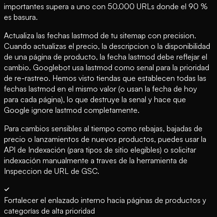
importantes supera a uno con 50.000 URLs donde el 90 %
es basura.
Actualiza las fechas lastmod de tu sitemap con precision.
Cuando actualizas el precio, la descripcion o la disponibilidad
de una página de producto, la fecha lastmod debe reflejar el
cambio. Googlebot usa lastmod como senal para la prioridad
de re-rastreo. Hemos visto tiendas que establecen todas las
fechas lastmod en el mismo valor (o usan la fecha de hoy
para cada página), lo que destruye la senal y hace que
Google ignore lastmod completamente.
Para cambios sensibles al tiempo como rebajas, bajadas de
precio o lanzamientos de nuevos productos, puedes usar la
API de Indexación (para tipos de sitio elegibles) o solicitar
indexación manualmente a traves de la herramienta de
Inspeccion de URL de GSC.
Fortalecer el enlazado interno hacia páginas de productos y
categorías de alta prioridad