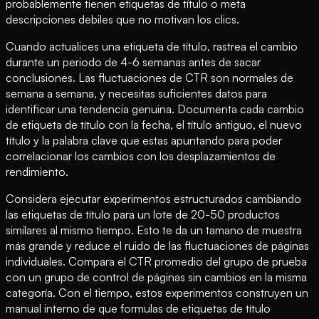
probablemente tienen etiquetas de título o meta
descripciones debiles que no motivan los clics.
Cuando actualices una etiqueta de título, rastrea el cambio
durante un periodo de 4-6 semanas antes de sacar
conclusiones. Las fluctuaciones de CTR son normales de
semana a semana, y necesitas suficientes datos para
identificar una tendencia genuina. Documenta cada cambio
de etiqueta de título con la fecha, el título antiguo, el nuevo
título y la palabra clave que estas apuntando para poder
correlacionar los cambios con los desplazamientos de
rendimiento.
Considera ejecutar experimentos estructurados cambiando
las etiquetas de título para un lote de 20-50 productos
similares al mismo tiempo. Esto te da un tamano de muestra
más grande y reduce el ruido de las fluctuaciones de páginas
individuales. Compara el CTR promedio del grupo de prueba
con un grupo de control de páginas sin cambios en la misma
categoría. Con el tiempo, estos experimentos construyen un
manual interno de que formulas de etiquetas de título