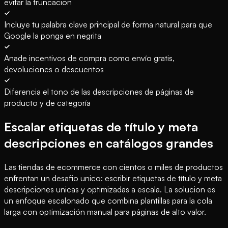
evitar la truncacion
Incluye tu palabra clave principal de forma natural para que
Google la ponga en negrita
Anade incentivos de compra como envío gratis,
devoluciones o descuentos
Diferencia el tono de las descripciones de páginas de
producto y de categoría
Escalar etiquetas de título y meta
descripciones en catálogos grandes
Las tiendas de ecommerce con cientos o miles de productos
enfrentan un desafio unico: escribir etiquetas de título y meta
descripciones unicas y optimizadas a escala. La solucion es
un enfoque escalonado que combina plantillas para la cola
larga con optimización manual para páginas de alto valor.