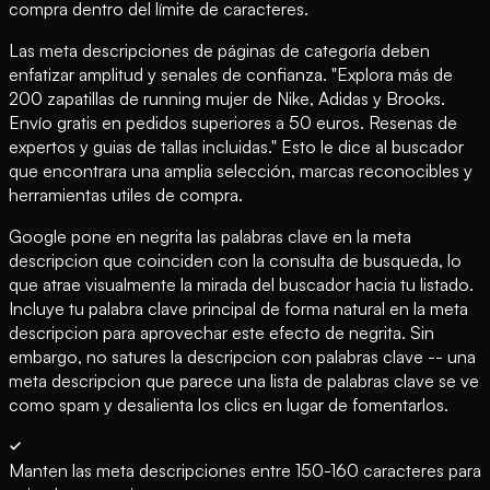
compra dentro del límite de caracteres.
Las meta descripciones de páginas de categoría deben
enfatizar amplitud y senales de confianza. "Explora más de
200 zapatillas de running mujer de Nike, Adidas y Brooks.
Envío gratis en pedidos superiores a 50 euros. Resenas de
expertos y guias de tallas incluidas." Esto le dice al buscador
que encontrara una amplia selección, marcas reconocibles y
herramientas utiles de compra.
Google pone en negrita las palabras clave en la meta
descripcion que coinciden con la consulta de busqueda, lo
que atrae visualmente la mirada del buscador hacia tu listado.
Incluye tu palabra clave principal de forma natural en la meta
descripcion para aprovechar este efecto de negrita. Sin
embargo, no satures la descripcion con palabras clave -- una
meta descripcion que parece una lista de palabras clave se ve
como spam y desalienta los clics en lugar de fomentarlos.
Manten las meta descripciones entre 150-160 caracteres para