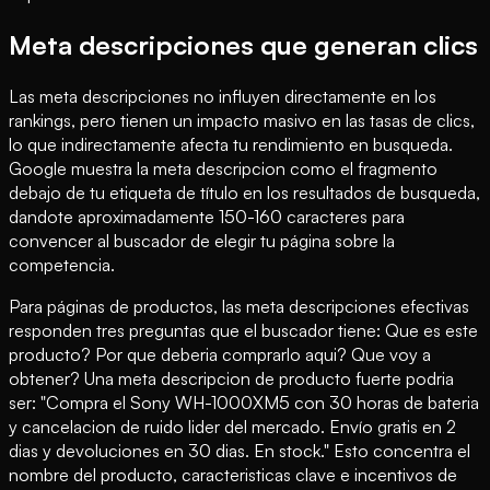
Meta descripciones que generan clics
Las meta descripciones no influyen directamente en los
rankings, pero tienen un impacto masivo en las tasas de clics,
lo que indirectamente afecta tu rendimiento en busqueda.
Google muestra la meta descripcion como el fragmento
debajo de tu etiqueta de título en los resultados de busqueda,
dandote aproximadamente 150-160 caracteres para
convencer al buscador de elegir tu página sobre la
competencia.
Para páginas de productos, las meta descripciones efectivas
responden tres preguntas que el buscador tiene: Que es este
producto? Por que deberia comprarlo aqui? Que voy a
obtener? Una meta descripcion de producto fuerte podria
ser: "Compra el Sony WH-1000XM5 con 30 horas de bateria
y cancelacion de ruido lider del mercado. Envío gratis en 2
dias y devoluciones en 30 dias. En stock." Esto concentra el
nombre del producto, caracteristicas clave e incentivos de