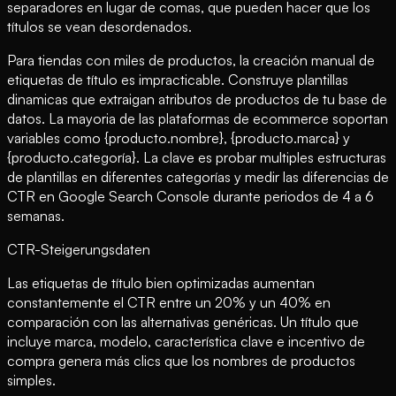
separadores en lugar de comas, que pueden hacer que los
títulos se vean desordenados.
Para tiendas con miles de productos, la creación manual de
etiquetas de título es impracticable. Construye plantillas
dinamicas que extraigan atributos de productos de tu base de
datos. La mayoria de las plataformas de ecommerce soportan
variables como {producto.nombre}, {producto.marca} y
{producto.categoría}. La clave es probar multiples estructuras
de plantillas en diferentes categorías y medir las diferencias de
CTR en Google Search Console durante periodos de 4 a 6
semanas.
CTR-Steigerungsdaten
Las etiquetas de título bien optimizadas aumentan
constantemente el CTR entre un 20% y un 40% en
comparación con las alternativas genéricas. Un título que
incluye marca, modelo, característica clave e incentivo de
compra genera más clics que los nombres de productos
simples.