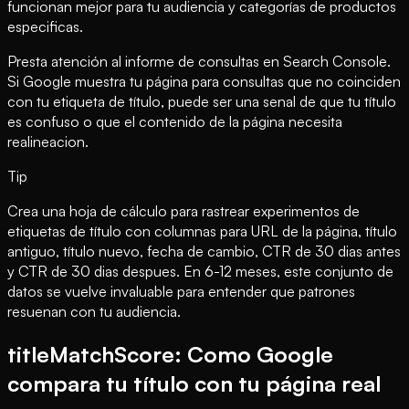
funcionan mejor para tu audiencia y categorías de productos
especificas.
Presta atención al informe de consultas en Search Console.
Si Google muestra tu página para consultas que no coinciden
con tu etiqueta de título, puede ser una senal de que tu título
es confuso o que el contenido de la página necesita
realineacion.
Tip
Crea una hoja de cálculo para rastrear experimentos de
etiquetas de título con columnas para URL de la página, título
antiguo, título nuevo, fecha de cambio, CTR de 30 dias antes
y CTR de 30 dias despues. En 6-12 meses, este conjunto de
datos se vuelve invaluable para entender que patrones
resuenan con tu audiencia.
titleMatchScore: Como Google
compara tu título con tu página real