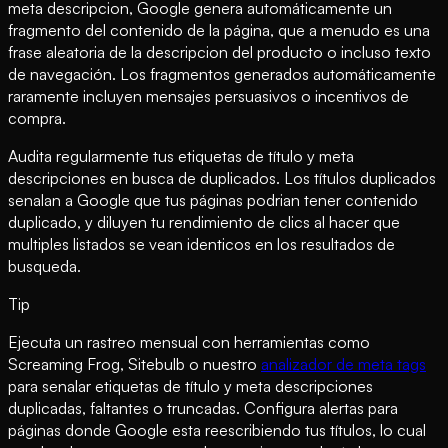
meta descripcion, Google genera automáticamente un
fragmento del contenido de la página, que a menudo es una
frase aleatoria de la descripcion del producto o incluso texto
de navegación. Los fragmentos generados automáticamente
raramente incluyen mensajes persuasivos o incentivos de
compra.
Audita regularmente tus etiquetas de título y meta
descripciones en busca de duplicados. Los títulos duplicados
senalan a Google que tus páginas podrian tener contenido
duplicado, y diluyen tu rendimiento de clics al hacer que
multiples listados se vean identicos en los resultados de
busqueda.
Tip
Ejecuta un rastreo mensual con herramientas como
Screaming Frog, Sitebulb o nuestro
analizador de meta tags
para senalar etiquetas de título y meta descripciones
duplicadas, faltantes o truncadas. Configura alertas para
páginas donde Google esta reescribiendo tus títulos, lo cual