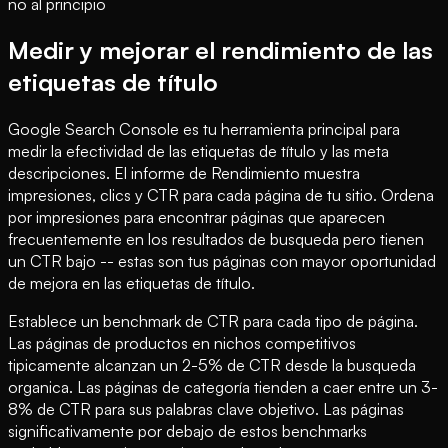
no al principio
Medir y mejorar el rendimiento de las
etiquetas de título
Google Search Console es tu herramienta principal para
medir la efectividad de las etiquetas de título y las meta
descripciones. El informe de Rendimiento muestra
impresiones, clics y CTR para cada página de tu sitio. Ordena
por impresiones para encontrar páginas que aparecen
frecuentemente en los resultados de busqueda pero tienen
un CTR bajo -- estas son tus páginas con mayor oportunidad
de mejora en las etiquetas de título.
Establece un benchmark de CTR para cada tipo de página.
Las páginas de productos en nichos competitivos
tipicamente alcanzan un 2-5% de CTR desde la busqueda
organica. Las páginas de categoría tienden a caer entre un 3-
8% de CTR para sus palabras clave objetivo. Las páginas
significativamente por debajo de estos benchmarks