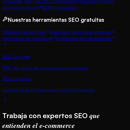
Google Title Link Documentation
Google Snippet
Documentation
SERP Simulator
Nuestras herramientas SEO gratuitas
Validador de hreflang
Analizador de enlaces internos
Verificador de canonical
Verificador de indexabilidad
SEO on-page
SEO de página de inicio para ecommerce
SEO on-page
Estructura de Encabezados para Ecommerce
que
Trabaja con expertos SEO
entienden el e-commerce