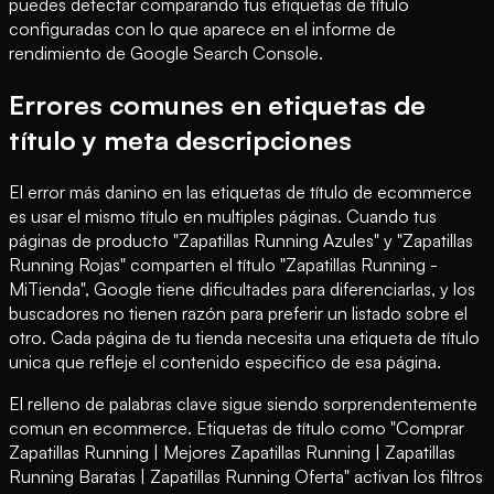
puedes detectar comparando tus etiquetas de título
configuradas con lo que aparece en el informe de
rendimiento de Google Search Console.
Errores comunes en etiquetas de
título y meta descripciones
El error más danino en las etiquetas de título de ecommerce
es usar el mismo título en multiples páginas. Cuando tus
páginas de producto "Zapatillas Running Azules" y "Zapatillas
Running Rojas" comparten el título "Zapatillas Running -
MiTienda", Google tiene dificultades para diferenciarlas, y los
buscadores no tienen razón para preferir un listado sobre el
otro. Cada página de tu tienda necesita una etiqueta de título
unica que refleje el contenido especifico de esa página.
El relleno de palabras clave sigue siendo sorprendentemente
comun en ecommerce. Etiquetas de título como "Comprar
Zapatillas Running | Mejores Zapatillas Running | Zapatillas
Running Baratas | Zapatillas Running Oferta" activan los filtros