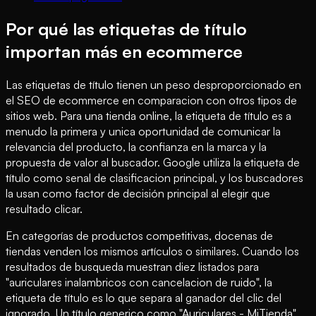
Por qué las etiquetas de título
importan más en ecommerce
Las etiquetas de título tienen un peso desproporcionado en
el SEO de ecommerce en comparacion con otros tipos de
sitios web. Para una tienda online, la etiqueta de título es a
menudo la primera y unica oportunidad de comunicar la
relevancia del producto, la confianza en la marca y la
propuesta de valor al buscador. Google utiliza la etiqueta de
título como senal de clasificacion principal, y los buscadores
la usan como factor de decisión principal al elegir que
resultado clicar.
En categorías de productos competitivas, docenas de
tiendas venden los mismos artículos o similares. Cuando los
resultados de busqueda muestran diez listados para
"auriculares inalambricos con cancelacion de ruido", la
etiqueta de título es lo que separa al ganador del clic del
ignorado. Un título generico como "Auriculares - MiTienda"