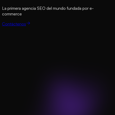
La primera agencia SEO del mundo fundada por e-
commerce
Contáctenos