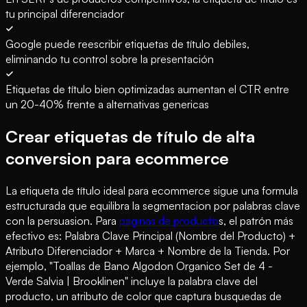
tu principal diferenciador
Google puede reescribir etiquetas de título debiles,
eliminando tu control sobre la presentación
Etiquetas de título bien optimizadas aumentan el CTR entre
un 20-40% frente a alternativas genericas
Crear etiquetas de título de alta
conversion para ecommerce
La etiqueta de título ideal para ecommerce sigue una formula
estructurada que equilibra la segmentacion por palabras clave
con la persuasion. Para
páginas de producto
s, el patrón más
efectivo es: Palabra Clave Principal (Nombre del Producto) +
Atributo Diferenciador + Marca + Nombre de la Tienda. Por
ejemplo, "Toallas de Bano Algodon Organico Set de 4 -
Verde Salvia | Brooklinen" incluye la palabra clave del
producto, un atributo de color que captura busquedas de