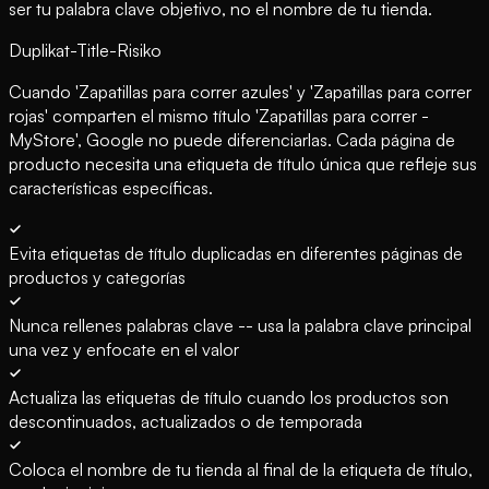
ser tu palabra clave objetivo, no el nombre de tu tienda.
Duplikat-Title-Risiko
Cuando 'Zapatillas para correr azules' y 'Zapatillas para correr
rojas' comparten el mismo título 'Zapatillas para correr -
MyStore', Google no puede diferenciarlas. Cada página de
producto necesita una etiqueta de título única que refleje sus
características específicas.
Evita etiquetas de título duplicadas en diferentes páginas de
productos y categorías
Nunca rellenes palabras clave -- usa la palabra clave principal
una vez y enfocate en el valor
Actualiza las etiquetas de título cuando los productos son
descontinuados, actualizados o de temporada
Coloca el nombre de tu tienda al final de la etiqueta de título,