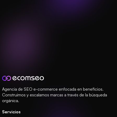
Agencia de SEO e-commerce enfocada en beneficios.
Construimos y escalamos marcas a través de la búsqueda
orgánica.
Servicios