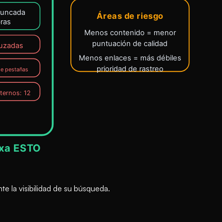
e la visibilidad de su búsqueda.