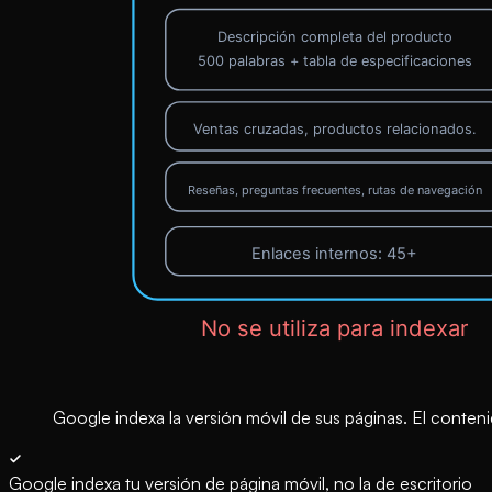
Google indexa la versión móvil de sus páginas. El conteni
Google indexa tu versión de página móvil, no la de escritorio