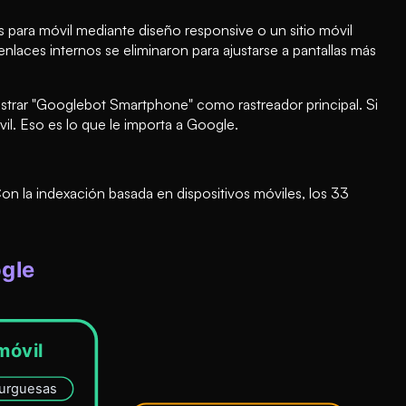
 para móvil mediante diseño responsive o un sitio móvil
laces internos se eliminaron para ajustarse a pantallas más
strar "Googlebot Smartphone" como rastreador principal. Si
il. Eso es lo que le importa a Google.
n la indexación basada en dispositivos móviles, los 33