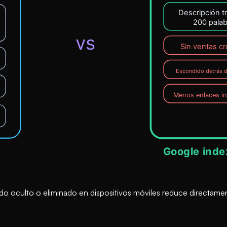
do oculto o eliminado en dispositivos móviles reduce directament