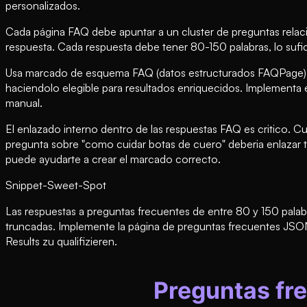
personalizados.
Cada página FAQ debe apuntar a un cluster de preguntas relaci
respuesta. Cada respuesta debe tener 80-150 palabras, lo sufi
Usa marcado de esquema FAQ (datos estructurados FAQPage) en
haciendolo elegible para resultados enriquecidos. Implementa
manual.
El enlazado interno dentro de las respuestas FAQ es critico. C
pregunta sobre "como cuidar botas de cuero" deberia enlazar 
puede ayudarte a crear el marcado correcto.
Snippet-Sweet-Spot
Las respuestas a preguntas frecuentes de entre 80 y 150 palab
truncadas. Implemente la página de preguntas frecuentes JSON
Results zu qualifizieren.