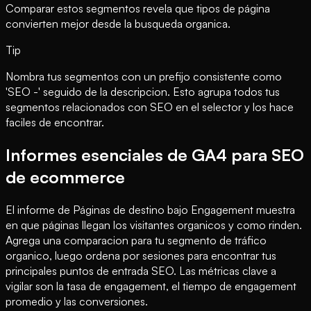
Comparar estos segmentos revela que tipos de página
convierten mejor desde la busqueda organica.
Tip
Nombra tus segmentos con un prefijo consistente como
'SEO -' seguido de la descripcion. Esto agrupa todos tus
segmentos relacionados con SEO en el selector y los hace
faciles de encontrar.
Informes esenciales de GA4 para SEO
de ecommerce
El informe de Páginas de destino bajo Engagement muestra
en que páginas llegan los visitantes organicos y como rinden.
Agrega una comparacion para tu segmento de tráfico
organico, luego ordena por sesiones para encontrar tus
principales puntos de entrada SEO. Las métricas clave a
vigilar son la tasa de engagement, el tiempo de engagement
promedio y las conversiones.