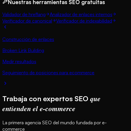
Nuestras herramientas SEO gratuitas
Validador de hreflang
Analizador de enlaces internos
Verificador de canonical
Verificador de indexabilidad
Construcción de enlaces
Broken Link Building
Medir resultados
Seguimiento de posiciones para ecommerce
que
Trabaja con expertos SEO
entienden el e-commerce
La primera agencia SEO del mundo fundada por e-
commerce