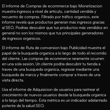
El informe de Compras de ecommerce bajo Monetizacion
muestra ingresos a nivel de artículo, cantidad vendida y
recuento de compras. Filtrado por tráfico organico, este
informe revela que productos generan más ingresos gracias
al SEO. Podrias descubrir que tus productos más vendidos en
general no son los mismos que tus principales generadores
de ingresos organicos.
El informe de Ruta de conversion bajo Publicidad muestra el
papel de la busqueda organica a lo largo de todo el recorrido
del cliente. Las compras de ecommerce raramente ocurren
en una sola sesión. Un cliente podria descubrir tu tienda a
traves de una busqueda organica, regresar mediante una
busqueda de marca y finalmente comprar a traves de una
visita directa.
Usa el informe de Adquisicion de usuarios para rastrear el
crecimiento de nuevos usuarios desde la busqueda organica
a lo largo del tiempo. Esta métrica es un indicador adelantado
potente de la salud SEO.