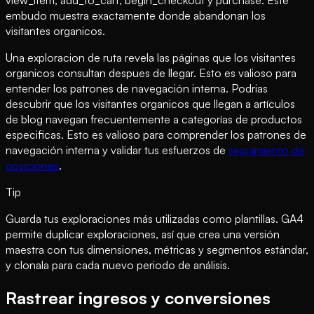
embudo muestra exactamente donde abandonan los
visitantes organicos.
Una exploracion de ruta revela las páginas que los visitantes
organicos consultan despues de llegar. Esto es valioso para
entender los patrones de navegación interna. Podrias
descubrir que los visitantes organicos que llegan a artículos
de blog navegan frecuentemente a categorías de productos
especificas. Esto es valioso para comprender los patrones de
navegación interna y validar tus esfuerzos de
seguimiento de
posiciones
.
Tip
Guarda tus exploraciones más utilizadas como plantillas. GA4
permite duplicar exploraciones, así que crea una versión
maestra con tus dimensiones, métricas y segmentos estándar,
y clonala para cada nuevo periodo de análisis.
Rastrear ingresos y conversiones