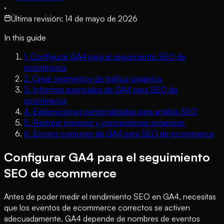
·
Última revisión
:
14 de mayo de 2026
In this guide
1
.
Configurar GA4 para el seguimiento SEO de
ecommerce
2
.
Crear segmentos de tráfico organico
3
.
Informes esenciales de GA4 para SEO de
ecommerce
4
.
Exploraciones personalizadas para análisis SEO
5
.
Rastrear ingresos y conversiones organicas
6
.
Errores comunes de GA4 para SEO de ecommerce
Configurar GA4 para el seguimiento
SEO de ecommerce
Antes de poder medir el rendimiento SEO en GA4, necesitas
que los eventos de ecommerce correctos se activen
adecuadamente. GA4 depende de nombres de eventos