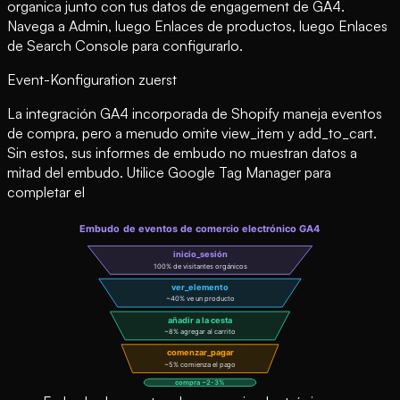
organica junto con tus datos de engagement de GA4.
Navega a Admin, luego Enlaces de productos, luego Enlaces
de Search Console para configurarlo.
Event-Konfiguration zuerst
La integración GA4 incorporada de Shopify maneja eventos
de compra, pero a menudo omite view_item y add_to_cart.
Sin estos, sus informes de embudo no muestran datos a
mitad del embudo. Utilice Google Tag Manager para
completar el