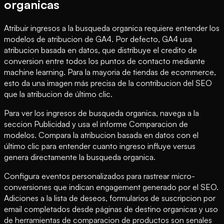
organicas
Atribuir ingresos a la busqueda organica requiere entender los
modelos de atribucion de GA4. Por defecto, GA4 usa
atribucion basada en datos, que distribuye el credito de
conversion entre todos los puntos de contacto mediante
machine learning. Para la mayoria de tiendas de ecommerce,
esto da una imagen más precisa de la contribucion del SEO
que la atribucion de último clic.
Para ver los ingresos de busqueda organica, navega a la
seccion Publicidad y usa el informe Comparacion de
modelos. Compara la atribucion basada en datos con el
último clic para entender cuanto ingreso influye versus
genera directamente la busqueda organica.
Configura eventos personalizados para rastrear micro-
conversiones que indican engagement generado por el SEO.
Adiciones a la lista de deseos, formularios de suscripcion por
email completados desde páginas de destino organicas y uso
de herramientas de comparacion de productos son senales