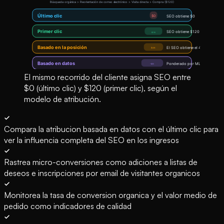
El mismo recorrido del cliente asigna SEO entre
$0 (último clic) y $120 (primer clic), según el
modelo de atribución.
Compara la atribucion basada en datos con el último clic para
ver la influencia completa del SEO en los ingresos
Rastrea micro-conversiones como adiciones a listas de
deseos e inscripciones por email de visitantes organicos
Monitorea la tasa de conversion organica y el valor medio de
pedido como indicadores de calidad