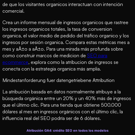
de que los visitantes organicos interactuan con intención
comercial.
Crea un informe mensual de ingresos organicos que rastree
los ingresos organicos totales, la tasa de conversion
organica, el valor medio de pedido del tráfico organico y los
ingresos por sesión organica. Compara estas métricas mes a
mes y aÃ±o a aÃ±o. Para una mirada más profunda sobre
como construir marcos de medicion de
SEO para
ecommerce
, explora como la atribucion de ingresos se
conecta con la estrategia organica más amplia.
Mindestanforderung fuer datengetriebene Attribution
La atribución basada en datos normalmente atribuye a la
búsqueda orgánica entre un 20% y un 40% más de ingresos
que el último clic. Para una tienda que obtiene 500.000
dólares al mes en ingresos orgánicos con el último clic, la
influencia real del SEO podría ser de 6 dólares.