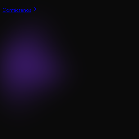
Contáctenos