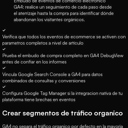
Embudo de eventos de comercio electrónico
GA4: realice un seguimiento de cada paso desde
el aterrizaje hasta la compra para identificar dónde
abandonan los visitantes orgánicos.
Verifica que todos los eventos de ecommerce se activen con
parametros completos a nivel de artículo
Prueba el embudo de compra completo en GA4 DebugView
antes de confiar en los informes
Vincula Google Search Console a GA4 para datos
combinados de consultas y conversiones
Configura Google Tag Manager si la integracion nativa de tu
plataforma tiene brechas en eventos
Crear segmentos de tráfico organico
GA4 no separa el tráfico organico por defecto en la mayoria