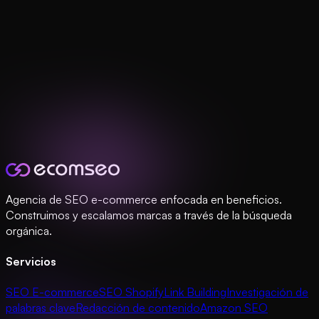
Agencia de SEO e-commerce enfocada en beneficios.
Construimos y escalamos marcas a través de la búsqueda
orgánica.
Servicios
SEO E-commerce
SEO Shopify
Link Building
Investigación de
palabras clave
Redacción de contenido
Amazon SEO