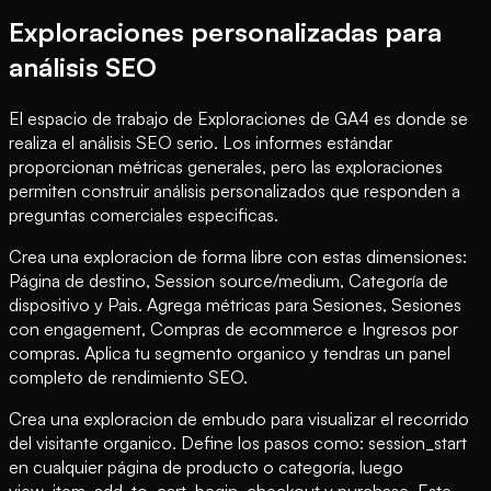
Exploraciones personalizadas para
análisis SEO
El espacio de trabajo de Exploraciones de GA4 es donde se
realiza el análisis SEO serio. Los informes estándar
proporcionan métricas generales, pero las exploraciones
permiten construir análisis personalizados que responden a
preguntas comerciales especificas.
Crea una exploracion de forma libre con estas dimensiones:
Página de destino, Session source/medium, Categoría de
dispositivo y Pais. Agrega métricas para Sesiones, Sesiones
con engagement, Compras de ecommerce e Ingresos por
compras. Aplica tu segmento organico y tendras un panel
completo de rendimiento SEO.
Crea una exploracion de embudo para visualizar el recorrido
del visitante organico. Define los pasos como: session_start
en cualquier página de producto o categoría, luego
view_item, add_to_cart, begin_checkout y purchase. Este