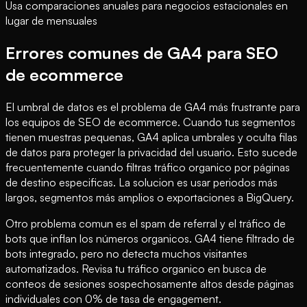
Usa comparaciones anuales para negocios estacionales en
lugar de mensuales
Errores comunes de GA4 para SEO
de ecommerce
El umbral de datos es el problema de GA4 más frustrante para
los equipos de SEO de ecommerce. Cuando tus segmentos
tienen muestras pequenas, GA4 aplica umbrales y oculta filas
de datos para proteger la privacidad del usuario. Esto sucede
frecuentemente cuando filtras tráfico organico por páginas
de destino especificas. La solucion es usar periodos más
largos, segmentos más amplios o exportaciones a BigQuery.
Otro problema comun es el spam de referral y el tráfico de
bots que inflan los números organicos. GA4 tiene filtrado de
bots integrado, pero no detecta muchos visitantes
automatizados. Revisa tu tráfico organico en busca de
conteos de sesiones sospechosamente altos desde páginas
individuales con 0% de tasa de engagement.