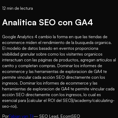
12 min de lectura
Analitica SEO con GA4
Google Analytics 4 cambio la forma en que las tiendas de
ecommerce miden el rendimiento de la busqueda organica.
El modelo de datos basado en eventos proporciona
visibilidad granular sobre como los visitantes organicos
interactuan con las páginas de productos, agregan artículos al
carrito y completan compras. Dominar los informes de
ecommerce y las herramientas de exploracion de GA4 te
permite vincular cada acción SEO directamente con los
ingresos. Dominar los informes de ecommerce y las
herramientas de exploracion de GA4 te permite vincular cada
acción SEO directamente con los ingresos, lo cual es
esencial para [calcular el ROI del SEO](/academy/calculating-
seo-roi).
Por
Fabian van Til
— SEO Lead, EcomSEO