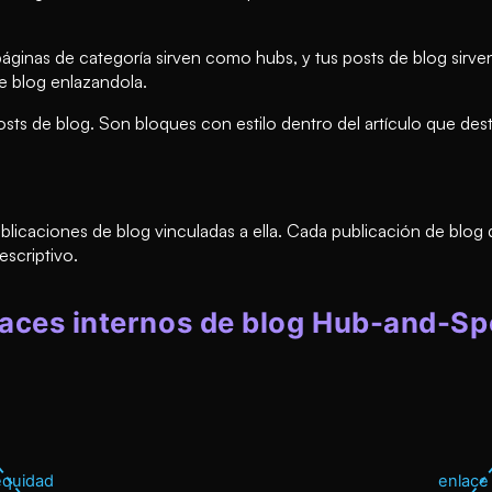
ginas de categoría sirven como hubs, y tus posts de blog sirve
de blog enlazandola.
sts de blog. Son bloques con estilo dentro del artículo que des
blicaciones de blog vinculadas a ella. Cada publicación de blog
escriptivo.