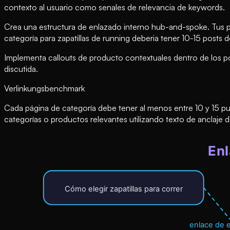
contexto al usuario como senales de relevancia de keywords.
Crea una estructura de enlazado interno hub-and-spoke. Tus pá
categoría para zapatillas de running deberia tener 10-15 posts 
Implementa callouts de producto contextuales dentro de los po
discutida.
Verlinkungsbenchmark
Cada página de categoría debe tener al menos entre 10 y 15 pu
categorías o productos relevantes utilizando texto de anclaje d