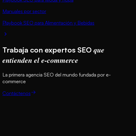
Manuales por sector
Playbook SEO para Alimentación y Bebidas
que
Trabaja con expertos SEO
entienden el e-commerce
La primera agencia SEO del mundo fundada por e-
commerce
Contáctenos