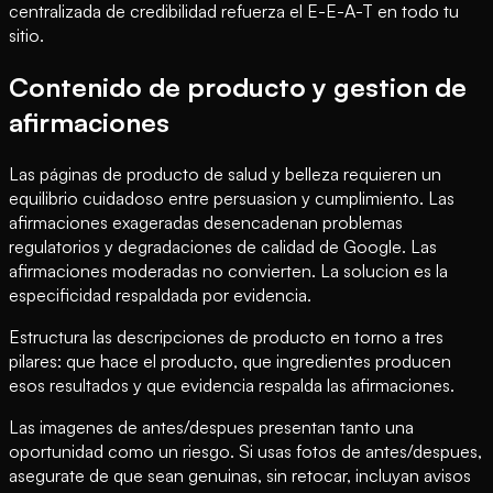
centralizada de credibilidad refuerza el E-E-A-T en todo tu
sitio.
Contenido de producto y gestion de
afirmaciones
Las páginas de producto de salud y belleza requieren un
equilibrio cuidadoso entre persuasion y cumplimiento. Las
afirmaciones exageradas desencadenan problemas
regulatorios y degradaciones de calidad de Google. Las
afirmaciones moderadas no convierten. La solucion es la
especificidad respaldada por evidencia.
Estructura las descripciones de producto en torno a tres
pilares: que hace el producto, que ingredientes producen
esos resultados y que evidencia respalda las afirmaciones.
Las imagenes de antes/despues presentan tanto una
oportunidad como un riesgo. Si usas fotos de antes/despues,
asegurate de que sean genuinas, sin retocar, incluyan avisos