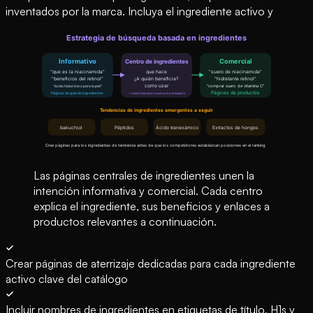
inventados por la marca. Incluya el ingrediente activo y
Las páginas centrales de ingredientes unen la
intención informativa y comercial. Cada centro
explica el ingrediente, sus beneficios y enlaces a
productos relevantes a continuación.
Crear páginas de aterrizaje dedicadas para cada ingrediente
activo clave del catálogo
Incluir nombres de ingredientes en etiquetas de título, H1s y