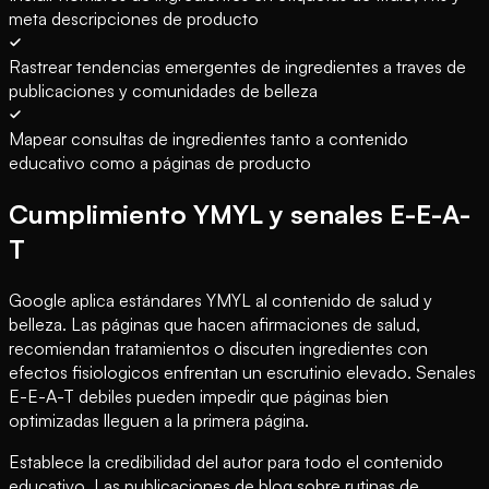
meta descripciones de producto
Rastrear tendencias emergentes de ingredientes a traves de
publicaciones y comunidades de belleza
Mapear consultas de ingredientes tanto a contenido
educativo como a páginas de producto
Cumplimiento YMYL y senales E-E-A-
T
Google aplica estándares YMYL al contenido de salud y
belleza. Las páginas que hacen afirmaciones de salud,
recomiendan tratamientos o discuten ingredientes con
efectos fisiologicos enfrentan un escrutinio elevado. Senales
E-E-A-T debiles pueden impedir que páginas bien
optimizadas lleguen a la primera página.
Establece la credibilidad del autor para todo el contenido
educativo. Las publicaciones de blog sobre rutinas de