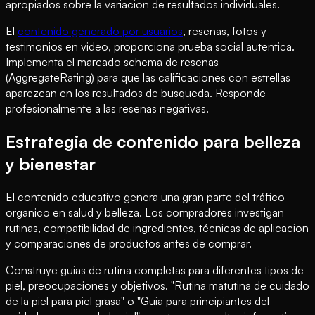
apropiados sobre la variacion de resultados individuales.
El
contenido generado por usuarios
, resenas, fotos y
testimonios en video, proporciona prueba social autentica.
Implementa el marcado schema de resenas
(AggregateRating) para que las calificaciones con estrellas
aparezcan en los resultados de busqueda. Responde
profesionalmente a las resenas negativas.
Estrategia de contenido para belleza
y bienestar
El contenido educativo genera una gran parte del tráfico
organico en salud y belleza. Los compradores investigan
rutinas, compatibilidad de ingredientes, técnicas de aplicacion
y comparaciones de productos antes de comprar.
Construye guias de rutina completas para diferentes tipos de
piel, preocupaciones y objetivos. "Rutina matutina de cuidado
de la piel para piel grasa" o "Guia para principiantes del