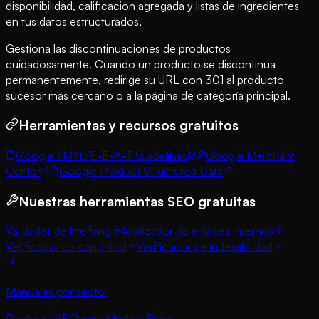
disponibilidad, calificacion agregada y listas de ingredientes
en tus datos estructurados.
Gestiona las discontinuaciones de productos
cuidadosamente. Cuando un producto se discontinua
permanentemente, redirige su URL con 301 al producto
sucesor más cercano o a la página de categoría principal.
Herramientas y recursos gratuitos
Google YMYL/E-E-A-T Guidelines
Google Merchant
Center
Google Product Structured Data
Nuestras herramientas SEO gratuitas
Validador de hreflang
Analizador de enlaces internos
Verificador de canonical
Verificador de indexabilidad
Manuales por sector
Playbook SEO para Moda y Ropa