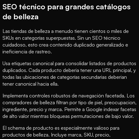
SEO técnico para grandes catálogos
de belleza
Las tiendas de belleza a menudo tienen cientos o miles de
SKUs en categorías superpuestas. Sin un SEO técnico
cuidadoso, esto crea contenido duplicado generalizado e
ineficiencia de rastreo.
Usa etiquetas canonical para consolidar listados de productos
duplicados. Cada producto deberia tener una URL principal, y
todas las ubicaciones de categorías secundarias deberian
tener canonical hacia ella.
Implementa controles robustos de navegación facetada. Los
compradores de belleza filtran por tipo de piel, preocupacion,
ingrediente, precio y marca. Permite a Google indexar facetas
de alto valor mientras bloqueas permutaciones de bajo valor.
El schema de producto es especialmente valioso para
productos de belleza. Incluye marca, SKU, precio,