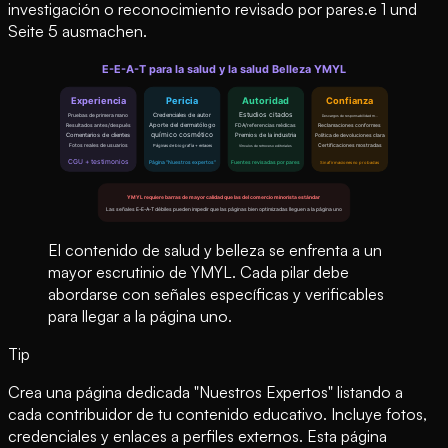
investigación o reconocimiento revisado por pares.e 1 und
Seite 5 ausmachen.
El contenido de salud y belleza se enfrenta a un
mayor escrutinio de YMYL. Cada pilar debe
abordarse con señales específicas y verificables
para llegar a la página uno.
Tip
Crea una página dedicada "Nuestros Expertos" listando a
cada contribuidor de tu contenido educativo. Incluye fotos,
credenciales y enlaces a perfiles externos. Esta página