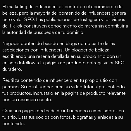
El marketing de influencers es central en el ecommerce de
belleza, pero la mayoria del contenido de influencers genera
cero valor SEO. Las publicaciones de Instagram y los videos
de TikTok construyen conocimiento de marca sin contribuir a
la autoridad de busqueda de tu dominio.
Negocia contenido basado en blogs como parte de las
asociaciones con influencers. Un blogger de belleza
escribiendo una resena detallada en su propio sitio con un
enlace dofollow a tu página de producto entrega valor SEO
duradero.
Reutiliza contenido de influencers en tu propio sitio con
permiso. Si un influencer crea un video tutorial presentando
tus productos, incrustalo en la página de producto relevante
con un resumen escrito.
Crea una página dedicada de influencers o embajadores en
tu sitio. Lista tus socios con fotos, biografias y enlaces a su
contenido.