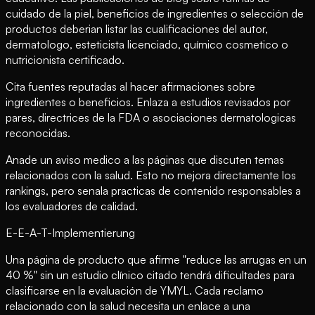
cuidado de la piel, beneficios de ingredientes o selección de
productos deberian listar las cualificaciones del autor,
dermatologo, esteticista licenciado, químico cosmetico o
nutricionista certificado.
Cita fuentes reputadas al hacer afirmaciones sobre
ingredientes o beneficios. Enlaza a estudios revisados por
pares, directrices de la FDA o asociaciones dermatologicas
reconocidas.
Anade un aviso medico a las páginas que discuten temas
relacionados con la salud. Esto no mejora directamente los
rankings, pero senala practicas de contenido responsables a
los evaluadores de calidad.
E-E-A-T-Implementierung
Una página de producto que afirme "reduce las arrugas en un
40 %" sin un estudio clínico citado tendrá dificultades para
clasificarse en la evaluación de YMYL. Cada reclamo
relacionado con la salud necesita un enlace a una