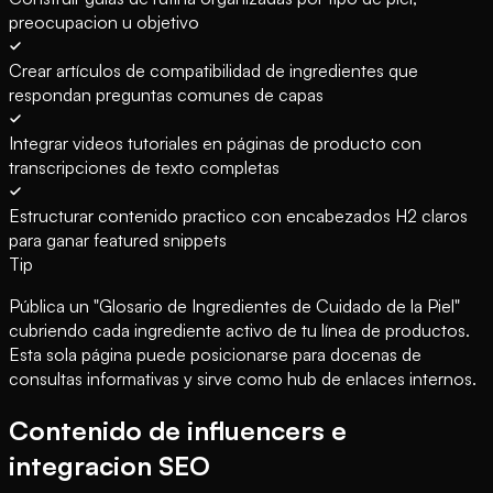
preocupacion u objetivo
Crear artículos de compatibilidad de ingredientes que
respondan preguntas comunes de capas
Integrar videos tutoriales en páginas de producto con
transcripciones de texto completas
Estructurar contenido practico con encabezados H2 claros
para ganar featured snippets
Tip
Pública un "Glosario de Ingredientes de Cuidado de la Piel"
cubriendo cada ingrediente activo de tu línea de productos.
Esta sola página puede posicionarse para docenas de
consultas informativas y sirve como hub de enlaces internos.
Contenido de influencers e
integracion SEO