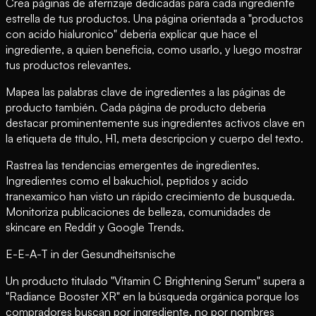
Crea páginas de aterrizaje dedicadas para cada ingrediente
estrella de tus productos. Una página orientada a "productos
con acido hialuronico" deberia explicar que hace el
ingrediente, a quien beneficia, como usarlo, y luego mostrar
tus productos relevantes.
Mapea las palabras clave de ingredientes a las páginas de
producto también. Cada página de producto deberia
destacar prominentemente sus ingredientes activos clave en
la etiqueta de título, H1, meta descripcion y cuerpo del texto.
Rastrea las tendencias emergentes de ingredientes.
Ingredientes como el bakuchiol, peptidos y acido
tranexamico han visto un rápido crecimiento de busqueda.
Monitoriza publicaciones de belleza, comunidades de
skincare en Reddit y Google Trends.
E-E-A-T in der Gesundheitsnische
Un producto titulado "Vitamin C Brightening Serum" supera a
"Radiance Booster XR" en la búsqueda orgánica porque los
compradores buscan por ingrediente, no por nombres