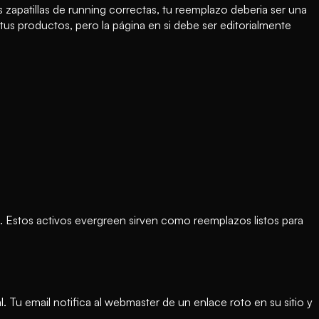
 zapatillas de running correctas, tu reemplazo deberia ser una
tus productos, pero la página en si debe ser editorialmente
o. Estos activos evergreen sirven como reemplazos listos para
. Tu email notifica al webmaster de un enlace roto en su sitio y