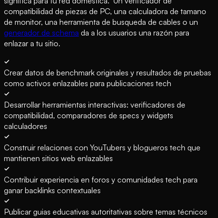
significa para tu red domestica." Un verificador de
compatibilidad de piezas de PC, una calculadora de tamano
de monitor, una herramienta de busqueda de cables o un
generador de schema
da a los usuarios una razón para
enlazar a tu sitio.
Crear datos de benchmark originales y resultados de pruebas
como activos enlazables para publicaciones tech
Desarrollar herramientas interactivas: verificadores de
compatibilidad, comparadores de specs y widgets
calculadores
Construir relaciones con YouTubers y blogueros tech que
mantienen sitios web enlazables
Contribuir experiencia en foros y comunidades tech para
ganar backlinks contextuales
Publicar guias educativas autoritativas sobre temas técnicos