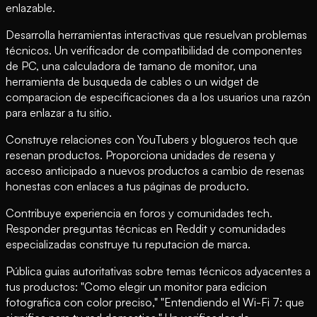
enlazable.
Desarrolla herramientas interactivas que resuelvan problemas
técnicos. Un verificador de compatibilidad de componentes
de PC, una calculadora de tamano de monitor, una
herramienta de busqueda de cables o un widget de
comparacion de especificaciones da a los usuarios una razón
para enlazar a tu sitio.
Construye relaciones con YouTubers y blogueros tech que
resenan productos. Proporciona unidades de resena y
acceso anticipado a nuevos productos a cambio de resenas
honestas con enlaces a tus páginas de producto.
Contribuye experiencia en foros y comunidades tech.
Responder preguntas técnicas en Reddit y comunidades
especializadas construye tu reputacion de marca.
Pública guias autoritativas sobre temas técnicos adyacentes a
tus productos: "Como elegir un monitor para edicion
fotografica con color preciso," "Entendiendo el Wi-Fi 7: que