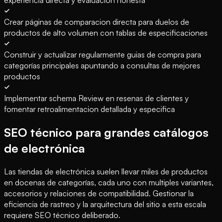
experiencia directa y evaluación honesta
Crear páginas de comparacion directa para duelos de
productos de alto volumen con tablas de especificaciones
Construir y actualizar regularmente guias de compra para
categorías principales apuntando a consultas de mejores
productos
Implementar schema Review en resenas de clientes y
fomentar retroalimentacion detallada y especifica
SEO técnico para grandes catálogos
de electrónica
Las tiendas de electrónica suelen llevar miles de productos
en docenas de categorías, cada uno con multiples variantes,
accesorios y relaciones de compatibilidad. Gestionar la
eficiencia de rastreo y la arquitectura del sitio a esta escala
requiere SEO técnico deliberado.