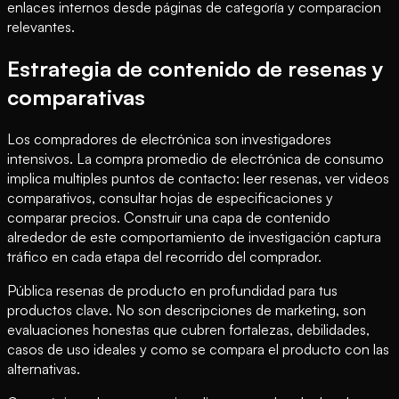
enlaces internos desde páginas de categoría y comparacion
relevantes.
Estrategia de contenido de resenas y
comparativas
Los compradores de electrónica son investigadores
intensivos. La compra promedio de electrónica de consumo
implica multiples puntos de contacto: leer resenas, ver videos
comparativos, consultar hojas de especificaciones y
comparar precios. Construir una capa de contenido
alrededor de este comportamiento de investigación captura
tráfico en cada etapa del recorrido del comprador.
Pública resenas de producto en profundidad para tus
productos clave. No son descripciones de marketing, son
evaluaciones honestas que cubren fortalezas, debilidades,
casos de uso ideales y como se compara el producto con las
alternativas.