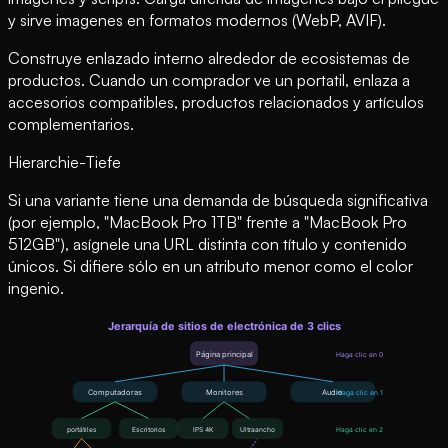
y sirve imagenes en formatos modernos (WebP, AVIF).
Construye enlazado interno alrededor de ecosistemas de
productos. Cuando un comprador ve un portatil, enlaza a
accesorios compatibles, productos relacionados y artículos
complementarios.
Hierarchie-Tiefe
Si una variante tiene una demanda de búsqueda significativa
(por ejemplo, "MacBook Pro 1TB" frente a "MacBook Pro
512GB"), asígnele una URL distinta con título y contenido
únicos. Si difiere sólo en un atributo menor como el color
ingenio.