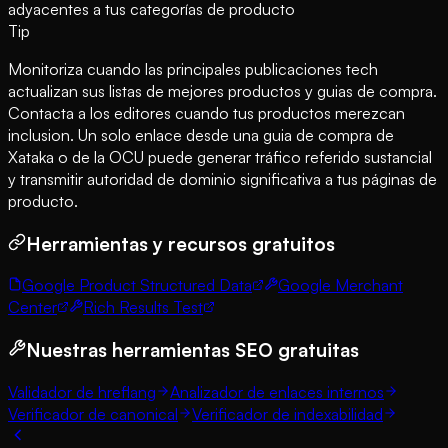
adyacentes a tus categorías de producto
Tip
Monitoriza cuando las principales publicaciones tech
actualizan sus listas de mejores productos y guias de compra.
Contacta a los editores cuando tus productos merezcan
inclusion. Un solo enlace desde una guia de compra de
Xataka o de la OCU puede generar tráfico referido sustancial
y transmitir autoridad de dominio significativa a tus páginas de
producto.
Herramientas y recursos gratuitos
Google Product Structured Data
Google Merchant
Center
Rich Results Test
Nuestras herramientas SEO gratuitas
Validador de hreflang
Analizador de enlaces internos
Verificador de canonical
Verificador de indexabilidad