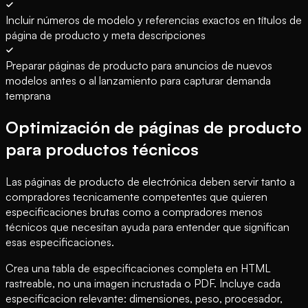
Incluir números de modelo y referencias exactos en títulos de
página de producto y meta descripciones
Preparar páginas de producto para anuncios de nuevos
modelos antes o al lanzamiento para capturar demanda
temprana
Optimización de páginas de producto
para productos técnicos
Las páginas de producto de electrónica deben servir tanto a
compradores tecnicamente competentes que quieren
especificaciones brutas como a compradores menos
técnicos que necesitan ayuda para entender que significan
esas especificaciones.
Crea una tabla de especificaciones completa en HTML
rastreable, no una imagen incrustada o PDF. Incluye cada
especificacion relevante: dimensiones, peso, procesador,