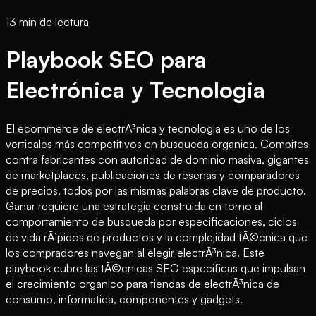
13 min de lectura
Playbook SEO para
Electrónica y Tecnologia
El ecommerce de electrÃ³nica y tecnologia es uno de los
verticales más competitivos en busqueda organica. Compites
contra fabricantes con autoridad de dominio masiva, gigantes
de marketplaces, publicaciones de resenas y comparadores
de precios, todos por las mismas palabras clave de producto.
Ganar requiere una estrategia construida en torno al
comportamiento de busqueda por especificaciones, ciclos
de vida rÃ¡pidos de productos y la complejidad tÃ©cnica que
los compradores navegan al elegir electrÃ³nica. Este
playbook cubre las tÃ©cnicas SEO especificas que impulsan
el crecimiento organico para tiendas de electrÃ³nica de
consumo, informatica, componentes y gadgets.