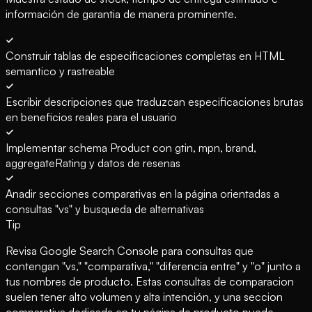
información de garantia de manera prominente.
Construir tablas de especificaciones completas en HTML
semantico y rastreable
Escribir descripciones que traduzcan especificaciones brutas
en beneficios reales para el usuario
Implementar schema Product con gtin, mpn, brand,
aggregateRating y datos de resenas
Anadir secciones comparativas en la página orientadas a
consultas "vs" y busqueda de alternativas
Tip
Revisa Google Search Console para consultas que
contengan "vs," "comparativa," "diferencia entre" y "o" junto a
tus nombres de producto. Estas consultas de comparacion
suelen tener alto volumen y alta intención, y una seccion