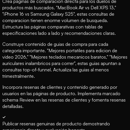
Crea páginas de comparacion directa para los duelos de
productos más buscados. "MacBook Air vs Dell XPS 13,"
"iPhone 16 vs Samsung Galaxy S25", estas consultas de
comparacion tienen enorme volumen de busqueda.
Estructura las páginas comparativas con tablas de
especificaciones lado a lado y recomendaciones claras.
Construye contenido de guias de compra para cada
categoría importante. "Mejores portatiles para edicion de
video 2026," "Mejores teclados mecanicos baratos," "Mejores
auriculares inalambricos para correr", estas guias apuntan a
consultas top-of-funnel. Actualiza las guias al menos
trimestralmente.
Incorpora resenas de clientes y contenido generado por
usuarios en las páginas de producto. Implementa marcado
schema Review en las resenas de clientes y fomenta resenas
detalladas.
Publicar resenas genuinas de producto demostrando