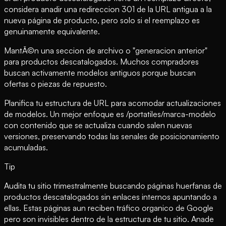
considera anadir una redireccion 301 de la URL antigua a la
nueva página de producto, pero solo si el reemplazo es
genuinamente equivalente.
MantÃ©n una seccion de archivo o "generacion anterior"
para productos descatalogados. Muchos compradores
buscan activamente modelos antiguos porque buscan
ofertas o piezas de repuesto.
Planifica tu estructura de URL para acomodar actualizaciones
de modelos. Un mejor enfoque es /portatiles/marca-modelo
con contenido que se actualiza cuando salen nuevas
versiones, preservando todas las senales de posicionamiento
acumuladas.
Tip
Audita tu sitio trimestralmente buscando páginas huerfanas de
productos descatalogados sin enlaces internos apuntando a
ellas. Estas páginas aun reciben tráfico organico de Google
pero son invisibles dentro de la estructura de tu sitio. Anade