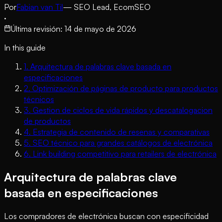
Por
Fabian van Til
— SEO Lead, EcomSEO
·
Última revisión
:
14 de mayo de 2026
In this guide
1
.
Arquitectura de palabras clave basada en
especificaciones
2
.
Optimización de páginas de producto para productos
técnicos
3
.
Gestion de ciclos de vida rápidos y descatalogacion
de productos
4
.
Estrategia de contenido de resenas y comparativas
5
.
SEO técnico para grandes catálogos de electrónica
6
.
Link building competitivo para retailers de electrónica
Arquitectura de palabras clave
basada en especificaciones
Los compradores de electrónica buscan con especificidad