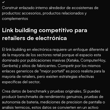
Construir enlazado interno alrededor de ecosistemas de
productos: accesorios, productos relacionados y
complementos
Link building competitivo para
retailers de electrónica
El link building en electrónica requiere un enfoque diferente al
de la mayoria de los sectores retail porque el espacio esta
dominado por publicaciones masivas (Xataka, ComputerHoy,
Genbeta) y sitios de fabricantes. Competir por los mismos
enlaces genericos de "mejor portatil" es poco realista para la
mayoria de retailers, pero existen estrategias efectivas
especificas del sector.
Crea datos de benchmark y pruebas originales. Si puedes
producir benchmarks de rendimiento genuinos, pruebas de
autonomia de bateria, mediciones de precision de pantalla o
análisis termicos, estos datos se convierten en un activo