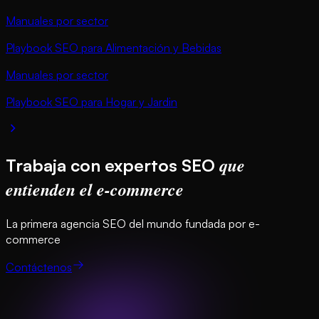
Manuales por sector
Playbook SEO para Alimentación y Bebidas
Manuales por sector
Playbook SEO para Hogar y Jardin
que
Trabaja con expertos SEO
entienden el e-commerce
La primera agencia SEO del mundo fundada por e-
commerce
Contáctenos