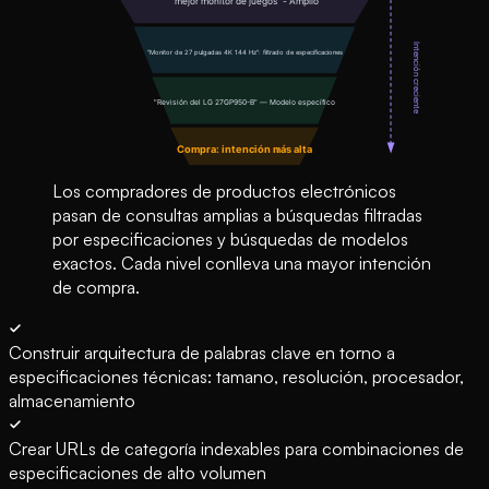
Los compradores de productos electrónicos
pasan de consultas amplias a búsquedas filtradas
por especificaciones y búsquedas de modelos
exactos. Cada nivel conlleva una mayor intención
de compra.
Construir arquitectura de palabras clave en torno a
especificaciones técnicas: tamano, resolución, procesador,
almacenamiento
Crear URLs de categoría indexables para combinaciones de
especificaciones de alto volumen