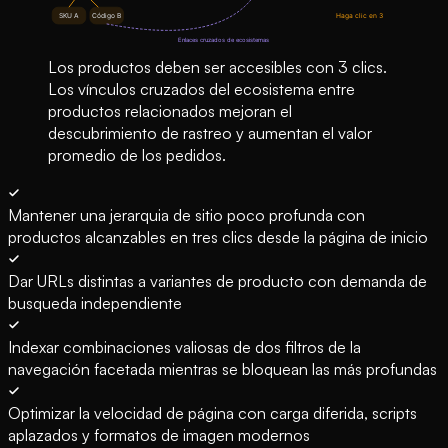
Los productos deben ser accesibles con 3 clics.
Los vínculos cruzados del ecosistema entre
productos relacionados mejoran el
descubrimiento de rastreo y aumentan el valor
promedio de los pedidos.
Mantener una jerarquia de sitio poco profunda con
productos alcanzables en tres clics desde la página de inicio
Dar URLs distintas a variantes de producto con demanda de
busqueda independiente
Indexar combinaciones valiosas de dos filtros de la
navegación facetada mientras se bloquean las más profundas
Optimizar la velocidad de página con carga diferida, scripts
aplazados y formatos de imagen modernos