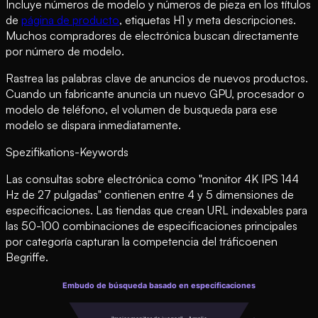
Incluye números de modelo y números de pieza en los títulos
de
página de producto
, etiquetas H1 y meta descripciones.
Muchos compradores de electrónica buscan directamente
por número de modelo.
Rastrea las palabras clave de anuncios de nuevos productos.
Cuando un fabricante anuncia un nuevo GPU, procesador o
modelo de teléfono, el volumen de busqueda para ese
modelo se dispara inmediatamente.
Spezifikations-Keywords
Las consultas sobre electrónica como "monitor 4K IPS 144
Hz de 27 pulgadas" contienen entre 4 y 5 dimensiones de
especificaciones. Las tiendas que crean URL indexables para
las 50-100 combinaciones de especificaciones principales
por categoría capturan la competencia del tráficoenen
Begriffe.